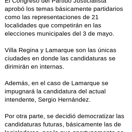
El Congreso del Partido Justicialista
aprobó los temas básicamente partidarios
como las representaciones de 21
localidades que competirán en las
elecciones municipales del 3 de mayo.
Villa Regina y Lamarque son las únicas
ciudades en donde las candidaturas se
dirimirán en internas.
Además, en el caso de Lamarque se
impugnará la candidatura del actual
intendente, Sergio Hernández.
Por otra parte, se decidió democratizar las
candidaturas futuras, básicamente las de