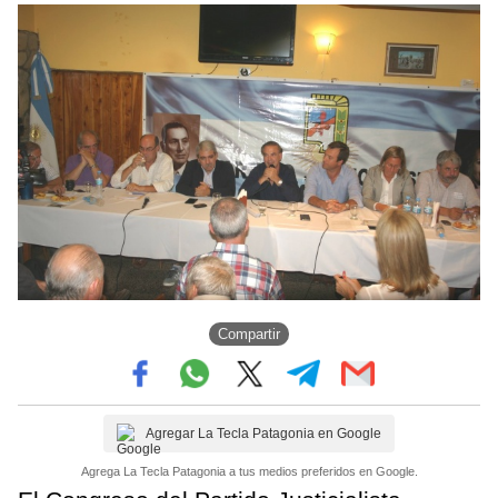
Compartir
Agregar La Tecla Patagonia en Google
Agrega La Tecla Patagonia a tus medios preferidos en Google.