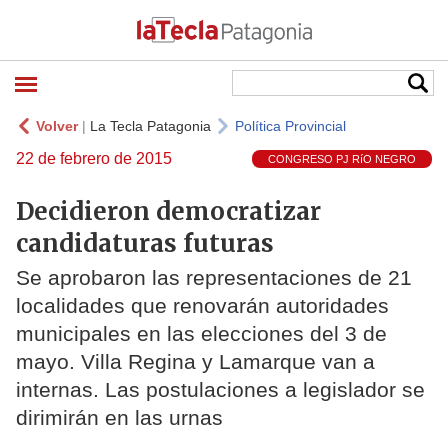
Volver
|
La Tecla Patagonia
Política Provincial
22 de febrero de 2015
CONGRESO PJ RíO NEGRO
Decidieron democratizar
candidaturas futuras
Se aprobaron las representaciones de 21
localidades que renovarán autoridades
municipales en las elecciones del 3 de
mayo. Villa Regina y Lamarque van a
internas. Las postulaciones a legislador se
dirimirán en las urnas