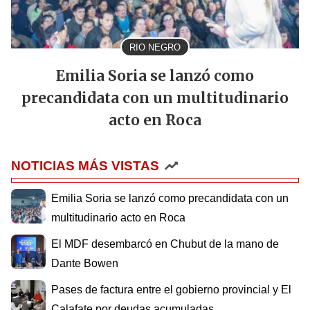
RIO NEGRO
Emilia Soria se lanzó como
precandidata con un multitudinario
acto en Roca
NOTICIAS MÁS VISTAS
Emilia Soria se lanzó como precandidata con un
multitudinario acto en Roca
El MDF desembarcó en Chubut de la mano de
Dante Bowen
Pases de factura entre el gobierno provincial y El
Calafate por deudas acumuladas