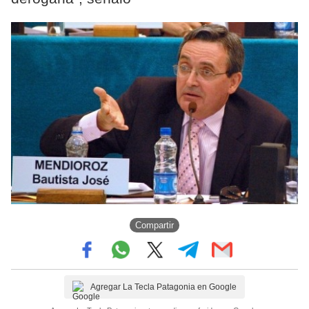
Compartir
Agregar La Tecla Patagonia en Google