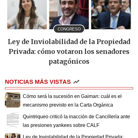
CONGRESO
Ley de Inviolabilidad de la Propiedad
Privada: cómo votaron los senadores
patagónicos
NOTICIAS MÁS VISTAS
Cómo será la sucesión en Gaiman: cuál es el
mecanismo previsto en la Carta Orgánica
Quintriqueo criticó la inacción de Cancillería ante
las presiones yankees sobre CALF
Ley de Inviolabilidad de la Propiedad Privada: