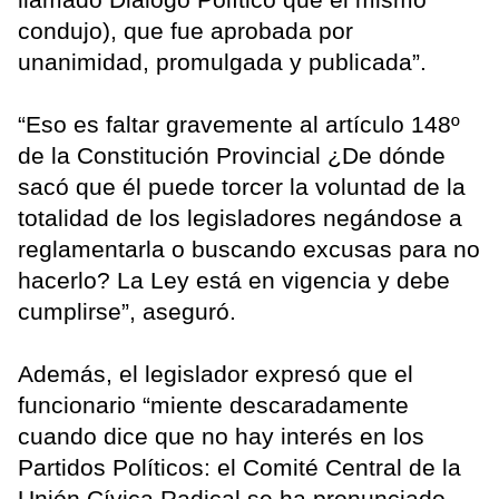
condujo), que fue aprobada por
unanimidad, promulgada y publicada”.
“Eso es faltar gravemente al artículo 148º
de la Constitución Provincial ¿De dónde
sacó que él puede torcer la voluntad de la
totalidad de los legisladores negándose a
reglamentarla o buscando excusas para no
hacerlo? La Ley está en vigencia y debe
cumplirse”, aseguró.
Además, el legislador expresó que el
funcionario “miente descaradamente
cuando dice que no hay interés en los
Partidos Políticos: el Comité Central de la
Unión Cívica Radical se ha pronunciado