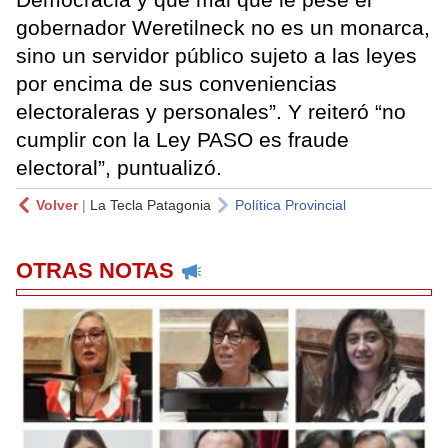
gobernador Weretilneck no es un monarca,
sino un servidor público sujeto a las leyes
por encima de sus conveniencias
electoraleras y personales”. Y reiteró “no
cumplir con la Ley PASO es fraude
electoral”, puntualizó.
Volver
|
La Tecla Patagonia
Política Provincial
OTRAS NOTAS