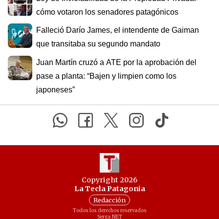
cómo votaron los senadores patagónicos
Falleció Darío James, el intendente de Gaiman
que transitaba su segundo mandato
Juan Martín cruzó a ATE por la aprobación del
pase a planta: “Bajen y limpien como los
japoneses”
Copyright 2026
La Tecla Patagonia
Redacción
Todos los derechos reservados
Serga.NET