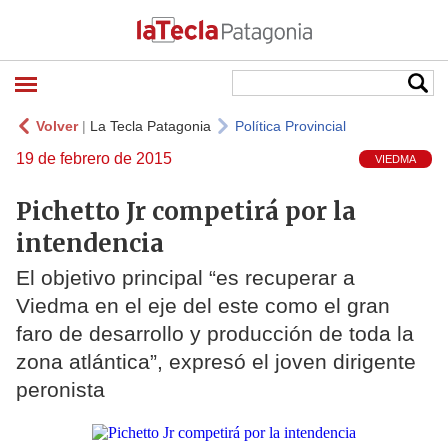
Volver
|
La Tecla Patagonia
Política Provincial
19 de febrero de 2015
VIEDMA
Pichetto Jr competirá por la
intendencia
El objetivo principal “es recuperar a
Viedma en el eje del este como el gran
faro de desarrollo y producción de toda la
zona atlántica”, expresó el joven dirigente
peronista