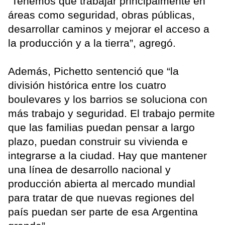
“Tenemos que trabajar principalmente en
áreas como seguridad, obras públicas,
desarrollar caminos y mejorar el acceso a
la producción y a la tierra”, agregó.
Además, Pichetto sentenció que “la
división histórica entre los cuatro
boulevares y los barrios se soluciona con
más trabajo y seguridad. El trabajo permite
que las familias puedan pensar a largo
plazo, puedan construir su vivienda e
integrarse a la ciudad. Hay que mantener
una línea de desarrollo nacional y
producción abierta al mercado mundial
para tratar de que nuevas regiones del
país puedan ser parte de esa Argentina