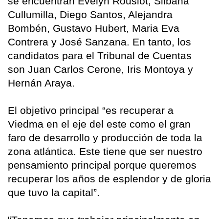
se encuentran Evelyn Rousiot, Silbana
Cullumilla, Diego Santos, Alejandra
Bombén, Gustavo Hubert, Maria Eva
Contrera y José Sanzana. En tanto, los
candidatos para el Tribunal de Cuentas
son Juan Carlos Cerone, Iris Montoya y
Hernán Araya.
El objetivo principal “es recuperar a
Viedma en el eje del este como el gran
faro de desarrollo y producción de toda la
zona atlántica. Este tiene que ser nuestro
pensamiento principal porque queremos
recuperar los años de esplendor y de gloria
que tuvo la capital”.