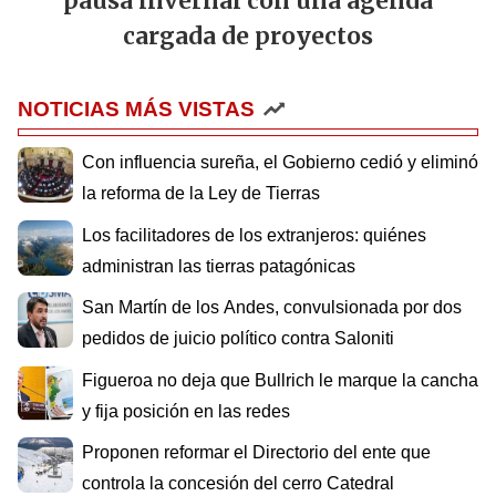
pausa invernal con una agenda
cargada de proyectos
NOTICIAS MÁS VISTAS
Con influencia sureña, el Gobierno cedió y eliminó
la reforma de la Ley de Tierras
Los facilitadores de los extranjeros: quiénes
administran las tierras patagónicas
San Martín de los Andes, convulsionada por dos
pedidos de juicio político contra Saloniti
Figueroa no deja que Bullrich le marque la cancha
y fija posición en las redes
Proponen reformar el Directorio del ente que
controla la concesión del cerro Catedral