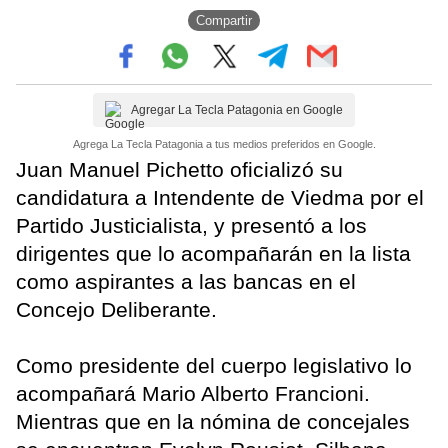
Compartir
Agregar La Tecla Patagonia en Google
Agrega La Tecla Patagonia a tus medios preferidos en Google.
Juan Manuel Pichetto oficializó su
candidatura a Intendente de Viedma por el
Partido Justicialista, y presentó a los
dirigentes que lo acompañarán en la lista
como aspirantes a las bancas en el
Concejo Deliberante.
Como presidente del cuerpo legislativo lo
acompañará Mario Alberto Francioni.
Mientras que en la nómina de concejales