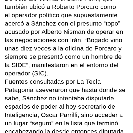
también ubicó a Roberto Porcaro como
el operador político que supuestamente
acercó a Sánchez con el presunto “topo”
acusado por Alberto Nisman de operar en
las negociaciones con Irán. “Bogado vino
unas diez veces a la oficina de Porcaro y
siempre se presentó como un hombre de
la SIDE”, manifestaron en el entorno del
operador (SIC).
Fuentes consultadas por La Tecla
Patagonia aseveraron que hasta donde se
sabe, Sánchez no intentaba disputarle
espacios de poder al hoy secretario de
Inteligencia, Oscar Parrilli, sino acceder a
un lugar “seguro” en la lista que terminó
encabezando la desde entonces diputada