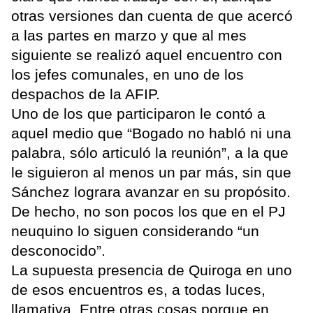
otras versiones dan cuenta de que acercó
a las partes en marzo y que al mes
siguiente se realizó aquel encuentro con
los jefes comunales, en uno de los
despachos de la AFIP.
Uno de los que participaron le contó a
aquel medio que “Bogado no habló ni una
palabra, sólo articuló la reunión”, a la que
le siguieron al menos un par más, sin que
Sánchez lograra avanzar en su propósito.
De hecho, no son pocos los que en el PJ
neuquino lo siguen considerando “un
desconocido”.
La supuesta presencia de Quiroga en uno
de esos encuentros es, a todas luces,
llamativa. Entre otras cosas porque en