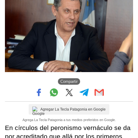
Compartir
Agregar La Tecla Patagonia en Google
Agrega La Tecla Patagonia a tus medios preferidos en Google.
En círculos del peronismo vernáculo se da
por acreditado que allá por los primeros