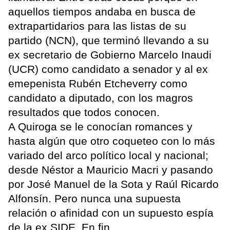
aquellos tiempos andaba en busca de
extrapartidarios para las listas de su
partido (NCN), que terminó llevando a su
ex secretario de Gobierno Marcelo Inaudi
(UCR) como candidato a senador y al ex
emepenista Rubén Etcheverry como
candidato a diputado, con los magros
resultados que todos conocen.
A Quiroga se le conocían romances y
hasta algún que otro coqueteo con lo más
variado del arco político local y nacional;
desde Néstor a Mauricio Macri y pasando
por José Manuel de la Sota y Raúl Ricardo
Alfonsín. Pero nunca una supuesta
relación o afinidad con un supuesto espía
de la ex SIDE. En fin.