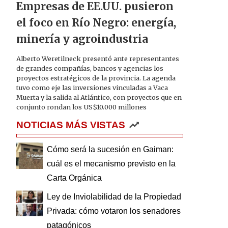
Empresas de EE.UU. pusieron
el foco en Río Negro: energía,
minería y agroindustria
Alberto Weretilneck presentó ante representantes
de grandes compañías, bancos y agencias los
proyectos estratégicos de la provincia. La agenda
tuvo como eje las inversiones vinculadas a Vaca
Muerta y la salida al Atlántico, con proyectos que en
conjunto rondan los US$10.000 millones
NOTICIAS MÁS VISTAS
Cómo será la sucesión en Gaiman:
cuál es el mecanismo previsto en la
Carta Orgánica
Ley de Inviolabilidad de la Propiedad
Privada: cómo votaron los senadores
patagónicos