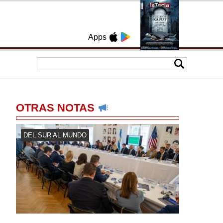
Apps
OTRAS NOTAS
DEL SUR AL MUNDO