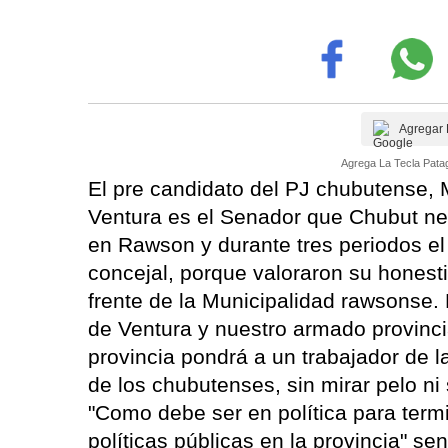
Agregar 
Agrega La Tecla Patag
El pre candidato del PJ chubutense,
Ventura es el Senador que Chubut nece
en Rawson y durante tres periodos el 
concejal, porque valoraron su honest
frente de la Municipalidad rawsonse. 
de Ventura y nuestro armado provinci
provincia pondrá a un trabajador de la
de los chubutenses, sin mirar pelo ni
"Como debe ser en política para term
políticas públicas en la provincia" sen