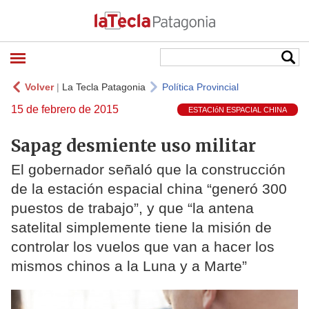
Volver
|
La Tecla Patagonia
Política Provincial
15 de febrero de 2015
ESTACIóN ESPACIAL CHINA
Sapag desmiente uso militar
El gobernador señaló que la construcción
de la estación espacial china “generó 300
puestos de trabajo”, y que “la antena
satelital simplemente tiene la misión de
controlar los vuelos que van a hacer los
mismos chinos a la Luna y a Marte”