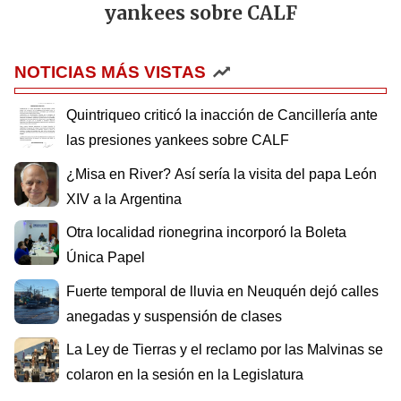
yankees sobre CALF
NOTICIAS MÁS VISTAS
Quintriqueo criticó la inacción de Cancillería ante
las presiones yankees sobre CALF
¿Misa en River? Así sería la visita del papa León
XIV a la Argentina
Otra localidad rionegrina incorporó la Boleta
Única Papel
Fuerte temporal de lluvia en Neuquén dejó calles
anegadas y suspensión de clases
La Ley de Tierras y el reclamo por las Malvinas se
colaron en la sesión en la Legislatura