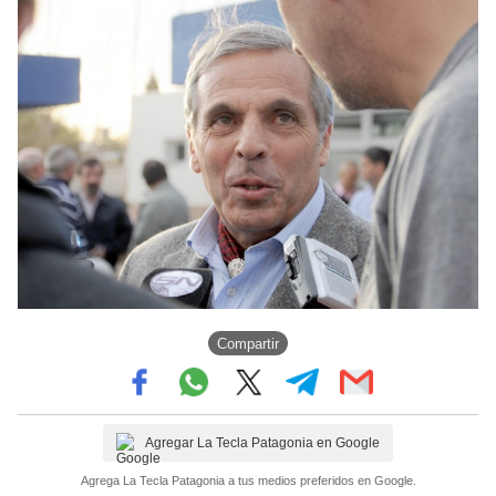
Compartir
Agregar La Tecla Patagonia en Google
Agrega La Tecla Patagonia a tus medios preferidos en Google.