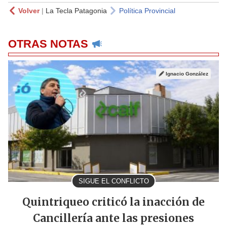
Volver
|
La Tecla Patagonia
Política Provincial
OTRAS NOTAS
Ignacio González
SIGUE EL CONFLICTO
Quintriqueo criticó la inacción de
Cancillería ante las presiones