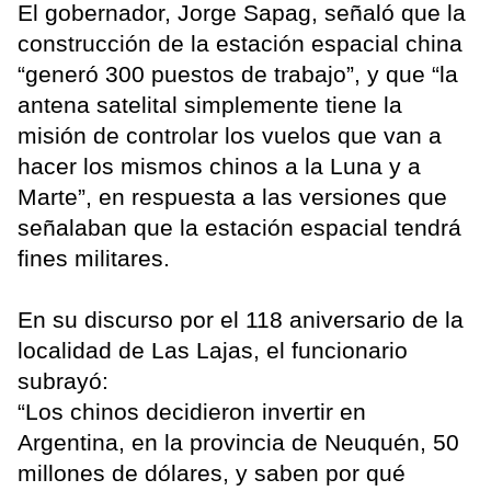
El gobernador, Jorge Sapag, señaló que la
construcción de la estación espacial china
“generó 300 puestos de trabajo”, y que “la
antena satelital simplemente tiene la
misión de controlar los vuelos que van a
hacer los mismos chinos a la Luna y a
Marte”, en respuesta a las versiones que
señalaban que la estación espacial tendrá
fines militares.
En su discurso por el 118 aniversario de la
localidad de Las Lajas, el funcionario
subrayó:
“Los chinos decidieron invertir en
Argentina, en la provincia de Neuquén, 50
millones de dólares, y saben por qué