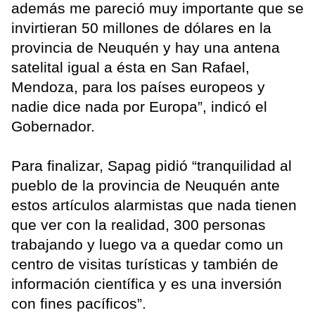
además me pareció muy importante que se
invirtieran 50 millones de dólares en la
provincia de Neuquén y hay una antena
satelital igual a ésta en San Rafael,
Mendoza, para los países europeos y
nadie dice nada por Europa”, indicó el
Gobernador.
Para finalizar, Sapag pidió “tranquilidad al
pueblo de la provincia de Neuquén ante
estos artículos alarmistas que nada tienen
que ver con la realidad, 300 personas
trabajando y luego va a quedar como un
centro de visitas turísticas y también de
información científica y es una inversión
con fines pacíficos”.