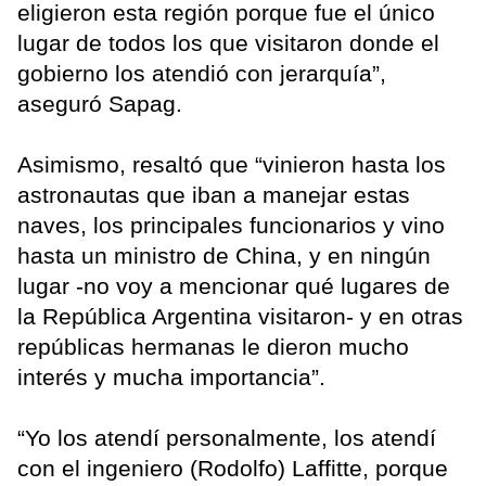
eligieron esta región porque fue el único
lugar de todos los que visitaron donde el
gobierno los atendió con jerarquía”,
aseguró Sapag.
Asimismo, resaltó que “vinieron hasta los
astronautas que iban a manejar estas
naves, los principales funcionarios y vino
hasta un ministro de China, y en ningún
lugar -no voy a mencionar qué lugares de
la República Argentina visitaron- y en otras
repúblicas hermanas le dieron mucho
interés y mucha importancia”.
“Yo los atendí personalmente, los atendí
con el ingeniero (Rodolfo) Laffitte, porque