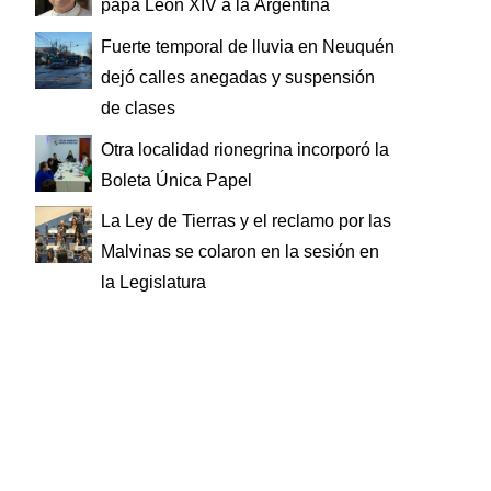
papa León XIV a la Argentina
Fuerte temporal de lluvia en Neuquén
dejó calles anegadas y suspensión
de clases
Otra localidad rionegrina incorporó la
Boleta Única Papel
La Ley de Tierras y el reclamo por las
Malvinas se colaron en la sesión en
la Legislatura