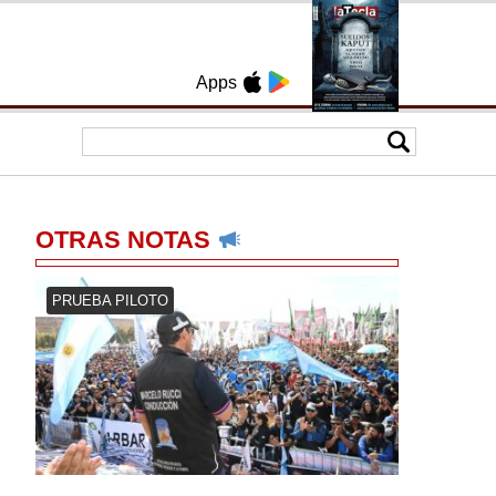
Apps
OTRAS NOTAS
PRUEBA PILOTO