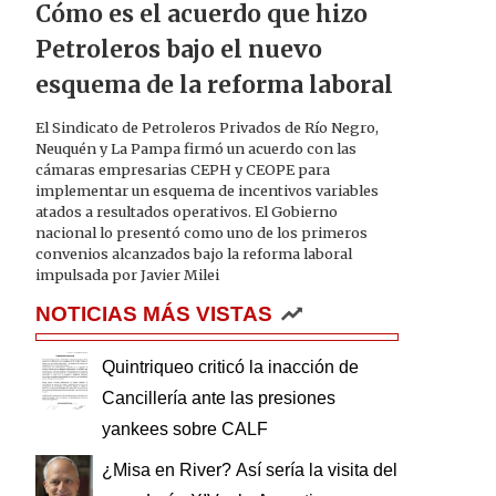
Cómo es el acuerdo que hizo
Petroleros bajo el nuevo
esquema de la reforma laboral
El Sindicato de Petroleros Privados de Río Negro,
Neuquén y La Pampa firmó un acuerdo con las
cámaras empresarias CEPH y CEOPE para
implementar un esquema de incentivos variables
atados a resultados operativos. El Gobierno
nacional lo presentó como uno de los primeros
convenios alcanzados bajo la reforma laboral
impulsada por Javier Milei
NOTICIAS MÁS VISTAS
Quintriqueo criticó la inacción de
Cancillería ante las presiones
yankees sobre CALF
¿Misa en River? Así sería la visita del