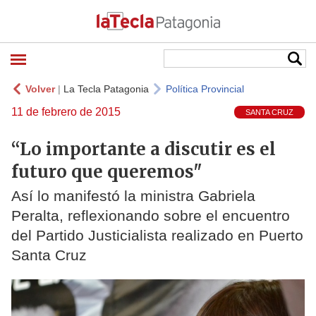
Volver
|
La Tecla Patagonia
Política Provincial
11 de febrero de 2015
SANTA CRUZ
“Lo importante a discutir es el
futuro que queremos"
Así lo manifestó la ministra Gabriela
Peralta, reflexionando sobre el encuentro
del Partido Justicialista realizado en Puerto
Santa Cruz