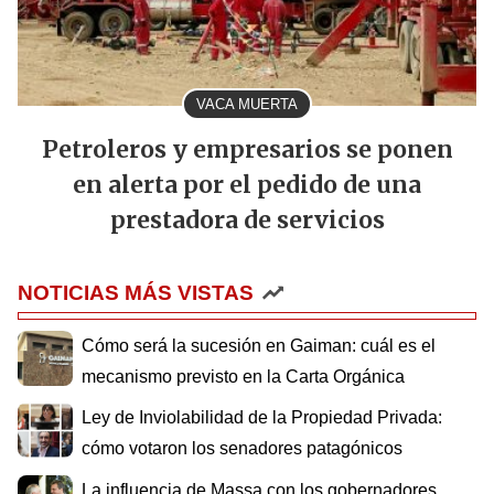
VACA MUERTA
Petroleros y empresarios se ponen
en alerta por el pedido de una
prestadora de servicios
NOTICIAS MÁS VISTAS
Cómo será la sucesión en Gaiman: cuál es el
mecanismo previsto en la Carta Orgánica
Ley de Inviolabilidad de la Propiedad Privada:
cómo votaron los senadores patagónicos
La influencia de Massa con los gobernadores