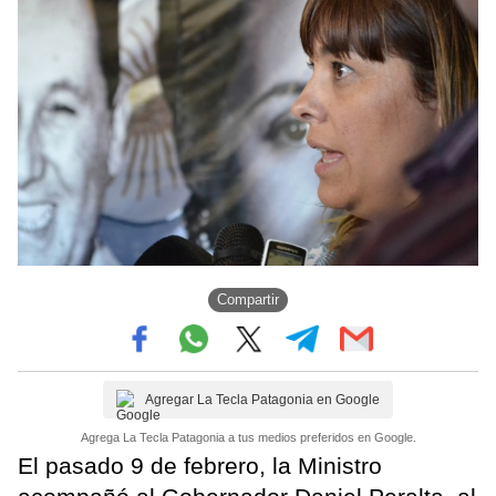
Compartir
Agregar La Tecla Patagonia en Google
Agrega La Tecla Patagonia a tus medios preferidos en Google.
El pasado 9 de febrero, la Ministro