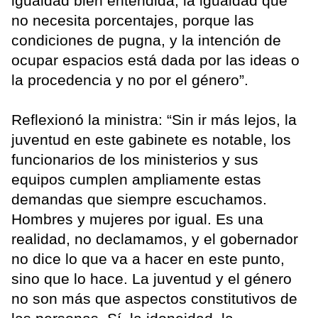
igualdad bien entendida, la igualdad que
no necesita porcentajes, porque las
condiciones de pugna, y la intención de
ocupar espacios está dada por las ideas o
la procedencia y no por el género”.
Reflexionó la ministra: “Sin ir más lejos, la
juventud en este gabinete es notable, los
funcionarios de los ministerios y sus
equipos cumplen ampliamente estas
demandas que siempre escuchamos.
Hombres y mujeres por igual. Es una
realidad, no declamamos, y el gobernador
no dice lo que va a hacer en este punto,
sino que lo hace. La juventud y el género
no son más que aspectos constitutivos de