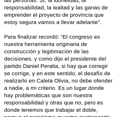
las personas. Sí, la idoneidad, la
responsabilidad, la lealtad y las ganas de
emprender el proyecto de provincia que
estoy segura vamos a llevar adelante”.
Para finalizar recordó: “El congreso es
nuestra herramienta originaria de
construcción y legitimación de las
decisiones, y como dijo el presidente del
partido Daniel Peralta, si hay que corregir
se corrige, y en este sentido, el desafío de
realizarlo en Caleta Olivia, no debe ofender
a nadie, a mi criterio. Es un lugar donde
hay problemáticas que son nuestra
responsabilidad y otras que no, pero es
donde tenemos que trabajar el doble,