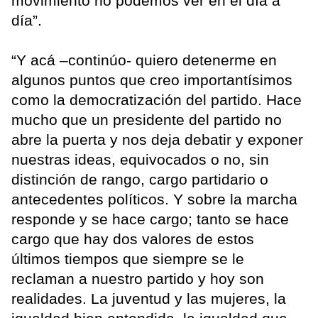
movimiento no podemos ver en el día a
día”.
“Y acá –continúo- quiero detenerme en
algunos puntos que creo importantísimos
como la democratización del partido. Hace
mucho que un presidente del partido no
abre la puerta y nos deja debatir y exponer
nuestras ideas, equivocados o no, sin
distinción de rango, cargo partidario o
antecedentes políticos. Y sobre la marcha
responde y se hace cargo; tanto se hace
cargo que hay dos valores de estos
últimos tiempos que siempre se le
reclaman a nuestro partido y hoy son
realidades. La juventud y las mujeres, la