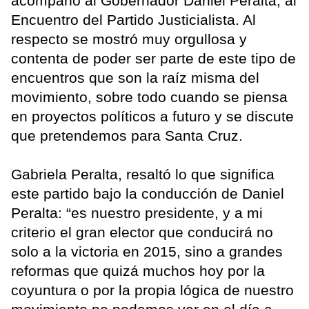
acompañó al Gobernador Daniel Peralta, al
Encuentro del Partido Justicialista. Al
respecto se mostró muy orgullosa y
contenta de poder ser parte de este tipo de
encuentros que son la raíz misma del
movimiento, sobre todo cuando se piensa
en proyectos políticos a futuro y se discute
que pretendemos para Santa Cruz.
Gabriela Peralta, resaltó lo que significa
este partido bajo la conducción de Daniel
Peralta: “es nuestro presidente, y a mi
criterio el gran elector que conducirá no
solo a la victoria en 2015, sino a grandes
reformas que quizá muchos hoy por la
coyuntura o por la propia lógica de nuestro