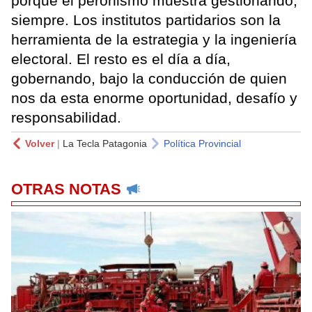
porque el peronismo muestra gestionando,
siempre. Los institutos partidarios son la
herramienta de la estrategia y la ingeniería
electoral. El resto es el día a día,
gobernando, bajo la conducción de quien
nos da esta enorme oportunidad, desafío y
responsabilidad.
Volver
|
La Tecla Patagonia
Política Provincial
OTRAS NOTAS