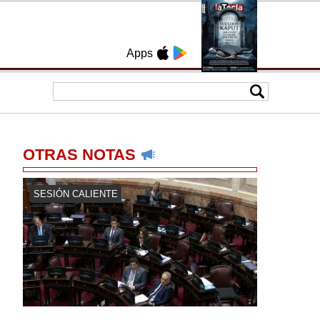
Apps
OTRAS NOTAS
SESIÓN CALIENTE