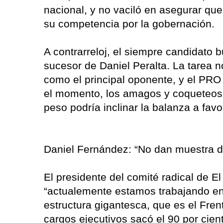
nacional, y no vaciló en asegurar que 
su competencia por la gobernación.
A contrarreloj, el siempre candidato b
sucesor de Daniel Peralta. La tarea n
como el principal oponente, y el PRO
el momento, los amagos y coqueteos
peso podría inclinar la balanza a fav
Daniel Fernández: “No dan muestra 
El presidente del comité radical de El
“actualemente estamos trabajando en 
estructura gigantesca, que es el Frent
cargos ejecutivos sacó el 90 por cien