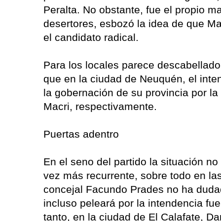
Peralta. No obstante, fue el propio m
desertores, esbozó la idea de que Ma
el candidato radical.
Para los locales parece descabellado
que en la ciudad de Neuquén, el inte
la gobernación de su provincia por l
Macri, respectivamente.
Puertas adentro
En el seno del partido la situación no
vez más recurrente, sobre todo en las
concejal Facundo Prades no ha dudad
incluso peleará por la intendencia fue
tanto, en la ciudad de El Calafate, D