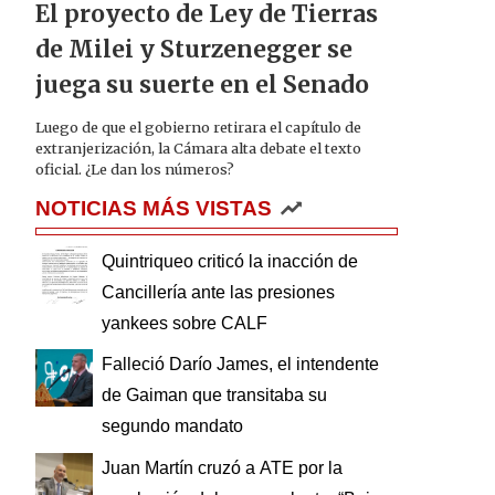
El proyecto de Ley de Tierras
de Milei y Sturzenegger se
juega su suerte en el Senado
Luego de que el gobierno retirara el capítulo de
extranjerización, la Cámara alta debate el texto
oficial. ¿Le dan los números?
NOTICIAS MÁS VISTAS
Quintriqueo criticó la inacción de
Cancillería ante las presiones
yankees sobre CALF
Falleció Darío James, el intendente
de Gaiman que transitaba su
segundo mandato
Juan Martín cruzó a ATE por la