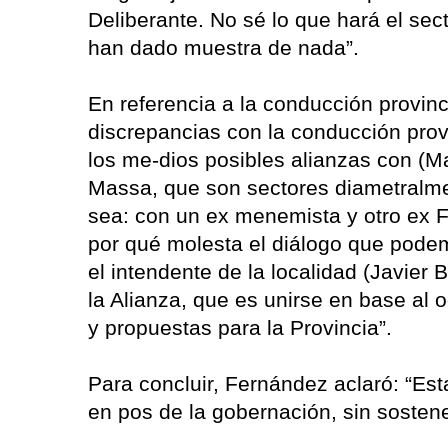
Deliberante. No sé lo que hará el se
han dado muestra de nada”.
En referencia a la conducción provinc
discrepancias con la conducción prov
los me-dios posibles alianzas con (M
Massa, que son sectores diametralme
sea: con un ex menemista y otro ex Fr
por qué molesta el diálogo que podemo
el intendente de la localidad (Javier 
la Alianza, que es unirse en base al 
y propuestas para la Provincia”.
Para concluir, Fernández aclaró: “E
en pos de la gobernación, sin sostene