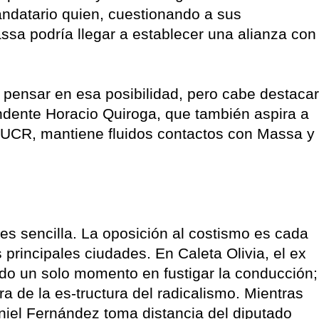
andatario quien, cuestionando a sus
ssa podría llegar a establecer una alianza con
 pensar en esa posibilidad, pero cabe destacar
ndente Horacio Quiroga, que también aspira a
a UCR, mantiene fluidos contactos con Massa y
 es sencilla. La oposición al costismo es cada
 principales ciudades. En Caleta Olivia, el ex
o un solo momento en fustigar la conducción;
ra de la es-tructura del radicalismo. Mientras
aniel Fernández toma distancia del diputado