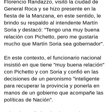
Florencio Randazzo, visitó la ciudad de
General Roca y se hizo presente en la
fiesta de la Manzana, en este sentido, le
brindo su respaldo al intendente Martín
Soria y destacó: "Tengo una muy buena
relación con Pichetto, pero me gustaría
mucho que Martín Soria sea gobernador".
En este contexto, el funcionario nacional
insistió en que tiene "muy buena relación"
con Pichetto y con Soria y confió en las
decisiones de un peronismo "inteligente
para recuperar la provincia y ponerla en
manos de un gobierno que acompañe las
políticas de Nación".