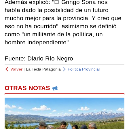
Además explicó: "El Gringo Soria nos
había dado la posibilidad de un futuro
mucho mejor para la provincia. Y creo que
eso no ha ocurrido", asimismo se definió
como "un militante de la política, un
hombre independiente".
Fuente: Diario Río Negro
Volver
|
La Tecla Patagonia
Política Provincial
OTRAS NOTAS