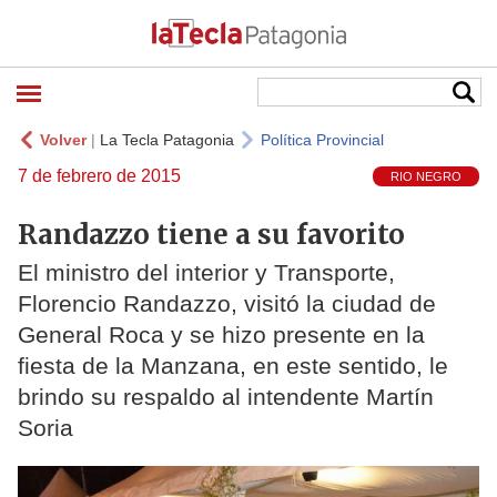
Volver
|
La Tecla Patagonia
Política Provincial
7 de febrero de 2015
RIO NEGRO
Randazzo tiene a su favorito
El ministro del interior y Transporte,
Florencio Randazzo, visitó la ciudad de
General Roca y se hizo presente en la
fiesta de la Manzana, en este sentido, le
brindo su respaldo al intendente Martín
Soria