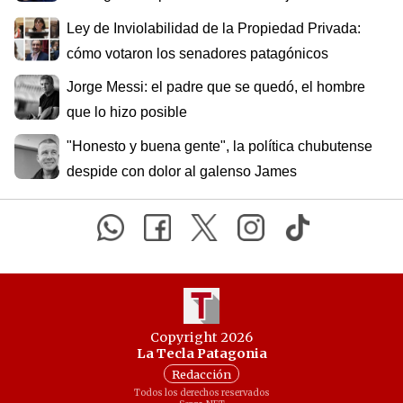
Ley de Inviolabilidad de la Propiedad Privada:
cómo votaron los senadores patagónicos
Jorge Messi: el padre que se quedó, el hombre
que lo hizo posible
"Honesto y buena gente", la política chubutense
despide con dolor al galenso James
Copyright 2026
La Tecla Patagonia
Redacción
Todos los derechos reservados