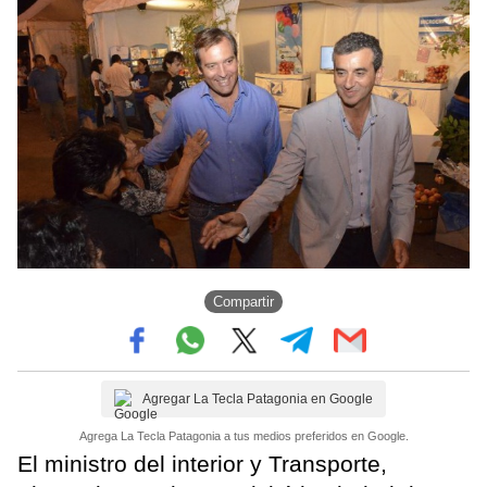
Compartir
Agregar La Tecla Patagonia en Google
Agrega La Tecla Patagonia a tus medios preferidos en Google.
El ministro del interior y Transporte,