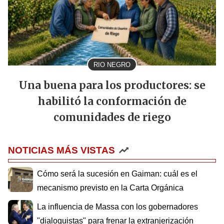
RIO NEGRO
Una buena para los productores: se
habilitó la conformación de
comunidades de riego
NOTICIAS MÁS VISTAS
Cómo será la sucesión en Gaiman: cuál es el
mecanismo previsto en la Carta Orgánica
La influencia de Massa con los gobernadores
"dialoguistas" para frenar la extranjerización