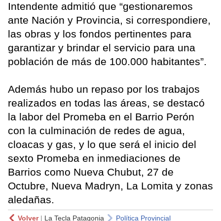
Intendente admitió que “gestionaremos
ante Nación y Provincia, si correspondiere,
las obras y los fondos pertinentes para
garantizar y brindar el servicio para una
población de más de 100.000 habitantes”.
Además hubo un repaso por los trabajos
realizados en todas las áreas, se destacó
la labor del Promeba en el Barrio Perón
con la culminación de redes de agua,
cloacas y gas, y lo que será el inicio del
sexto Promeba en inmediaciones de
Barrios como Nueva Chubut, 27 de
Octubre, Nueva Madryn, La Lomita y zonas
aledañas.
Volver
|
La Tecla Patagonia
Política Provincial