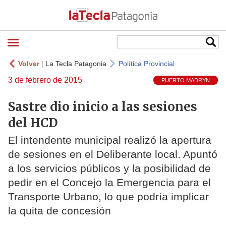
Volver
|
La Tecla Patagonia
Política Provincial
3 de febrero de 2015
PUERTO MADRYN
Sastre dio inicio a las sesiones
del HCD
El intendente municipal realizó la apertura
de sesiones en el Deliberante local. Apuntó
a los servicios públicos y la posibilidad de
pedir en el Concejo la Emergencia para el
Transporte Urbano, lo que podría implicar
la quita de concesión