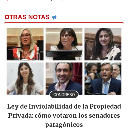
OTRAS NOTAS
CONGRESO
Ley de Inviolabilidad de la Propiedad
Privada: cómo votaron los senadores
patagónicos