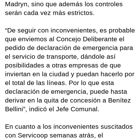
Madryn, sino que además los controles
serán cada vez más estrictos.
“De seguir con inconvenientes, es probable
que enviemos al Concejo Deliberante el
pedido de declaración de emergencia para
el servicio de transporte, dándole así
posibilidades a otras empresas de que
inviertan en la ciudad y puedan hacerlo por
el total de las líneas. Por lo que esta
declaración de emergencia, puede hasta
derivar en la quita de concesión a Benítez
Bellini”, indicó el Jefe Comunal.
En cuanto a los inconvenientes suscitados
con Servicoop semanas atrás, el