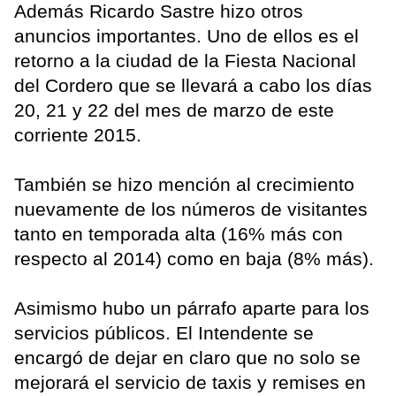
Además Ricardo Sastre hizo otros
anuncios importantes. Uno de ellos es el
retorno a la ciudad de la Fiesta Nacional
del Cordero que se llevará a cabo los días
20, 21 y 22 del mes de marzo de este
corriente 2015.
También se hizo mención al crecimiento
nuevamente de los números de visitantes
tanto en temporada alta (16% más con
respecto al 2014) como en baja (8% más).
Asimismo hubo un párrafo aparte para los
servicios públicos. El Intendente se
encargó de dejar en claro que no solo se
mejorará el servicio de taxis y remises en