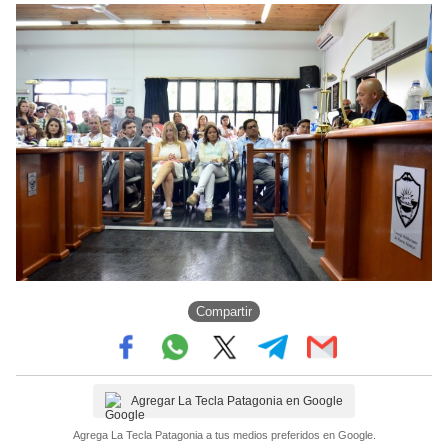
Compartir
Agregar La Tecla Patagonia en Google
Agrega La Tecla Patagonia a tus medios preferidos en Google.