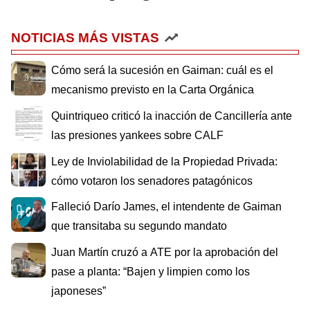
NOTICIAS MÁS VISTAS
Cómo será la sucesión en Gaiman: cuál es el
mecanismo previsto en la Carta Orgánica
Quintriqueo criticó la inacción de Cancillería ante
las presiones yankees sobre CALF
Ley de Inviolabilidad de la Propiedad Privada:
cómo votaron los senadores patagónicos
Falleció Darío James, el intendente de Gaiman
que transitaba su segundo mandato
Juan Martín cruzó a ATE por la aprobación del
pase a planta: “Bajen y limpien como los
japoneses”