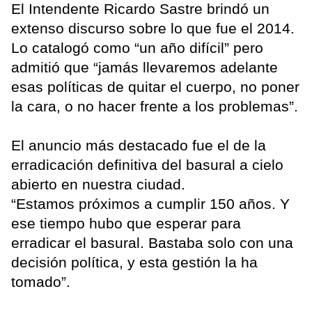
El Intendente Ricardo Sastre brindó un
extenso discurso sobre lo que fue el 2014.
Lo catalogó como “un año difícil” pero
admitió que “jamás llevaremos adelante
esas políticas de quitar el cuerpo, no poner
la cara, o no hacer frente a los problemas”.
El anuncio más destacado fue el de la
erradicación definitiva del basural a cielo
abierto en nuestra ciudad.
“Estamos próximos a cumplir 150 años. Y
ese tiempo hubo que esperar para
erradicar el basural. Bastaba solo con una
decisión política, y esta gestión la ha
tomado”.