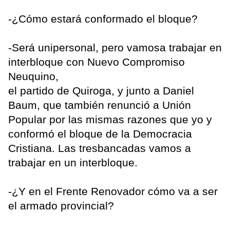
-¿Cómo estará conformado el bloque?
-Será unipersonal, pero vamosa trabajar en
interbloque con Nuevo Compromiso
Neuquino,
el partido de Quiroga, y junto a Daniel
Baum, que también renunció a Unión
Popular por las mismas razones que yo y
conformó el bloque de la Democracia
Cristiana. Las tresbancadas vamos a
trabajar en un interbloque.
-¿Y en el Frente Renovador cómo va a ser
el armado provincial?