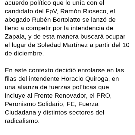
acuerdo político que lo unía con el
candidato del FpV, Ramón Rioseco, el
abogado Rubén Bortolatto se lanzó de
lleno a competir por la intendencia de
Zapala, y de esta manera buscará ocupar
el lugar de Soledad Martínez a partir del 10
de diciembre.
En este contexto decidió enrolarse en las
filas del intendente Horacio Quiroga, en
una alianza de fuerzas políticas que
incluye al Frente Renovador, el PRO,
Peronismo Solidario, FE, Fuerza
Ciudadana y distintos sectores del
radicalismo.