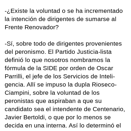
-¿Existe la voluntad o se ha incrementado
la intención de dirigentes de sumarse al
Frente Renovador?
-Sí, sobre todo de dirigentes provenientes
del peronismo. El Partido Justicia-lista
definió lo que nosotros nombramos la
fórmula de la SIDE por orden de Oscar
Parrilli, el jefe de los Servicios de Inteli-
gencia. Allí se impuso la dupla Rioseco-
Ciampini, sobre la voluntad de los
peronistas que aspiraban a que su
candidato sea el intendente de Centenario,
Javier Bertoldi, o que por lo menos se
decida en una interna. Así lo determinó el