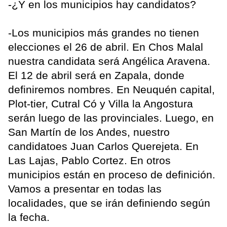
-¿Y en los municipios hay candidatos?
-Los municipios más grandes no tienen
elecciones el 26 de abril. En Chos Malal
nuestra candidata será Angélica Aravena.
El 12 de abril será en Zapala, donde
definiremos nombres. En Neuquén capital,
Plot-tier, Cutral Có y Villa la Angostura
serán luego de las provinciales. Luego, en
San Martín de los Andes, nuestro
candidatoes Juan Carlos Querejeta. En
Las Lajas, Pablo Cortez. En otros
municipios están en proceso de definición.
Vamos a presentar en todas las
localidades, que se irán definiendo según
la fecha.