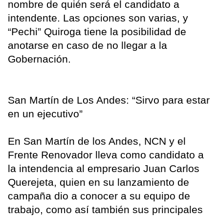
nombre de quién será el candidato a
intendente. Las opciones son varias, y
“Pechi” Quiroga tiene la posibilidad de
anotarse en caso de no llegar a la
Gobernación.
San Martín de Los Andes: “Sirvo para estar
en un ejecutivo”
En San Martín de los Andes, NCN y el
Frente Renovador lleva como candidato a
la intendencia al empresario Juan Carlos
Querejeta, quien en su lanzamiento de
campaña dio a conocer a su equipo de
trabajo, como así también sus principales