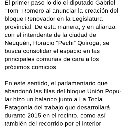
El primer paso lo dio el diputado Gabriel
“Tom” Romero al anunciar la creación del
bloque Renovador en la Legislatura
provincial. De esta manera, y en alianza
con el intendente de la ciudad de
Neuquén, Horacio “Pechi” Quiroga, se
busca consolidar el espacio en las
principales comunas de cara a los
próximos comicios.
En este sentido, el parlamentario que
abandonó las filas del bloque Unión Popu-
lar hizo un balance junto a La Tecla
Patagonia del trabajo que desarrollará
durante 2015 en el recinto, como así
también del recorrido por el interior