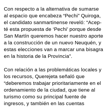
Con respecto a la alternativa de sumarse
al espacio que encabeza “Pechi” Quiroga,
el candidato sanmartinense reveló: “Acep-
té esta propuesta de ‘Pechi’ porque desde
San Martín queremos hacer nuestro aporte
a la construcción de un nuevo Neuquén, y
estas elecciones van a marcar una bisagra
en la historia de la Provincia”.
Con relación a las problemáticas locales y
los recursos, Querejeta señaló que
“deberemos trabajar prioritariamente en el
ordenamiento de la ciudad, que tiene al
turismo como su principal fuente de
ingresos, y también en las cuentas