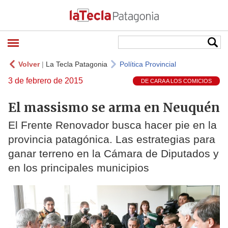
Volver
|
La Tecla Patagonia
Política Provincial
3 de febrero de 2015
DE CARA A LOS COMICIOS
El massismo se arma en Neuquén
El Frente Renovador busca hacer pie en la
provincia patagónica. Las estrategias para
ganar terreno en la Cámara de Diputados y
en los principales municipios