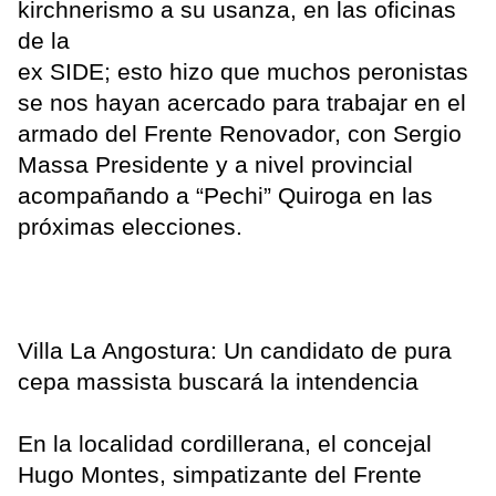
kirchnerismo a su usanza, en las oficinas
de la
ex SIDE; esto hizo que muchos peronistas
se nos hayan acercado para trabajar en el
armado del Frente Renovador, con Sergio
Massa Presidente y a nivel provincial
acompañando a “Pechi” Quiroga en las
próximas elecciones.
Villa La Angostura: Un candidato de pura
cepa massista buscará la intendencia
En la localidad cordillerana, el concejal
Hugo Montes, simpatizante del Frente