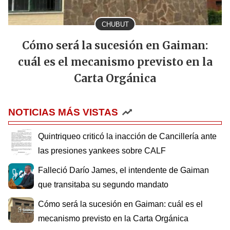
CHUBUT
Cómo será la sucesión en Gaiman:
cuál es el mecanismo previsto en la
Carta Orgánica
NOTICIAS MÁS VISTAS
Quintriqueo criticó la inacción de Cancillería ante
las presiones yankees sobre CALF
Falleció Darío James, el intendente de Gaiman
que transitaba su segundo mandato
Cómo será la sucesión en Gaiman: cuál es el
mecanismo previsto en la Carta Orgánica