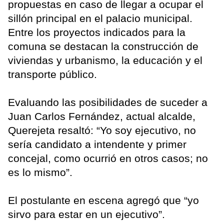
propuestas en caso de llegar a ocupar el
sillón principal en el palacio municipal.
Entre los proyectos indicados para la
comuna se destacan la construcción de
viviendas y urbanismo, la educación y el
transporte público.
Evaluando las posibilidades de suceder a
Juan Carlos Fernández, actual alcalde,
Querejeta resaltó: “Yo soy ejecutivo, no
sería candidato a intendente y primer
concejal, como ocurrió en otros casos; no
es lo mismo”.
El postulante en escena agregó que “yo
sirvo para estar en un ejecutivo”.