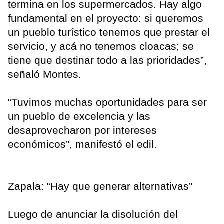
termina en los supermercados. Hay algo
fundamental en el proyecto: si queremos
un pueblo turístico tenemos que prestar el
servicio, y acá no tenemos cloacas; se
tiene que destinar todo a las prioridades”,
señaló Montes.
“Tuvimos muchas oportunidades para ser
un pueblo de excelencia y las
desaprovecharon por intereses
económicos”, manifestó el edil.
Zapala: “Hay que generar alternativas”
Luego de anunciar la disolución del