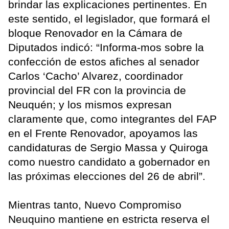
brindar las explicaciones pertinentes. En
este sentido, el legislador, que formará el
bloque Renovador en la Cámara de
Diputados indicó: “Informa-mos sobre la
confección de estos afiches al senador
Carlos ‘Cacho’ Alvarez, coordinador
provincial del FR con la provincia de
Neuquén; y los mismos expresan
claramente que, como integrantes del FAP
en el Frente Renovador, apoyamos las
candidaturas de Sergio Massa y Quiroga
como nuestro candidato a gobernador en
las próximas elecciones del 26 de abril”.
Mientras tanto, Nuevo Compromiso
Neuquino mantiene en estricta reserva el