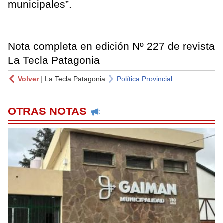
municipales”.
Nota completa en edición Nº 227 de revista
La Tecla Patagonia
Volver
|
La Tecla Patagonia
Política Provincial
OTRAS NOTAS