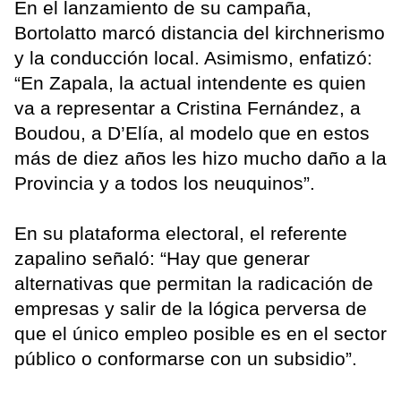
En el lanzamiento de su campaña,
Bortolatto marcó distancia del kirchnerismo
y la conducción local. Asimismo, enfatizó:
“En Zapala, la actual intendente es quien
va a representar a Cristina Fernández, a
Boudou, a D’Elía, al modelo que en estos
más de diez años les hizo mucho daño a la
Provincia y a todos los neuquinos”.
En su plataforma electoral, el referente
zapalino señaló: “Hay que generar
alternativas que permitan la radicación de
empresas y salir de la lógica perversa de
que el único empleo posible es en el sector
público o conformarse con un subsidio”.