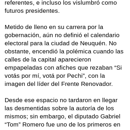
referentes, e incluso los vislumbró como
futuros presidentes.
Metido de lleno en su carrera por la
gobernación, aún no definió el calendario
electoral para la ciudad de Neuquén. No
obstante, encendió la polémica cuando las
calles de la capital aparecieron
empapeladas con afiches que rezaban “Si
votás por mí, votá por Pechi”, con la
imagen del líder del Frente Renovador.
Desde ese espacio no tardaron en llegar
las desmentidas sobre la autoría de los
mismos; sin embargo, el diputado Gabriel
“Tom” Romero fue uno de los primeros en