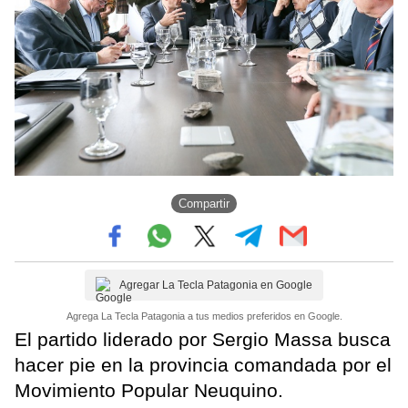
Compartir
Agregar La Tecla Patagonia en Google
Agrega La Tecla Patagonia a tus medios preferidos en Google.
El partido liderado por Sergio Massa busca
hacer pie en la provincia comandada por el
Movimiento Popular Neuquino.