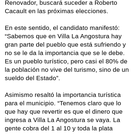
Renovador, buscará suceder a Roberto
Cacault en las próximas elecciones.
En este sentido, el candidato manifestó:
“Sabemos que en Villa La Angostura hay
gran parte del pueblo que está sufriendo y
no se le da la importancia que se le debe.
Es un pueblo turístico, pero casi el 80% de
la población no vive del turismo, sino de un
sueldo del Estado”.
Asimismo resaltó la importancia turística
para el municipio. “Tenemos claro que lo
que hay que revertir es que el dinero que
ingresa a Villa La Angostura se vaya. La
gente cobra del 1 al 10 y toda la plata