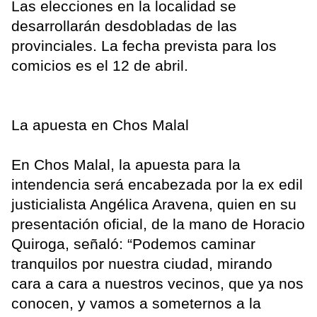
Las elecciones en la localidad se
desarrollarán desdobladas de las
provinciales. La fecha prevista para los
comicios es el 12 de abril.
La apuesta en Chos Malal
En Chos Malal, la apuesta para la
intendencia será encabezada por la ex edil
justicialista Angélica Aravena, quien en su
presentación oficial, de la mano de Horacio
Quiroga, señaló: “Podemos caminar
tranquilos por nuestra ciudad, mirando
cara a cara a nuestros vecinos, que ya nos
conocen, y vamos a someternos a la