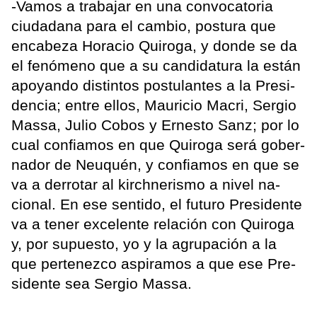
-Vamos a trabajar en una convocatoria
ciudadana para el cambio, postura que
encabeza Horacio Quiroga, y donde se da
el fenómeno que a su candidatura la están
apoyando distintos postulantes a la Presi-
dencia; entre ellos, Mauricio Macri, Sergio
Massa, Julio Cobos y Ernesto Sanz; por lo
cual confiamos en que Quiroga será gober-
nador de Neuquén, y confiamos en que se
va a derrotar al kirchnerismo a nivel na-
cional. En ese sentido, el futuro Presidente
va a tener excelente relación con Quiroga
y, por supuesto, yo y la agrupación a la
que pertenezco aspiramos a que ese Pre-
sidente sea Sergio Massa.