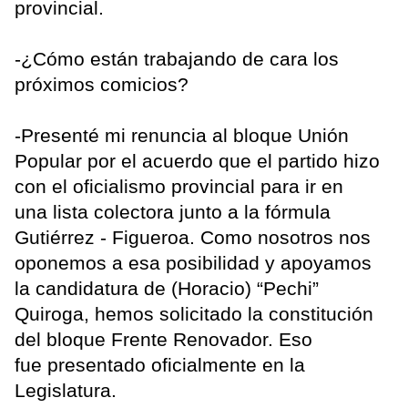
provincial.
-¿Cómo están trabajando de cara los
próximos comicios?
-Presenté mi renuncia al bloque Unión
Popular por el acuerdo que el partido hizo
con el oficialismo provincial para ir en
una lista colectora junto a la fórmula
Gutiérrez - Figueroa. Como nosotros nos
oponemos a esa posibilidad y apoyamos
la candidatura de (Horacio) “Pechi”
Quiroga, hemos solicitado la constitución
del bloque Frente Renovador. Eso
fue presentado oficialmente en la
Legislatura.