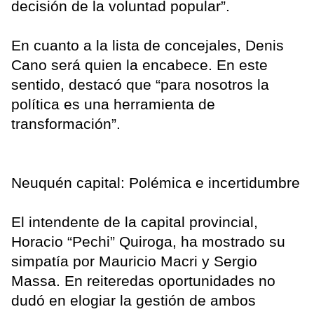
decisión de la voluntad popular”.
En cuanto a la lista de concejales, Denis
Cano será quien la encabece. En este
sentido, destacó que “para nosotros la
política es una herramienta de
transformación”.
Neuquén capital: Polémica e incertidumbre
El intendente de la capital provincial,
Horacio “Pechi” Quiroga, ha mostrado su
simpatía por Mauricio Macri y Sergio
Massa. En reiteredas oportunidades no
dudó en elogiar la gestión de ambos