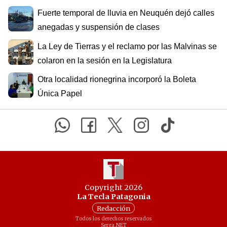
Fuerte temporal de lluvia en Neuquén dejó calles
anegadas y suspensión de clases
La Ley de Tierras y el reclamo por las Malvinas se
colaron en la sesión en la Legislatura
Otra localidad rionegrina incorporó la Boleta
Única Papel
Copyright 2026
La Tecla Patagonia
Redacción
Todos los derechos reservados
Serga.NET