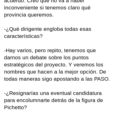
acuerdo. Creo que no va a haber
inconveniente si tenemos claro qué
provincia queremos.
-¿Qué dirigente engloba todas esas
características?
-Hay varios, pero repito, tenemos que
darnos un debate sobre los puntos
estratégicos del proyecto. Y veremos los
nombres que hacen a la mejor opción. De
todas maneras sigo apostando a las PASO.
-¿Resignarías una eventual candidatura
para encolumnarte detrás de la figura de
Pichetto?