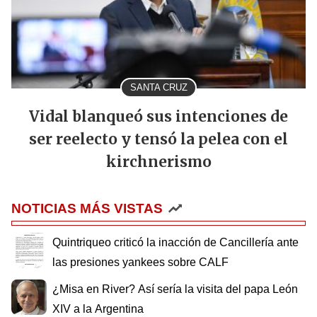
SANTA CRUZ
Vidal blanqueó sus intenciones de
ser reelecto y tensó la pelea con el
kirchnerismo
NOTICIAS MÁS VISTAS
Quintriqueo criticó la inacción de Cancillería ante
las presiones yankees sobre CALF
¿Misa en River? Así sería la visita del papa León
XIV a la Argentina