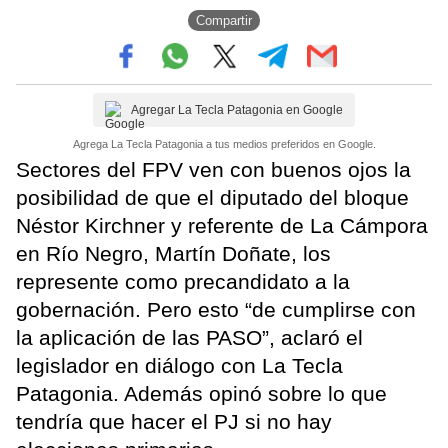
Compartir
Agregar La Tecla Patagonia en Google
Agrega La Tecla Patagonia a tus medios preferidos en Google.
Sectores del FPV ven con buenos ojos la
posibilidad de que el diputado del bloque
Néstor Kirchner y referente de La Cámpora
en Río Negro, Martín Doñate, los
represente como precandidato a la
gobernación. Pero esto “de cumplirse con
la aplicación de las PASO”, aclaró el
legislador en diálogo con La Tecla
Patagonia. Además opinó sobre lo que
tendría que hacer el PJ si no hay