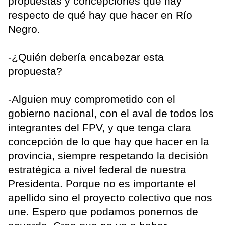
propuestas y concepciones que hay
respecto de qué hay que hacer en Río
Negro.
-¿Quién debería encabezar esta
propuesta?
-Alguien muy comprometido con el
gobierno nacional, con el aval de todos los
integrantes del FPV, y que tenga clara
concepción de lo que hay que hacer en la
provincia, siempre respetando la decisión
estratégica a nivel federal de nuestra
Presidenta. Porque no es importante el
apellido sino el proyecto colectivo que nos
une. Espero que podamos ponernos de