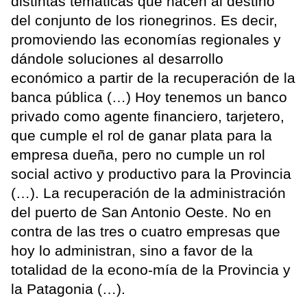
distintas temáticas que hacen al destino
del conjunto de los rionegrinos. Es decir,
promoviendo las economías regionales y
dándole soluciones al desarrollo
económico a partir de la recuperación de la
banca pública (…) Hoy tenemos un banco
privado como agente financiero, tarjetero,
que cumple el rol de ganar plata para la
empresa dueña, pero no cumple un rol
social activo y productivo para la Provincia
(…). La recuperación de la administración
del puerto de San Antonio Oeste. No en
contra de las tres o cuatro empresas que
hoy lo administran, sino a favor de la
totalidad de la econo-mía de la Provincia y
la Patagonia (…).