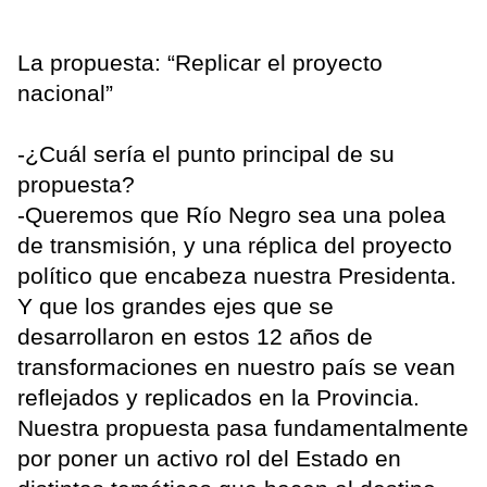
La propuesta: “Replicar el proyecto
nacional”
-¿Cuál sería el punto principal de su
propuesta?
-Queremos que Río Negro sea una polea
de transmisión, y una réplica del proyecto
político que encabeza nuestra Presidenta.
Y que los grandes ejes que se
desarrollaron en estos 12 años de
transformaciones en nuestro país se vean
reflejados y replicados en la Provincia.
Nuestra propuesta pasa fundamentalmente
por poner un activo rol del Estado en