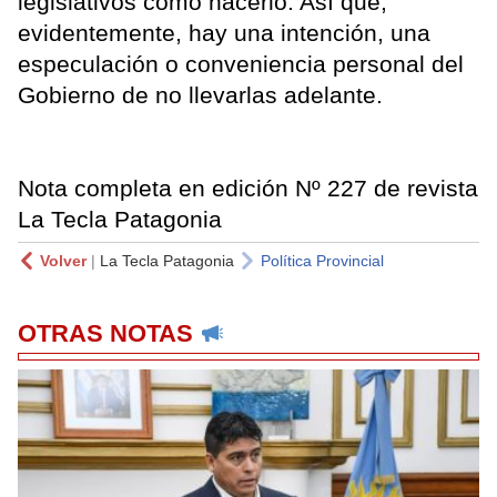
legislativos cómo hacerlo. Así que,
evidentemente, hay una intención, una
especulación o conveniencia personal del
Gobierno de no llevarlas adelante.
Nota completa en edición Nº 227 de revista
La Tecla Patagonia
Volver
|
La Tecla Patagonia
Política Provincial
OTRAS NOTAS