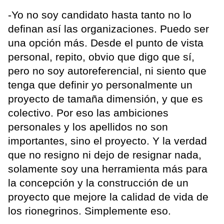
-Yo no soy candidato hasta tanto no lo
definan así las organizaciones. Puedo ser
una opción más. Desde el punto de vista
personal, repito, obvio que digo que sí,
pero no soy autoreferencial, ni siento que
tenga que definir yo personalmente un
proyecto de tamaña dimensión, y que es
colectivo. Por eso las ambiciones
personales y los apellidos no son
importantes, sino el proyecto. Y la verdad
que no resigno ni dejo de resignar nada,
solamente soy una herramienta más para
la concepción y la construcción de un
proyecto que mejore la calidad de vida de
los rionegrinos. Simplemente eso.