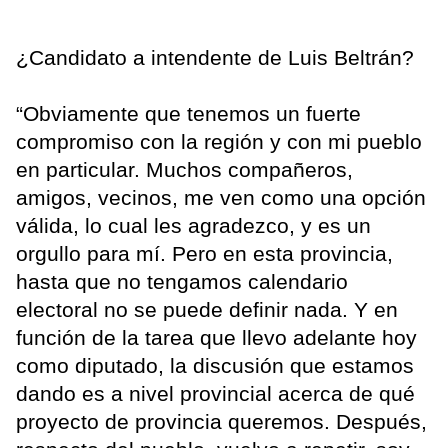
¿Candidato a intendente de Luis Beltrán?
“Obviamente que tenemos un fuerte
compromiso con la región y con mi pueblo
en particular. Muchos compañeros,
amigos, vecinos, me ven como una opción
válida, lo cual les agradezco, y es un
orgullo para mí. Pero en esta provincia,
hasta que no tengamos calendario
electoral no se puede definir nada. Y en
función de la tarea que llevo adelante hoy
como diputado, la discusión que estamos
dando es a nivel provincial acerca de qué
proyecto de provincia queremos. Después,