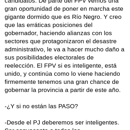
candidatos. De parte del FPV vemos una
gran oportunidad de poner en marcha este
gigante dormido que es Río Negro. Y creo
que las erráticas posiciones del
gobernador, haciendo alianzas con los
sectores que protagonizaron el desastre
administrativo, le va a hacer mucho daño a
sus posibilidades electorales de
reelección. El FPV si es inteligente, está
unido, y continúa como lo viene haciendo
firmemente tenemos una gran chance de
gobernar la provincia a partir de este año.
-¿Y si no están las PASO?
-Desde el PJ deberemos ser inteligentes.