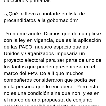
elecciones primarias.
-¿Qué te llevó a anotarte en lista de
precandidatos a la gobernación?
-Yo no me anoté. Dijimos que de cumplirse
con la ley en vigencia, que es la aplicación
de las PASO, nuestro espacio que es
Unidos y Organizados impusaría un
proyecto electoral para ser parte de uno de
los tantos que pueden presentarse en el
marco del FPV. De allí que muchos
compañeros consideraron que podía ser
yo la persona que lo encabece. Pero esto
no es una condición sine qua non, y es en
el marco de una propuesta de conjunto