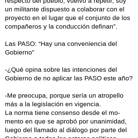
respecto del pueblo, vuelvo a repetir, soy
un militante dispuesto a colaborar con el
proyecto en el lugar que el conjunto de los
compañeros y la conducción definan”.
Las PASO: “Hay una conveniencia del
Gobierno”
-¿Qué opina sobre las intenciones del
Gobierno de no aplicar las PASO este año?
-Me preocupa, porque sería un atropello
más a la legislación en vigencia.
La norma tiene consenso desde el mo-
mento en que se aprobó por unanimidad,
luego del llamado al diálogo por parte del