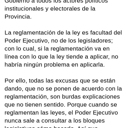
Gobierno a todos los actores políticos
institucionales y electorales de la
Provincia.
La reglamentación de la ley es facultad del
Poder Ejecutivo, no de los legisladores;
con lo cual, si la reglamentación va en
línea con lo que la ley tiende a aplicar, no
habría ningún problema en aplicarla.
Por ello, todas las excusas que se están
dando, que no se ponen de acuerdo con la
reglamentación, son burdas explicaciones
que no tienen sentido. Porque cuando se
reglamentan las leyes, el Poder Ejecutivo
nunca sale a consultar a los bloques