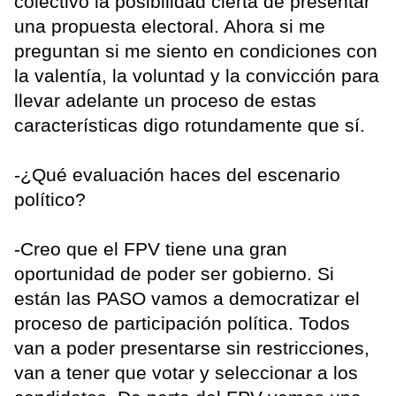
colectivo la posibilidad cierta de presentar
una propuesta electoral. Ahora si me
preguntan si me siento en condiciones con
la valentía, la voluntad y la convicción para
llevar adelante un proceso de estas
características digo rotundamente que sí.
-¿Qué evaluación haces del escenario
político?
-Creo que el FPV tiene una gran
oportunidad de poder ser gobierno. Si
están las PASO vamos a democratizar el
proceso de participación política. Todos
van a poder presentarse sin restricciones,
van a tener que votar y seleccionar a los