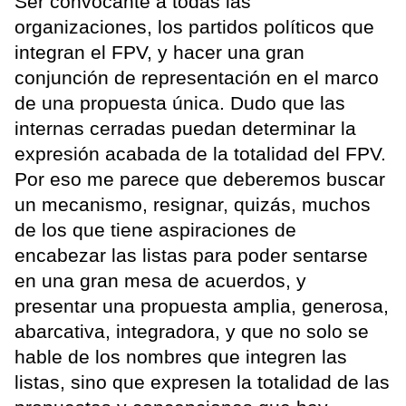
Ser convocante a todas las
organizaciones, los partidos políticos que
integran el FPV, y hacer una gran
conjunción de representación en el marco
de una propuesta única. Dudo que las
internas cerradas puedan determinar la
expresión acabada de la totalidad del FPV.
Por eso me parece que deberemos buscar
un mecanismo, resignar, quizás, muchos
de los que tiene aspiraciones de
encabezar las listas para poder sentarse
en una gran mesa de acuerdos, y
presentar una propuesta amplia, generosa,
abarcativa, integradora, y que no solo se
hable de los nombres que integren las
listas, sino que expresen la totalidad de las