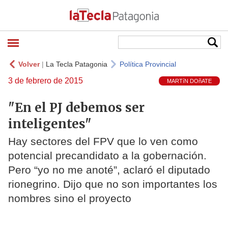
Volver
|
La Tecla Patagonia
Política Provincial
3 de febrero de 2015
MARTíN DOñATE
"En el PJ debemos ser
inteligentes"
Hay sectores del FPV que lo ven como
potencial precandidato a la gobernación.
Pero “yo no me anoté”, aclaró el diputado
rionegrino. Dijo que no son importantes los
nombres sino el proyecto