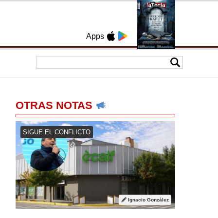
Apps
OTRAS NOTAS
SIGUE EL CONFLICTO
Ignacio González