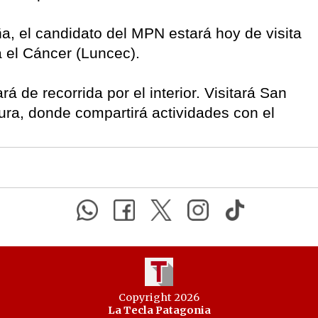
 el candidato del MPN estará hoy de visita
 el Cáncer (Luncec).
 de recorrida por el interior. Visitará San
ura, donde compartirá actividades con el
Copyright 2026
La Tecla Patagonia