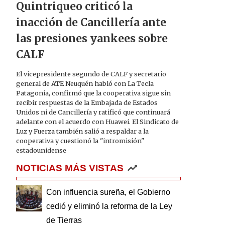
Quintriqueo criticó la
inacción de Cancillería ante
las presiones yankees sobre
CALF
El vicepresidente segundo de CALF y secretario
general de ATE Neuquén habló con La Tecla
Patagonia, confirmó que la cooperativa sigue sin
recibir respuestas de la Embajada de Estados
Unidos ni de Cancillería y ratificó que continuará
adelante con el acuerdo con Huawei. El Sindicato de
Luz y Fuerza también salió a respaldar a la
cooperativa y cuestionó la "intromisión"
estadounidense
NOTICIAS MÁS VISTAS
Con influencia sureña, el Gobierno
cedió y eliminó la reforma de la Ley
de Tierras