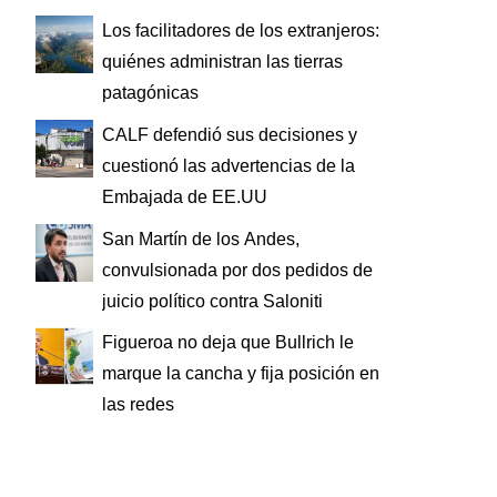
Los facilitadores de los extranjeros:
quiénes administran las tierras
patagónicas
CALF defendió sus decisiones y
cuestionó las advertencias de la
Embajada de EE.UU
San Martín de los Andes,
convulsionada por dos pedidos de
juicio político contra Saloniti
Figueroa no deja que Bullrich le
marque la cancha y fija posición en
las redes