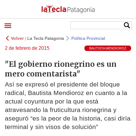
Volver
|
La Tecla Patagonia
Política Provincial
2 de febrero de 2015
BAUTISTA MENDIOROZ
"El gobierno rionegrino es un
mero comentarista"
Así se expresó el presidente del bloque
radical, Bautista Mendioroz en cuanto a la
actual coyuntura por la que está
atravesando la fruticultura rionegrina y
aseguró “es la peor de la historia, casi diría
terminal y sin visos de solución”