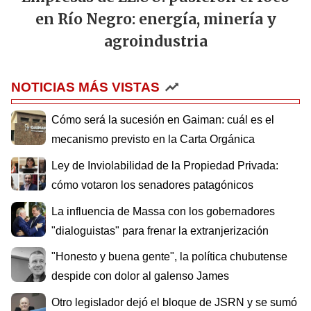
en Río Negro: energía, minería y
agroindustria
NOTICIAS MÁS VISTAS
Cómo será la sucesión en Gaiman: cuál es el
mecanismo previsto en la Carta Orgánica
Ley de Inviolabilidad de la Propiedad Privada:
cómo votaron los senadores patagónicos
La influencia de Massa con los gobernadores
"dialoguistas" para frenar la extranjerización
"Honesto y buena gente", la política chubutense
despide con dolor al galenso James
Otro legislador dejó el bloque de JSRN y se sumó