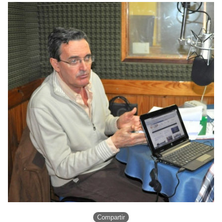
Compartir