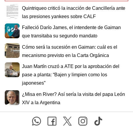
Quintriqueo criticó la inacción de Cancillería ante
las presiones yankees sobre CALF
Falleció Darío James, el intendente de Gaiman
que transitaba su segundo mandato
Cómo será la sucesión en Gaiman: cuál es el
mecanismo previsto en la Carta Orgánica
Juan Martín cruzó a ATE por la aprobación del
pase a planta: “Bajen y limpien como los
japoneses”
¿Misa en River? Así sería la visita del papa León
XIV a la Argentina