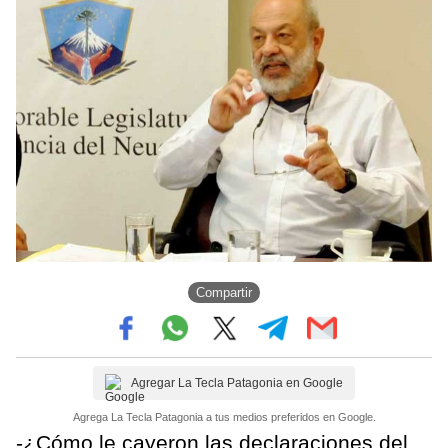
Compartir
Agregar La Tecla Patagonia en Google
Agrega La Tecla Patagonia a tus medios preferidos en Google.
-¿Cómo le cayeron las declaraciones del