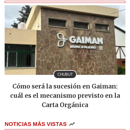
CHUBUT
Cómo será la sucesión en Gaiman:
cuál es el mecanismo previsto en la
Carta Orgánica
NOTICIAS MÁS VISTAS