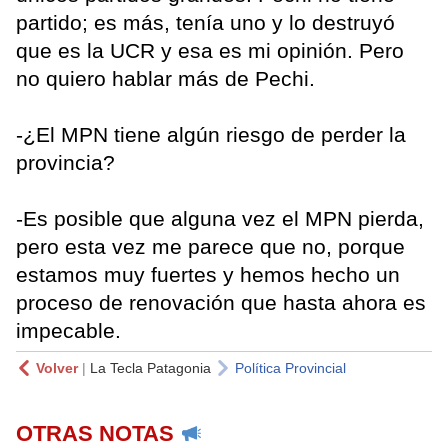
partido; es más, tenía uno y lo destruyó
que es la UCR y esa es mi opinión. Pero
no quiero hablar más de Pechi.
-¿El MPN tiene algún riesgo de perder la
provincia?
-Es posible que alguna vez el MPN pierda,
pero esta vez me parece que no, porque
estamos muy fuertes y hemos hecho un
proceso de renovación que hasta ahora es
impecable.
Volver
|
La Tecla Patagonia
Política Provincial
OTRAS NOTAS