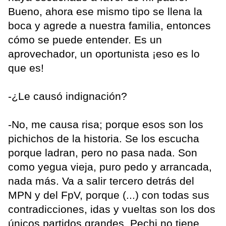
Bueno, ahora ese mismo tipo se llena la
boca y agrede a nuestra familia, entonces
cómo se puede entender. Es un
aprovechador, un oportunista ¡eso es lo
que es!
-¿Le causó indignación?
-No, me causa risa; porque esos son los
pichichos de la historia. Se los escucha
porque ladran, pero no pasa nada. Son
como yegua vieja, puro pedo y arrancada,
nada más. Va a salir tercero detrás del
MPN y del FpV, porque (...) con todas sus
contradicciones, idas y vueltas son los dos
únicos partidos grandes. Pechi no tiene