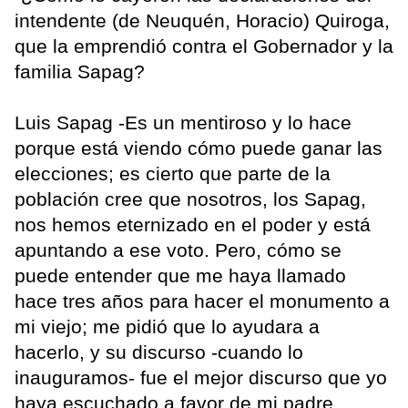
intendente (de Neuquén, Horacio) Quiroga,
que la emprendió contra el Gobernador y la
familia Sapag?
Luis Sapag -Es un mentiroso y lo hace
porque está viendo cómo puede ganar las
elecciones; es cierto que parte de la
población cree que nosotros, los Sapag,
nos hemos eternizado en el poder y está
apuntando a ese voto. Pero, cómo se
puede entender que me haya llamado
hace tres años para hacer el monumento a
mi viejo; me pidió que lo ayudara a
hacerlo, y su discurso -cuando lo
inauguramos- fue el mejor discurso que yo
haya escuchado a favor de mi padre.