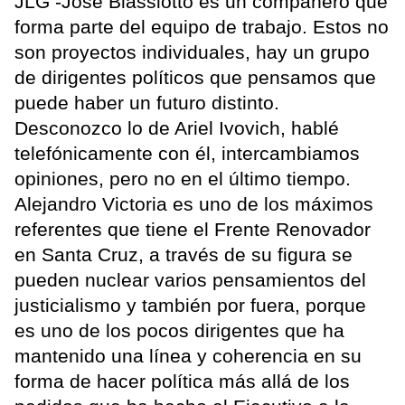
JLG -José Blassiotto es un compañero que
forma parte del equipo de trabajo. Estos no
son proyectos individuales, hay un grupo
de dirigentes políticos que pensamos que
puede haber un futuro distinto.
Desconozco lo de Ariel Ivovich, hablé
telefónicamente con él, intercambiamos
opiniones, pero no en el último tiempo.
Alejandro Victoria es uno de los máximos
referentes que tiene el Frente Renovador
en Santa Cruz, a través de su figura se
pueden nuclear varios pensamientos del
justicialismo y también por fuera, porque
es uno de los pocos dirigentes que ha
mantenido una línea y coherencia en su
forma de hacer política más allá de los