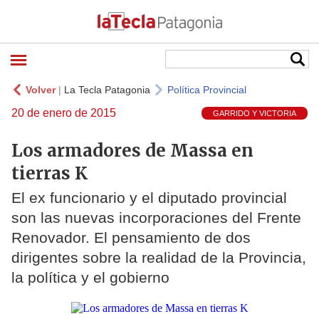
Volver
|
La Tecla Patagonia
Política Provincial
20 de enero de 2015
GARRIDO Y VICTORIA
Los armadores de Massa en
tierras K
El ex funcionario y el diputado provincial
son las nuevas incorporaciones del Frente
Renovador. El pensamiento de dos
dirigentes sobre la realidad de la Provincia,
la política y el gobierno