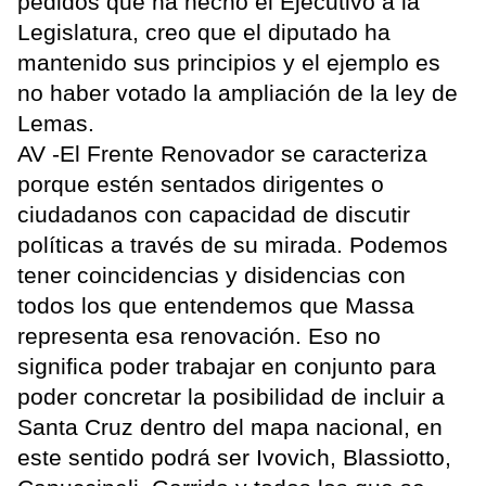
pedidos que ha hecho el Ejecutivo a la
Legislatura, creo que el diputado ha
mantenido sus principios y el ejemplo es
no haber votado la ampliación de la ley de
Lemas.
AV -El Frente Renovador se caracteriza
porque estén sentados dirigentes o
ciudadanos con capacidad de discutir
políticas a través de su mirada. Podemos
tener coincidencias y disidencias con
todos los que entendemos que Massa
representa esa renovación. Eso no
significa poder trabajar en conjunto para
poder concretar la posibilidad de incluir a
Santa Cruz dentro del mapa nacional, en
este sentido podrá ser Ivovich, Blassiotto,