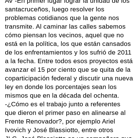
AV -En primer lugar lograr la unidad de los
santacruceños, luego resolver los
problemas cotidianos que la gente nos
transmite. Al caminar las calles sabemos
cómo piensan los vecinos, aquel que no
está en la política, los que están cansados
de los enfrentamientos y los sufrió de 2011
a la fecha. Entre todos esos proyectos está
avanzar el 15 por ciento que se quita de la
coparticipación federal y discutir una nueva
ley en donde los porcentajes sean los
mismos que en la década del ochenta.
-¿Cómo es el trabajo junto a referentes
que dieron el primer paso en alinearse al
Frente Renovador?, por ejemplo Ariel
Ivovich y José Blassiotto, entre otros