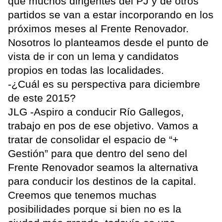
que muchos dirigentes del PJ y de otros
partidos se van a estar incorporando en los
próximos meses al Frente Renovador.
Nosotros lo planteamos desde el punto de
vista de ir con un lema y candidatos
propios en todas las localidades.
-¿Cuál es su perspectiva para diciembre
de este 2015?
JLG -Aspiro a conducir Río Gallegos,
trabajo en pos de ese objetivo. Vamos a
tratar de consolidar el espacio de “+
Gestión” para que dentro del seno del
Frente Renovador seamos la alternativa
para conducir los destinos de la capital.
Creemos que tenemos muchas
posibilidades porque si bien no es la