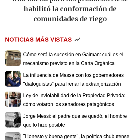
habilitó la conformación de
comunidades de riego
NOTICIAS MÁS VISTAS
Cómo será la sucesión en Gaiman: cuál es el
mecanismo previsto en la Carta Orgánica
La influencia de Massa con los gobernadores
"dialoguistas" para frenar la extranjerización
Ley de Inviolabilidad de la Propiedad Privada:
cómo votaron los senadores patagónicos
Jorge Messi: el padre que se quedó, el hombre
que lo hizo posible
"Honesto y buena gente", la política chubutense