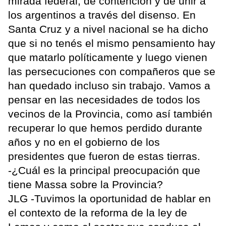
mirada federal, de contención y de unir a
los argentinos a través del disenso. En
Santa Cruz y a nivel nacional se ha dicho
que si no tenés el mismo pensamiento hay
que matarlo políticamente y luego vienen
las persecuciones con compañeros que se
han quedado incluso sin trabajo. Vamos a
pensar en las necesidades de todos los
vecinos de la Provincia, como así también
recuperar lo que hemos perdido durante
años y no en el gobierno de los
presidentes que fueron de estas tierras.
-¿Cuál es la principal preocupación que
tiene Massa sobre la Provincia?
JLG -Tuvimos la oportunidad de hablar en
el contexto de la reforma de la ley de