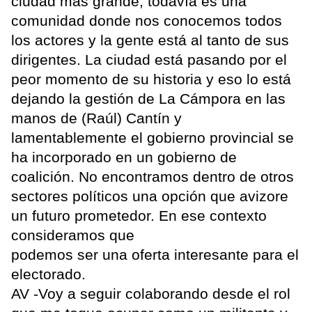
ciudad más grande, todavía es una
comunidad donde nos conocemos todos
los actores y la gente está al tanto de sus
dirigentes. La ciudad está pasando por el
peor momento de su historia y eso lo está
dejando la gestión de La Cámpora en las
manos de (Raúl) Cantín y
lamentablemente el gobierno provincial se
ha incorporado en un gobierno de
coalición. No encontramos dentro de otros
sectores políticos una opción que avizore
un futuro prometedor. En ese contexto
consideramos que
podemos ser una oferta interesante para el
electorado.
AV -Voy a seguir colaborando desde el rol