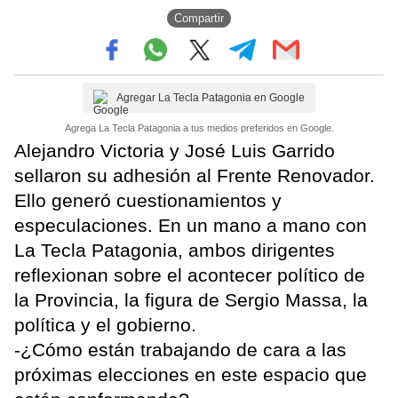
Compartir
Agregar La Tecla Patagonia en Google
Agrega La Tecla Patagonia a tus medios preferidos en Google.
Alejandro Victoria y José Luis Garrido
sellaron su adhesión al Frente Renovador.
Ello generó cuestionamientos y
especulaciones. En un mano a mano con
La Tecla Patagonia, ambos dirigentes
reflexionan sobre el acontecer político de
la Provincia, la figura de Sergio Massa, la
política y el gobierno.
-¿Cómo están trabajando de cara a las
próximas elecciones en este espacio que