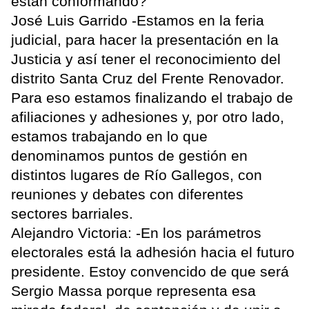
están conformando?
José Luis Garrido -Estamos en la feria
judicial, para hacer la presentación en la
Justicia y así tener el reconocimiento del
distrito Santa Cruz del Frente Renovador.
Para eso estamos finalizando el trabajo de
afiliaciones y adhesiones y, por otro lado,
estamos trabajando en lo que
denominamos puntos de gestión en
distintos lugares de Río Gallegos, con
reuniones y debates con diferentes
sectores barriales.
Alejandro Victoria: -En los parámetros
electorales está la adhesión hacia el futuro
presidente. Estoy convencido de que será
Sergio Massa porque representa esa