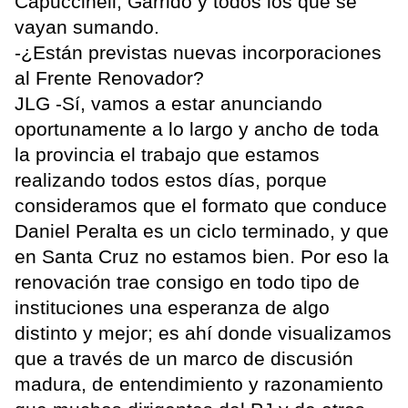
Capuccineli, Garrido y todos los que se
vayan sumando.
-¿Están previstas nuevas incorporaciones
al Frente Renovador?
JLG -Sí, vamos a estar anunciando
oportunamente a lo largo y ancho de toda
la provincia el trabajo que estamos
realizando todos estos días, porque
consideramos que el formato que conduce
Daniel Peralta es un ciclo terminado, y que
en Santa Cruz no estamos bien. Por eso la
renovación trae consigo en todo tipo de
instituciones una esperanza de algo
distinto y mejor; es ahí donde visualizamos
que a través de un marco de discusión
madura, de entendimiento y razonamiento