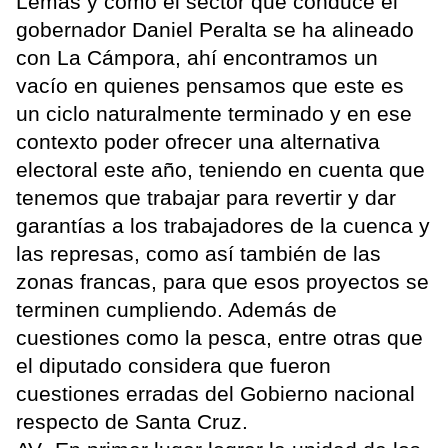
Lemas y como el sector que conduce el
gobernador Daniel Peralta se ha alineado
con La Cámpora, ahí encontramos un
vacío en quienes pensamos que este es
un ciclo naturalmente terminado y en ese
contexto poder ofrecer una alternativa
electoral este año, teniendo en cuenta que
tenemos que trabajar para revertir y dar
garantías a los trabajadores de la cuenca y
las represas, como así también de las
zonas francas, para que esos proyectos se
terminen cumpliendo. Además de
cuestiones como la pesca, entre otras que
el diputado considera que fueron
cuestiones erradas del Gobierno nacional
respecto de Santa Cruz.