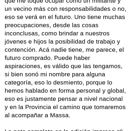
que me toque ocupar como un militante y
un vecino más con responsabilidades o no,
eso se verá en el futuro. Uno tiene muchas
preocupaciones, desde las cosas
inconclusas, como brindar a nuestros
jóvenes e hijos la posibilidad de trabajo y
contención. Acá nadie tiene, me parece, el
futuro comprado. Puede haber
aspiraciones, es válido que las tengamos,
si bien sonó mi nombre para alguna
categoría, eso lo desmiento, porque lo
hemos hablado en forma personal y global,
eso es justamente pensar a nivel nacional
y en la Provincia el camino que tomaremos
al acompañar a Massa.