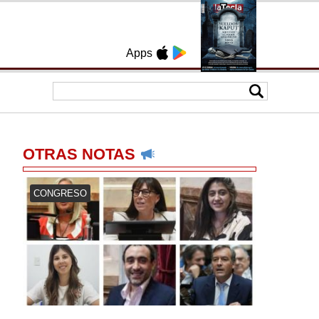
Apps
OTRAS NOTAS
CONGRESO