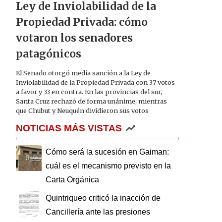
Ley de Inviolabilidad de la
Propiedad Privada: cómo
votaron los senadores
patagónicos
El Senado otorgó media sanción a la Ley de
Inviolabilidad de la Propiedad Privada con 37 votos
a favor y 33 en contra. En las provincias del sur,
Santa Cruz rechazó de forma unánime, mientras
que Chubut y Neuquén dividieron sus votos
NOTICIAS MÁS VISTAS
Cómo será la sucesión en Gaiman:
cuál es el mecanismo previsto en la
Carta Orgánica
Quintriqueo criticó la inacción de
Cancillería ante las presiones