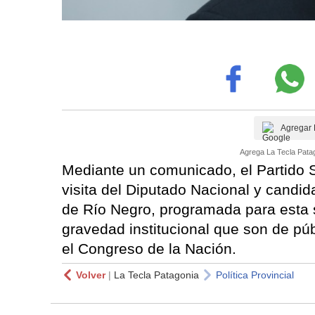
Agregar 
Agrega La Tecla Patag
Mediante un comunicado, el Partido S
visita del Diputado Nacional y candid
de Río Negro, programada para esta
gravedad institucional que son de pú
el Congreso de la Nación.
Volver
|
La Tecla Patagonia
Política Provincial