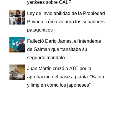
yankees sobre CALF
Ley de Inviolabilidad de la Propiedad
Privada: cómo votaron los senadores
patagónicos
Falleció Darío James, el intendente
de Gaiman que transitaba su
segundo mandato
Juan Martín cruzó a ATE por la
aprobación del pase a planta: “Bajen
y limpien como los japoneses”