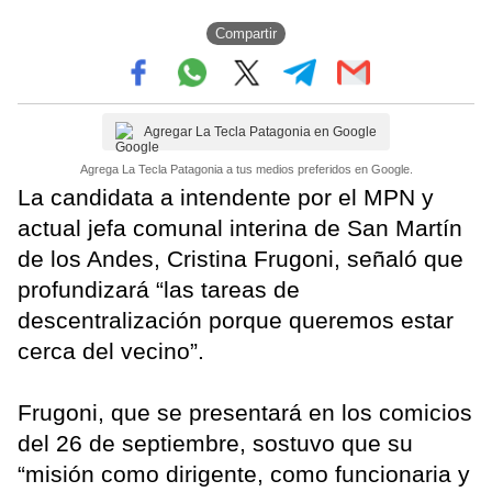
Compartir
Agregar La Tecla Patagonia en Google
Agrega La Tecla Patagonia a tus medios preferidos en Google.
La candidata a intendente por el MPN y
actual jefa comunal interina de San Martín
de los Andes, Cristina Frugoni, señaló que
profundizará “las tareas de
descentralización porque queremos estar
cerca del vecino”.
Frugoni, que se presentará en los comicios
del 26 de septiembre, sostuvo que su
“misión como dirigente, como funcionaria y