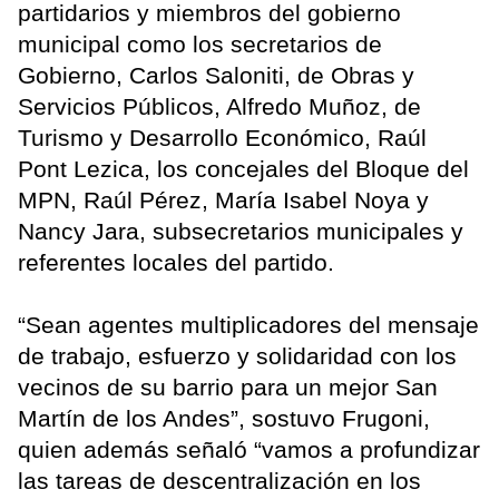
partidarios y miembros del gobierno
municipal como los secretarios de
Gobierno, Carlos Saloniti, de Obras y
Servicios Públicos, Alfredo Muñoz, de
Turismo y Desarrollo Económico, Raúl
Pont Lezica, los concejales del Bloque del
MPN, Raúl Pérez, María Isabel Noya y
Nancy Jara, subsecretarios municipales y
referentes locales del partido.
“Sean agentes multiplicadores del mensaje
de trabajo, esfuerzo y solidaridad con los
vecinos de su barrio para un mejor San
Martín de los Andes”, sostuvo Frugoni,
quien además señaló “vamos a profundizar
las tareas de descentralización en los