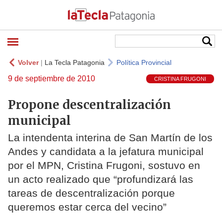
Volver
|
La Tecla Patagonia
Política Provincial
9 de septiembre de 2010
CRISTINA FRUGONI
Propone descentralización
municipal
La intendenta interina de San Martín de los
Andes y candidata a la jefatura municipal
por el MPN, Cristina Frugoni, sostuvo en
un acto realizado que “profundizará las
tareas de descentralización porque
queremos estar cerca del vecino”