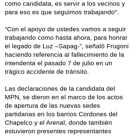
como candidata, es servir a los vecinos y
para eso es que seguimos trabajando”.
“Con el apoyo de ustedes vamos a seguir
trabajando como hasta ahora, para honrar
el legado de Luz –Sapag-”, señaló Frugoni
haciendo referencia al fallecimiento de la
intendenta el pasado 7 de julio en un
trágico accidente de tránsito.
Las declaraciones de la candidata del
MPN, se dieron en el marco de los actos
de apertura de las nuevas sedes
partidarias en los barrios Cordones del
Chapelco y el Arenal, donde también
estuvieron presentes representantes