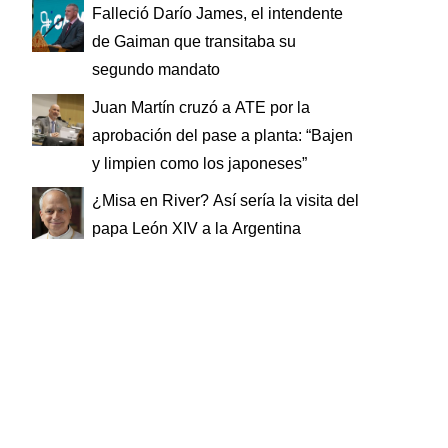
Falleció Darío James, el intendente
de Gaiman que transitaba su
segundo mandato
Juan Martín cruzó a ATE por la
aprobación del pase a planta: “Bajen
y limpien como los japoneses”
¿Misa en River? Así sería la visita del
papa León XIV a la Argentina