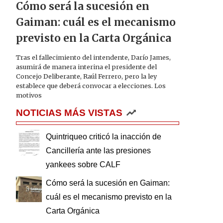
Cómo será la sucesión en
Gaiman: cuál es el mecanismo
previsto en la Carta Orgánica
Tras el fallecimiento del intendente, Darío James,
asumirá de manera interina el presidente del
Concejo Deliberante, Raúl Ferrero, pero la ley
establece que deberá convocar a elecciones. Los
motivos
NOTICIAS MÁS VISTAS
Quintriqueo criticó la inacción de
Cancillería ante las presiones
yankees sobre CALF
Cómo será la sucesión en Gaiman:
cuál es el mecanismo previsto en la
Carta Orgánica