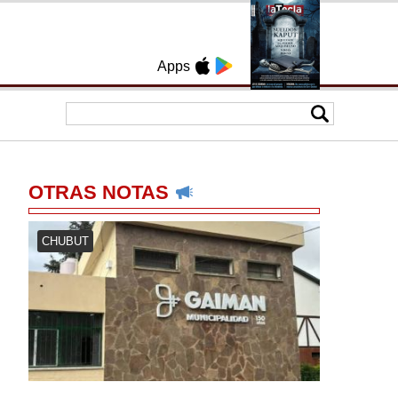
Apps
OTRAS NOTAS
CHUBUT