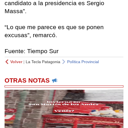
candidato a la presidencia es Sergio
Massa”.
“Lo que me parece es que se ponen
excusas”, remarcó.
Fuente: Tiempo Sur
Volver
|
La Tecla Patagonia
Política Provincial
OTRAS NOTAS