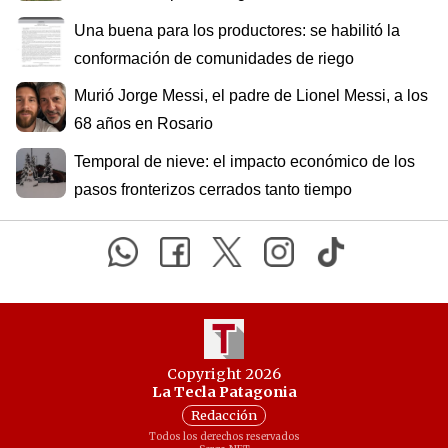
Una buena para los productores: se habilitó la
conformación de comunidades de riego
Murió Jorge Messi, el padre de Lionel Messi, a los
68 años en Rosario
Temporal de nieve: el impacto económico de los
pasos fronterizos cerrados tanto tiempo
Copyright 2026
La Tecla Patagonia
Redacción
Todos los derechos reservados