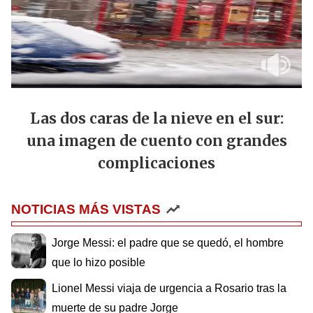
Las dos caras de la nieve en el sur:
una imagen de cuento con grandes
complicaciones
NOTICIAS MÁS VISTAS
Jorge Messi: el padre que se quedó, el hombre
que lo hizo posible
Lionel Messi viaja de urgencia a Rosario tras la
muerte de su padre Jorge