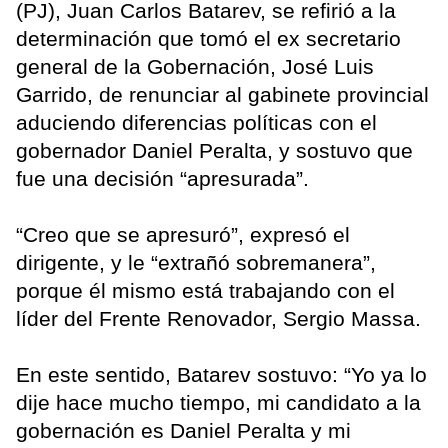
(PJ), Juan Carlos Batarev, se refirió a la
determinación que tomó el ex secretario
general de la Gobernación, José Luis
Garrido, de renunciar al gabinete provincial
aduciendo diferencias políticas con el
gobernador Daniel Peralta, y sostuvo que
fue una decisión “apresurada”.
“Creo que se apresuró”, expresó el
dirigente, y le “extrañó sobremanera”,
porque él mismo está trabajando con el
líder del Frente Renovador, Sergio Massa.
En este sentido, Batarev sostuvo: “Yo ya lo
dije hace mucho tiempo, mi candidato a la
gobernación es Daniel Peralta y mi