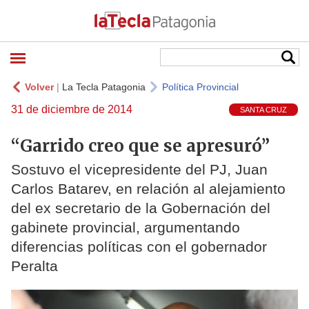
Volver
|
La Tecla Patagonia
Política Provincial
31 de diciembre de 2014
SANTA CRUZ
“Garrido creo que se apresuró”
Sostuvo el vicepresidente del PJ, Juan
Carlos Batarev, en relación al alejamiento
del ex secretario de la Gobernación del
gabinete provincial, argumentando
diferencias políticas con el gobernador
Peralta