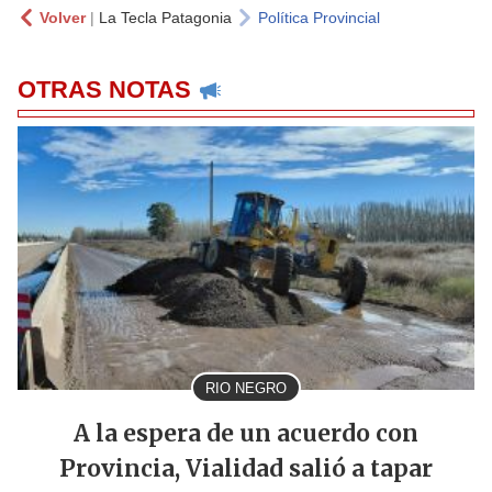
Volver
|
La Tecla Patagonia
Política Provincial
OTRAS NOTAS
RIO NEGRO
A la espera de un acuerdo con
Provincia, Vialidad salió a tapar