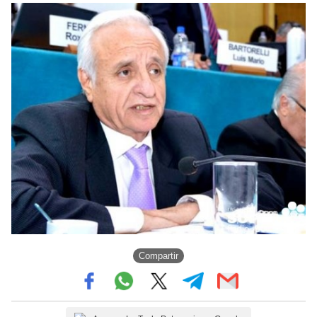
Compartir