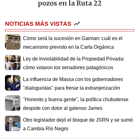
pozos en la Ruta 22
NOTICIAS MÁS VISTAS
Cómo será la sucesión en Gaiman: cuál es el
mecanismo previsto en la Carta Orgánica
Ley de Inviolabilidad de la Propiedad Privada:
cómo votaron los senadores patagónicos
La influencia de Massa con los gobernadores
"dialoguistas" para frenar la extranjerización
"Honesto y buena gente", la política chubutense
despide con dolor al galenso James
Otro legislador dejó el bloque de JSRN y se sumó
a Cambia Río Negro