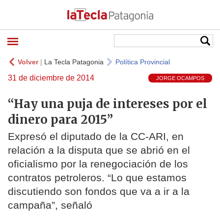
Volver
|
La Tecla Patagonia
Política Provincial
31 de diciembre de 2014
JORGE OCAMPOS
“Hay una puja de intereses por el
dinero para 2015”
Expresó el diputado de la CC-ARI, en
relación a la disputa que se abrió en el
oficialismo por la renegociación de los
contratos petroleros. “Lo que estamos
discutiendo son fondos que va a ir a la
campaña”, señaló