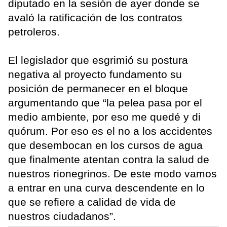
diputado en la sesión de ayer donde se
avaló la ratificación de los contratos
petroleros.
El legislador que esgrimió su postura
negativa al proyecto fundamento su
posición de permanecer en el bloque
argumentando que “la pelea pasa por el
medio ambiente, por eso me quedé y di
quórum. Por eso es el no a los accidentes
que desembocan en los cursos de agua
que finalmente atentan contra la salud de
nuestros rionegrinos. De este modo vamos
a entrar en una curva descendente en lo
que se refiere a calidad de vida de
nuestros ciudadanos”.