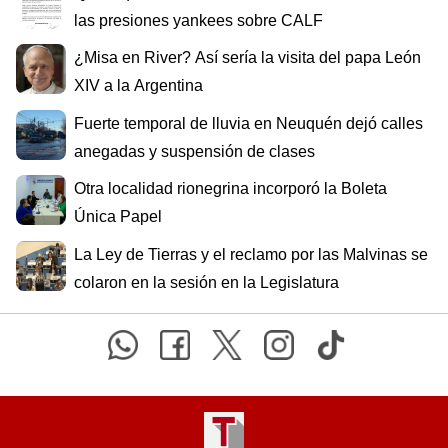
las presiones yankees sobre CALF
¿Misa en River? Así sería la visita del papa León
XIV a la Argentina
Fuerte temporal de lluvia en Neuquén dejó calles
anegadas y suspensión de clases
Otra localidad rionegrina incorporó la Boleta
Única Papel
La Ley de Tierras y el reclamo por las Malvinas se
colaron en la sesión en la Legislatura