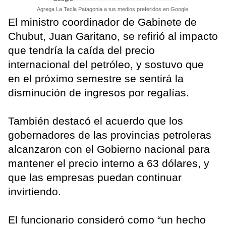
Agrega La Tecla Patagonia a tus medios preferidos en Google.
El ministro coordinador de Gabinete de
Chubut, Juan Garitano, se refirió al impacto
que tendría la caída del precio
internacional del petróleo, y sostuvo que
en el próximo semestre se sentirá la
disminución de ingresos por regalías.
También destacó el acuerdo que los
gobernadores de las provincias petroleras
alcanzaron con el Gobierno nacional para
mantener el precio interno a 63 dólares, y
que las empresas puedan continuar
invirtiendo.
El funcionario consideró como “un hecho