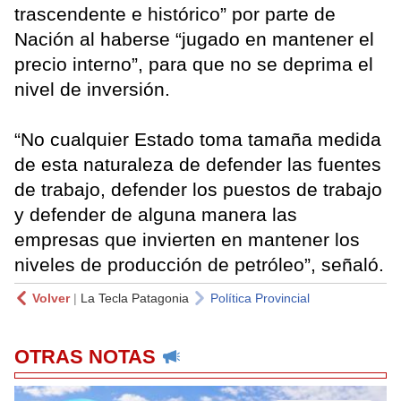
trascendente e histórico” por parte de
Nación al haberse “jugado en mantener el
precio interno”, para que no se deprima el
nivel de inversión.
“No cualquier Estado toma tamaña medida
de esta naturaleza de defender las fuentes
de trabajo, defender los puestos de trabajo
y defender de alguna manera las
empresas que invierten en mantener los
niveles de producción de petróleo”, señaló.
Volver
|
La Tecla Patagonia
Política Provincial
OTRAS NOTAS