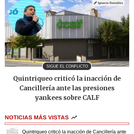
Ignacio González
SIGUE EL CONFLICTO
Quintriqueo criticó la inacción de
Cancillería ante las presiones
yankees sobre CALF
NOTICIAS MÁS VISTAS
Quintriqueo criticó la inacción de Cancillería ante