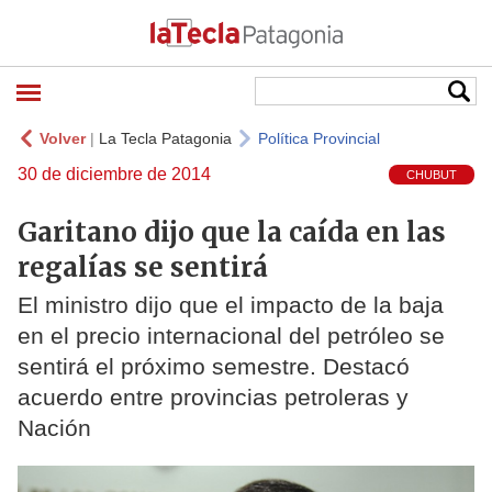
Volver
|
La Tecla Patagonia
Política Provincial
30 de diciembre de 2014
CHUBUT
Garitano dijo que la caída en las
regalías se sentirá
El ministro dijo que el impacto de la baja
en el precio internacional del petróleo se
sentirá el próximo semestre. Destacó
acuerdo entre provincias petroleras y
Nación