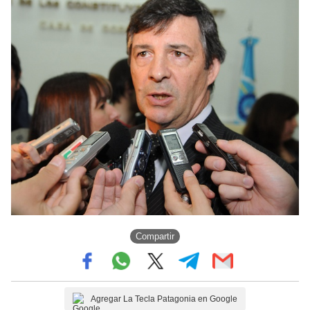
Compartir
Agregar La Tecla Patagonia en Google