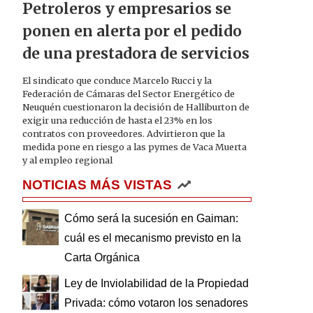
Petroleros y empresarios se
ponen en alerta por el pedido
de una prestadora de servicios
El sindicato que conduce Marcelo Rucci y la
Federación de Cámaras del Sector Energético de
Neuquén cuestionaron la decisión de Halliburton de
exigir una reducción de hasta el 23% en los
contratos con proveedores. Advirtieron que la
medida pone en riesgo a las pymes de Vaca Muerta
y al empleo regional
NOTICIAS MÁS VISTAS
Cómo será la sucesión en Gaiman:
cuál es el mecanismo previsto en la
Carta Orgánica
Ley de Inviolabilidad de la Propiedad
Privada: cómo votaron los senadores