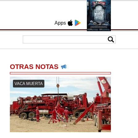
Apps
OTRAS NOTAS
VACA MUERTA