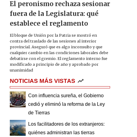
El peronismo rechaza sesionar
fuera de la Legislatura: qué
establece el reglamento
El bloque de Unión por la Patria se mostró en
contra del traslado de las sesiones al interior
provincial. Aseguró que es algo inconsulto y que
cualquier cambio en las condiciones laborales debe
debatirse con el gremio. El reglamento interno fue
modificado a principio de año y aprobado por
unanimidad
NOTICIAS MÁS VISTAS
Con influencia sureña, el Gobierno
cedió y eliminó la reforma de la Ley
de Tierras
Los facilitadores de los extranjeros:
quiénes administran las tierras