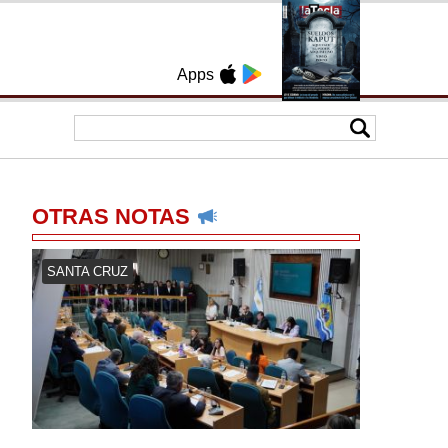
Apps
OTRAS NOTAS
SANTA CRUZ