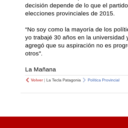
decisión depende de lo que el partid
elecciones provinciales de 2015.
“No soy como la mayoría de los políti
yo trabajé 30 años en la universidad y
agregó que su aspiración no es prog
otros".
La Mañana
Volver
|
La Tecla Patagonia
Política Provincial