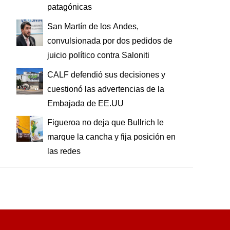
patagónicas
San Martín de los Andes,
convulsionada por dos pedidos de
juicio político contra Saloniti
CALF defendió sus decisiones y
cuestionó las advertencias de la
Embajada de EE.UU
Figueroa no deja que Bullrich le
marque la cancha y fija posición en
las redes