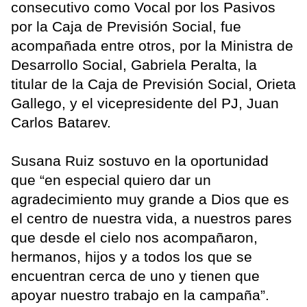
consecutivo como Vocal por los Pasivos
por la Caja de Previsión Social, fue
acompañada entre otros, por la Ministra de
Desarrollo Social, Gabriela Peralta, la
titular de la Caja de Previsión Social, Orieta
Gallego, y el vicepresidente del PJ, Juan
Carlos Batarev.
Susana Ruiz sostuvo en la oportunidad
que “en especial quiero dar un
agradecimiento muy grande a Dios que es
el centro de nuestra vida, a nuestros pares
que desde el cielo nos acompañaron,
hermanos, hijos y a todos los que se
encuentran cerca de uno y tienen que
apoyar nuestro trabajo en la campaña”.