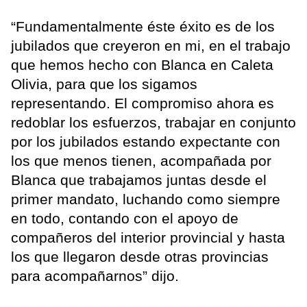
“Fundamentalmente éste éxito es de los
jubilados que creyeron en mi, en el trabajo
que hemos hecho con Blanca en Caleta
Olivia, para que los sigamos
representando. El compromiso ahora es
redoblar los esfuerzos, trabajar en conjunto
por los jubilados estando expectante con
los que menos tienen, acompañada por
Blanca que trabajamos juntas desde el
primer mandato, luchando como siempre
en todo, contando con el apoyo de
compañeros del interior provincial y hasta
los que llegaron desde otras provincias
para acompañarnos” dijo.