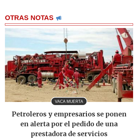
OTRAS NOTAS
VACA MUERTA
Petroleros y empresarios se ponen
en alerta por el pedido de una
prestadora de servicios