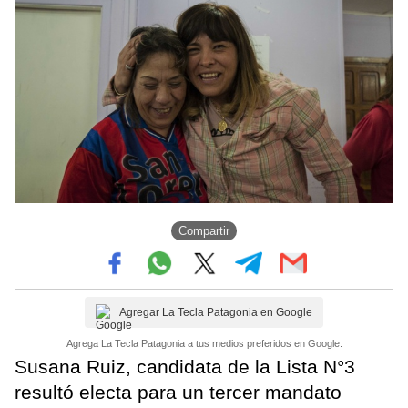
Compartir
Agregar La Tecla Patagonia en Google
Agrega La Tecla Patagonia a tus medios preferidos en Google.
Susana Ruiz, candidata de la Lista N°3
resultó electa para un tercer mandato