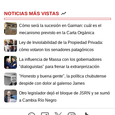
NOTICIAS MÁS VISTAS
Cómo será la sucesión en Gaiman: cuál es el
mecanismo previsto en la Carta Orgánica
Ley de Inviolabilidad de la Propiedad Privada:
cómo votaron los senadores patagónicos
La influencia de Massa con los gobernadores
"dialoguistas" para frenar la extranjerización
"Honesto y buena gente", la política chubutense
despide con dolor al galenso James
Otro legislador dejó el bloque de JSRN y se sumó
a Cambia Río Negro