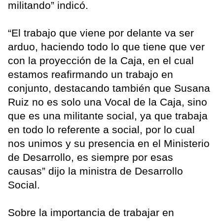
militando” indicó.
“El trabajo que viene por delante va ser
arduo, haciendo todo lo que tiene que ver
con la proyección de la Caja, en el cual
estamos reafirmando un trabajo en
conjunto, destacando también que Susana
Ruiz no es solo una Vocal de la Caja, sino
que es una militante social, ya que trabaja
en todo lo referente a social, por lo cual
nos unimos y su presencia en el Ministerio
de Desarrollo, es siempre por esas
causas” dijo la ministra de Desarrollo
Social.
Sobre la importancia de trabajar en