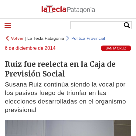
Volver
|
La Tecla Patagonia
Política Provincial
6 de diciembre de 2014
SANTA CRUZ
Ruiz fue reelecta en la Caja de
Previsión Social
Susana Ruiz continúa siendo la vocal por
los pasivos luego de triunfar en las
elecciones desarrolladas en el organismo
previsional