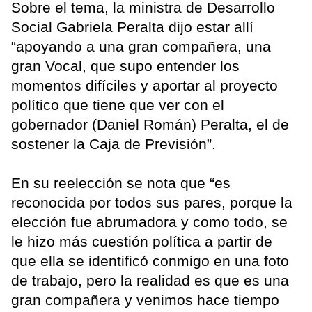
Sobre el tema, la ministra de Desarrollo
Social Gabriela Peralta dijo estar allí
“apoyando a una gran compañera, una
gran Vocal, que supo entender los
momentos difíciles y aportar al proyecto
político que tiene que ver con el
gobernador (Daniel Román) Peralta, el de
sostener la Caja de Previsión”.
En su reelección se nota que “es
reconocida por todos sus pares, porque la
elección fue abrumadora y como todo, se
le hizo más cuestión política a partir de
que ella se identificó conmigo en una foto
de trabajo, pero la realidad es que es una
gran compañera y venimos hace tiempo