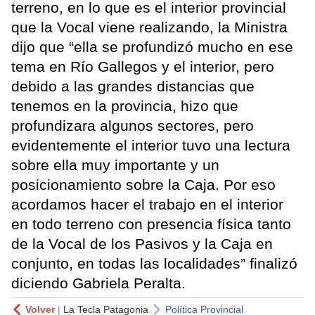
terreno, en lo que es el interior provincial
que la Vocal viene realizando, la Ministra
dijo que “ella se profundizó mucho en ese
tema en Río Gallegos y el interior, pero
debido a las grandes distancias que
tenemos en la provincia, hizo que
profundizara algunos sectores, pero
evidentemente el interior tuvo una lectura
sobre ella muy importante y un
posicionamiento sobre la Caja. Por eso
acordamos hacer el trabajo en el interior
en todo terreno con presencia física tanto
de la Vocal de los Pasivos y la Caja en
conjunto, en todas las localidades” finalizó
diciendo Gabriela Peralta.
Volver
|
La Tecla Patagonia
Política Provincial