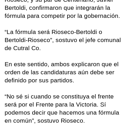
Bertoldi, confirmaron que integrarán la
fórmula para competir por la gobernación.
“La fórmula será Rioseco-Bertoldi o
Bertoldi-Rioseco”, sostuvo el jefe comunal
de Cutral Co.
En este sentido, ambos explicaron que el
orden de las candidaturas aún debe ser
definido por sus partidos.
“No sé si cuando se constituya el frente
será por el Frente para la Victoria. Sí
podemos decir que hacemos una fórmula
en común”, sostuvo Rioseco.