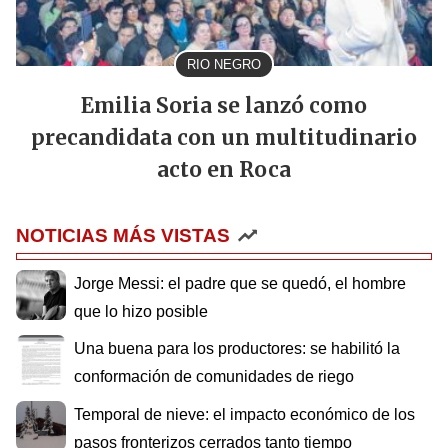
RIO NEGRO
Emilia Soria se lanzó como
precandidata con un multitudinario
acto en Roca
NOTICIAS MÁS VISTAS
Jorge Messi: el padre que se quedó, el hombre
que lo hizo posible
Una buena para los productores: se habilitó la
conformación de comunidades de riego
Temporal de nieve: el impacto económico de los
pasos fronterizos cerrados tanto tiempo