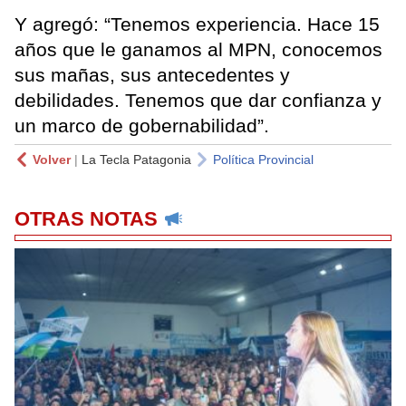
Y agregó: “Tenemos experiencia. Hace 15
años que le ganamos al MPN, conocemos
sus mañas, sus antecedentes y
debilidades. Tenemos que dar confianza y
un marco de gobernabilidad”.
Volver
|
La Tecla Patagonia
Política Provincial
OTRAS NOTAS