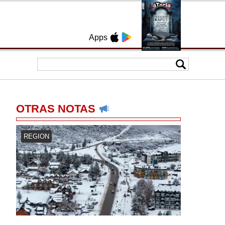
Apps
OTRAS NOTAS
REGION