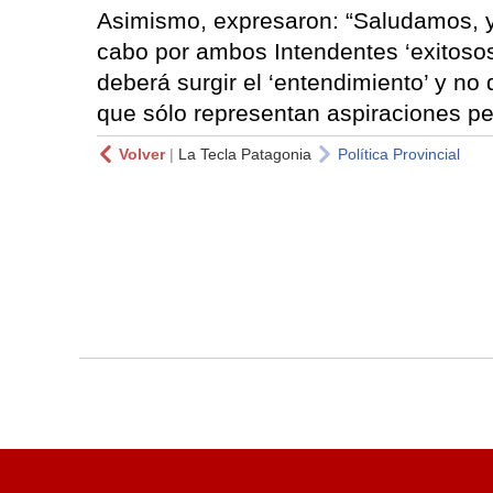
Asimismo, expresaron: “Saludamos, y
cabo por ambos Intendentes ‘exitoso
deberá surgir el ‘entendimiento’ y no 
que sólo representan aspiraciones pe
Volver
|
La Tecla Patagonia
Política Provincial