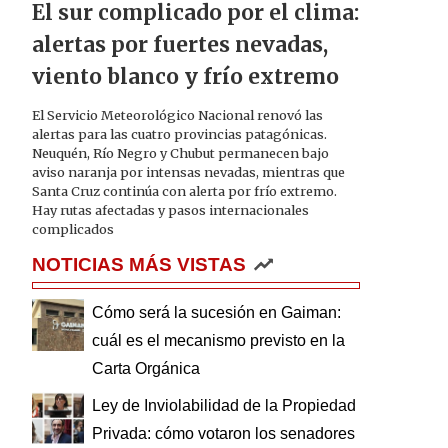
El sur complicado por el clima:
alertas por fuertes nevadas,
viento blanco y frío extremo
El Servicio Meteorológico Nacional renovó las
alertas para las cuatro provincias patagónicas.
Neuquén, Río Negro y Chubut permanecen bajo
aviso naranja por intensas nevadas, mientras que
Santa Cruz continúa con alerta por frío extremo.
Hay rutas afectadas y pasos internacionales
complicados
NOTICIAS MÁS VISTAS
Cómo será la sucesión en Gaiman:
cuál es el mecanismo previsto en la
Carta Orgánica
Ley de Inviolabilidad de la Propiedad
Privada: cómo votaron los senadores