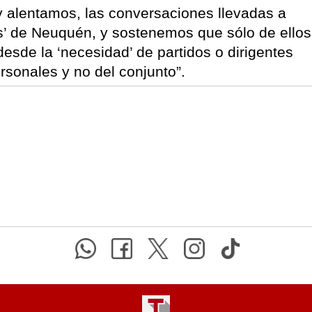
 alentamos, las conversaciones llevadas a
s’ de Neuquén, y sostenemos que sólo de ellos
desde la ‘necesidad’ de partidos o dirigentes
rsonales y no del conjunto”.