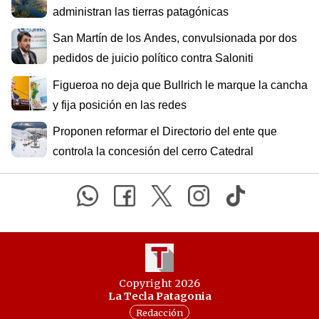
administran las tierras patagónicas
San Martín de los Andes, convulsionada por dos
pedidos de juicio político contra Saloniti
Figueroa no deja que Bullrich le marque la cancha
y fija posición en las redes
Proponen reformar el Directorio del ente que
controla la concesión del cerro Catedral
Copyright 2026
La Tecla Patagonia
Redacción