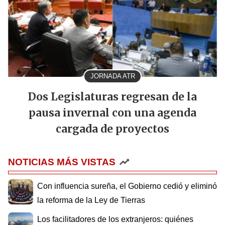
JORNADA ATR
Dos Legislaturas regresan de la
pausa invernal con una agenda
cargada de proyectos
NOTICIAS MÁS VISTAS
Con influencia sureña, el Gobierno cedió y eliminó
la reforma de la Ley de Tierras
Los facilitadores de los extranjeros: quiénes