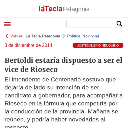
Volver
|
La Tecla Patagonia
Política Provincial
3 de diciembre de 2014
JUSTICIALISMO NEUQUINO
Bertoldi estaría dispuesto a ser el
vice de Rioseco
El intendente de Centenario sostuvo que
dejaría de lado su intención de ser
candidato a gobernador, para acompañar a
Rioseco en la fórmula que competiría por
la conducción de la provincia. Mañana se
reúnen, y podría haber novedades al
respecto