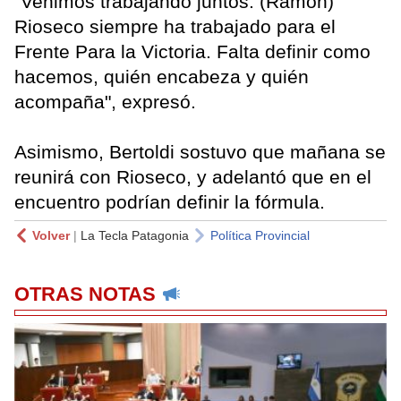
"Venimos trabajando juntos. (Ramón)
Rioseco siempre ha trabajado para el
Frente Para la Victoria. Falta definir como
hacemos, quién encabeza y quién
acompaña", expresó.
Asimismo, Bertoldi sostuvo que mañana se
reunirá con Rioseco, y adelantó que en el
encuentro podrían definir la fórmula.
Volver
|
La Tecla Patagonia
Política Provincial
OTRAS NOTAS