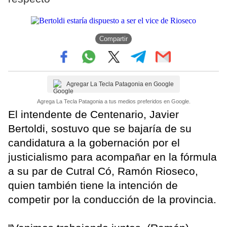
Compartir
Agregar La Tecla Patagonia en Google
Agrega La Tecla Patagonia a tus medios preferidos en Google.
El intendente de Centenario, Javier
Bertoldi, sostuvo que se bajaría de su
candidatura a la gobernación por el
justicialismo para acompañar en la fórmula
a su par de Cutral Có, Ramón Rioseco,
quien también tiene la intención de
competir por la conducción de la provincia.