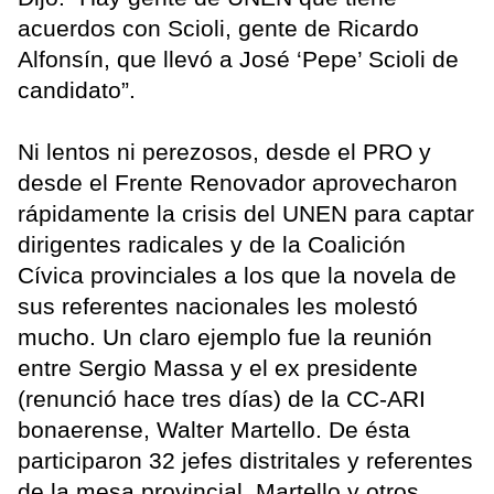
acuerdos con Scioli, gente de Ricardo
Alfonsín, que llevó a José ‘Pepe’ Scioli de
candidato”.
Ni lentos ni perezosos, desde el PRO y
desde el Frente Renovador aprovecharon
rápidamente la crisis del UNEN para captar
dirigentes radicales y de la Coalición
Cívica provinciales a los que la novela de
sus referentes nacionales les molestó
mucho. Un claro ejemplo fue la reunión
entre Sergio Massa y el ex presidente
(renunció hace tres días) de la CC-ARI
bonaerense, Walter Martello. De ésta
participaron 32 jefes distritales y referentes
de la mesa provincial. Martello y otros