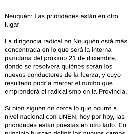
Neuquén: Las prioridades están en otro
lugar
La dirigencia radical en Neuquén está más
concentrada en lo que será la interna
partidaria del próximo 21 de diciembre,
donde se resolverá quiénes serán los
nuevos conductores de la fuerza, y cuyo
resultado podría marcar el rumbo que
emprenderá el radicalismo en la Provincia.
Si bien siguen de cerca lo que ocurre a
nivel nacional con UNEN, hoy por hoy, las
prioridades están puestas en otro lado. En
principio buscan definir los nuevos cargos