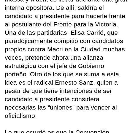
interna opositora. De allí, saldría el
candidato a presidente para hacerle frente
al postulante del Frente para la Victoria.
Una de las partidarias, Elisa Carrió, que
paradójicamente compitió con candidatos
propios contra Macri en la Ciudad muchas
veces, pretende ahora una alianza
estratégica con el jefe de Gobierno
porteño. Otro de los que se suma a esta
idea es el radical Ernesto Sanz, quien a
pesar de que tiene intenciones de ser
candidato a presidente considera
necesarias las “uniones” para vencer al
oficialismo.
Lo que ocurrió es que la Convención