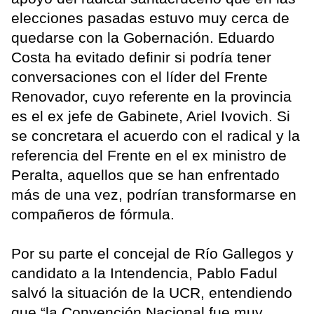
elecciones pasadas estuvo muy cerca de
quedarse con la Gobernación. Eduardo
Costa ha evitado definir si podría tener
conversaciones con el líder del Frente
Renovador, cuyo referente en la provincia
es el ex jefe de Gabinete, Ariel Ivovich. Si
se concretara el acuerdo con el radical y la
referencia del Frente en el ex ministro de
Peralta, aquellos que se han enfrentado
más de una vez, podrían transformarse en
compañeros de fórmula.
Por su parte el concejal de Río Gallegos y
candidato a la Intendencia, Pablo Fadul
salvó la situación de la UCR, entendiendo
que “la Convención Nacional fue muy