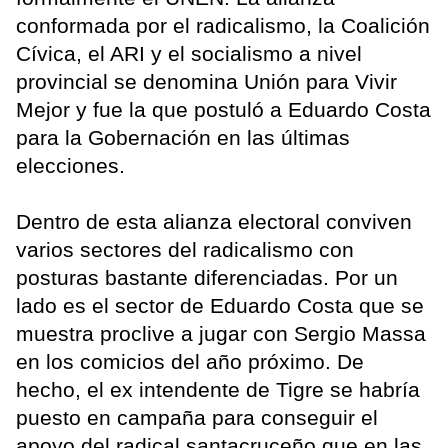
conformada por el radicalismo, la Coalición
Cívica, el ARI y el socialismo a nivel
provincial se denomina Unión para Vivir
Mejor y fue la que postuló a Eduardo Costa
para la Gobernación en las últimas
elecciones.
Dentro de esta alianza electoral conviven
varios sectores del radicalismo con
posturas bastante diferenciadas. Por un
lado es el sector de Eduardo Costa que se
muestra proclive a jugar con Sergio Massa
en los comicios del año próximo. De
hecho, el ex intendente de Tigre se habría
puesto en campaña para conseguir el
apoyo del radical santacruceño que en las