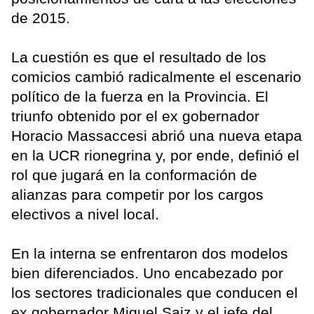
de 2015.
La cuestión es que el resultado de los
comicios cambió radicalmente el escenario
político de la fuerza en la Provincia. El
triunfo obtenido por el ex gobernador
Horacio Massaccesi abrió una nueva etapa
en la UCR rionegrina y, por ende, definió el
rol que jugará en la conformación de
alianzas para competir por los cargos
electivos a nivel local.
En la interna se enfrentaron dos modelos
bien diferenciados. Uno encabezado por
los sectores tradicionales que conducen el
ex gobernador Miguel Saiz y el jefe del