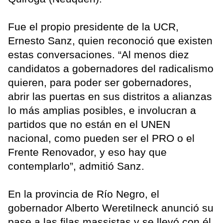
Fue el propio presidente de la UCR,
Ernesto Sanz, quien reconoció que existen
estas conversaciones. “Al menos diez
candidatos a gobernadores del radicalismo
quieren, para poder ser gobernadores,
abrir las puertas en sus distritos a alianzas
lo más amplias posibles, e involucran a
partidos que no están en el UNEN
nacional, como pueden ser el PRO o el
Frente Renovador, y eso hay que
contemplarlo”, admitió Sanz.
En la provincia de Río Negro, el
gobernador Alberto Weretilneck anunció su
pase a las filas massistas y se llevó con él