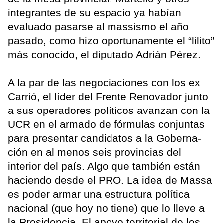
integrantes de su espacio ya habían
evaluado pasarse al massismo el año
pasado, como hizo oportunamente el “lilito”
más conocido, el diputado Adrián Pérez.
A la par de las negociaciones con los ex
Carrió, el líder del Frente Renovador junto
a sus operadores políticos avanzan con la
UCR en el armado de fórmulas conjuntas
para presentar candidatos a la Goberna-
ción en al menos seis provincias del
interior del país. Algo que también están
haciendo desde el PRO. La idea de Massa
es poder armar una estructura política
nacional (que hoy no tiene) que lo lleve a
la Presidencia. El apoyo territorial de los