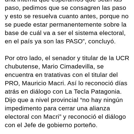
paso, pedimos que se consagren las paso
y esto se resuelva cuanto antes, porque no
se puede estar permanentemente sobre la
base de cuál va a ser el sistema electoral,
en el país ya son las PASO”, concluyó.
Por otro lado, el senador y titular de la UCR
chubutense, Mario Cimadevilla, se
encuentra en tratativas con el titular del
PRO, Mauricio Macri. Así lo reconoció días
atrás en diálogo con La Tecla Patagonia.
Dijo que a nivel provincial “no hay ningún
impedimento para cerrar una alianza
electoral con Macri” y reconoció el diálogo
con el Jefe de gobierno porteño.