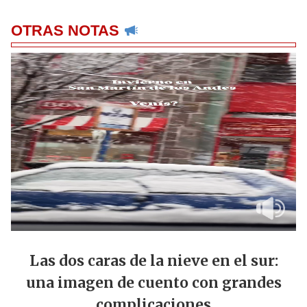
OTRAS NOTAS
Las dos caras de la nieve en el sur:
una imagen de cuento con grandes
complicaciones