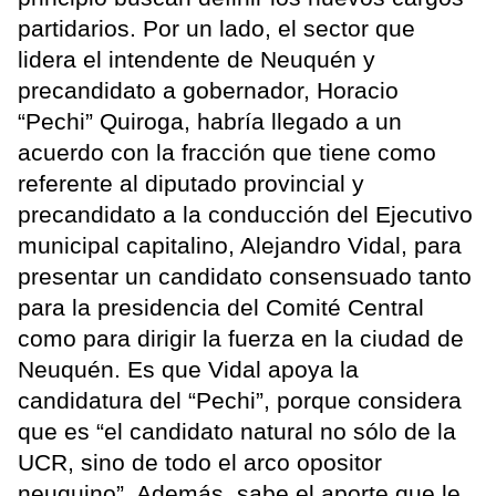
partidarios. Por un lado, el sector que
lidera el intendente de Neuquén y
precandidato a gobernador, Horacio
“Pechi” Quiroga, habría llegado a un
acuerdo con la fracción que tiene como
referente al diputado provincial y
precandidato a la conducción del Ejecutivo
municipal capitalino, Alejandro Vidal, para
presentar un candidato consensuado tanto
para la presidencia del Comité Central
como para dirigir la fuerza en la ciudad de
Neuquén. Es que Vidal apoya la
candidatura del “Pechi”, porque considera
que es “el candidato natural no sólo de la
UCR, sino de todo el arco opositor
neuquino”. Además, sabe el aporte que le