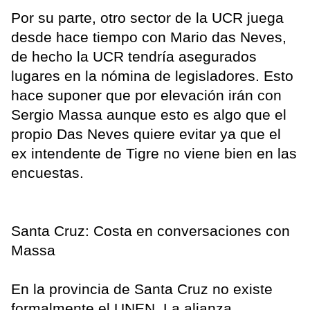
Por su parte, otro sector de la UCR juega
desde hace tiempo con Mario das Neves,
de hecho la UCR tendría asegurados
lugares en la nómina de legisladores. Esto
hace suponer que por elevación irán con
Sergio Massa aunque esto es algo que el
propio Das Neves quiere evitar ya que el
ex intendente de Tigre no viene bien en las
encuestas.
Santa Cruz: Costa en conversaciones con
Massa
En la provincia de Santa Cruz no existe
formalmente el UNEN. La alianza