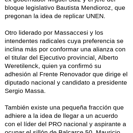
bloque legislativo Bautista Mendioroz, que
pregonan la idea de replicar UNEN.
Otro liderado por Massaccesi y los
intendentes radicales cuya preferencia se
inclina más por conformar una alianza con
el titular del Ejecutivo provincial, Alberto
Weretilenck, quien ya confirmó su
adhesión al Frente Renovador que dirige el
diputado nacional y candidato a presidente
Sergio Massa.
También existe una pequeña fracción que
adhiere a la idea de llegar a un acuerdo
con el líder del PRO nacional y aspirante a
ocupar el sillón de Balcarce 50, Mauricio