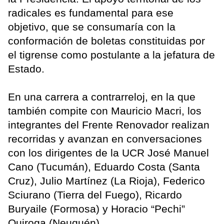
radicales es fundamental para ese
objetivo, que se consumaría con la
conformación de boletas constituidas por
el tigrense como postulante a la jefatura de
Estado.
En una carrera a contrarreloj, en la que
también compite con Mauricio Macri, los
integrantes del Frente Renovador realizan
recorridas y avanzan en conversaciones
con los dirigentes de la UCR José Manuel
Cano (Tucumán), Eduardo Costa (Santa
Cruz), Julio Martínez (La Rioja), Federico
Sciurano (Tierra del Fuego), Ricardo
Buryaile (Formosa) y Horacio “Pechi”
Quiroga (Neuquén).