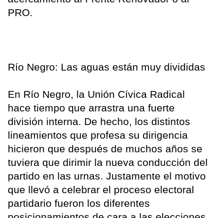
PRO.
Río Negro: Las aguas están muy divididas
En Río Negro, la Unión Cívica Radical
hace tiempo que arrastra una fuerte
división interna. De hecho, los distintos
lineamientos que profesa su dirigencia
hicieron que después de muchos años se
tuviera que dirimir la nueva conducción del
partido en las urnas. Justamente el motivo
que llevó a celebrar el proceso electoral
partidario fueron los diferentes
posicionamientos de cara a las elecciones