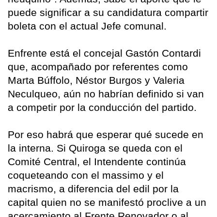
puede significar a su candidatura compartir
boleta con el actual Jefe comunal.
Enfrente está el concejal Gastón Contardi
que, acompañado por referentes como
Marta Búffolo, Néstor Burgos y Valeria
Neculqueo, aún no habrían definido si van
a competir por la conducción del partido.
Por eso habrá que esperar qué sucede en
la interna. Si Quiroga se queda con el
Comité Central, el Intendente continúa
coqueteando con el massimo y el
macrismo, a diferencia del edil por la
capital quien no se manifestó proclive a un
acercamiento al Frente Renovador o al