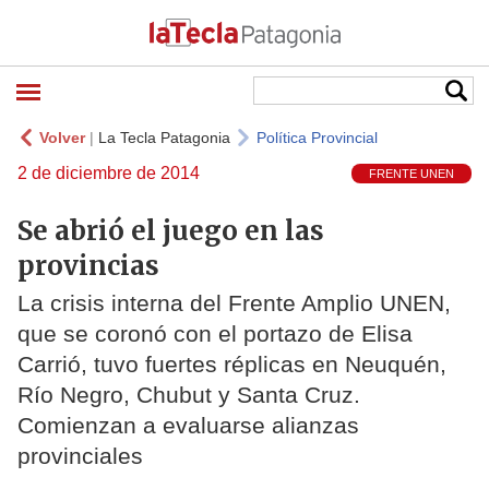
Volver
|
La Tecla Patagonia
Política Provincial
2 de diciembre de 2014
FRENTE UNEN
Se abrió el juego en las
provincias
La crisis interna del Frente Amplio UNEN,
que se coronó con el portazo de Elisa
Carrió, tuvo fuertes réplicas en Neuquén,
Río Negro, Chubut y Santa Cruz.
Comienzan a evaluarse alianzas
provinciales