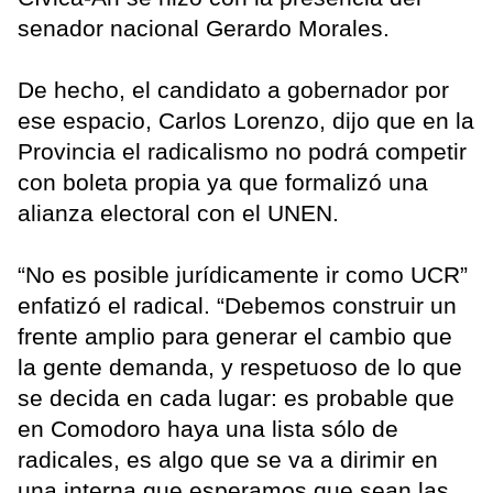
senador nacional Gerardo Morales.
De hecho, el candidato a gobernador por
ese espacio, Carlos Lorenzo, dijo que en la
Provincia el radicalismo no podrá competir
con boleta propia ya que formalizó una
alianza electoral con el UNEN.
“No es posible jurídicamente ir como UCR”
enfatizó el radical. “Debemos construir un
frente amplio para generar el cambio que
la gente demanda, y respetuoso de lo que
se decida en cada lugar: es probable que
en Comodoro haya una lista sólo de
radicales, es algo que se va a dirimir en
una interna que esperamos que sean las