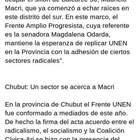
Macri, que ya comenzó a echar raíces en
este distrito del sur. En este marco, el
Frente Amplio Progresista, cuya referente
es la senadora Magdalena Odarda,
mantiene la esperanza de replicar UNEN
en la Provincia con la adhesión de ciertos
sectores radicales”.
Chubut: Un sector se acerca a Macri
En la provincia de Chubut el Frente UNEN
fue conformado a mediados de este año.
De hecho la firma del acta acuerdo entre el
radicalismo, el socialismo y la Coalición
Cívica-Ari se hizo con la presencia del