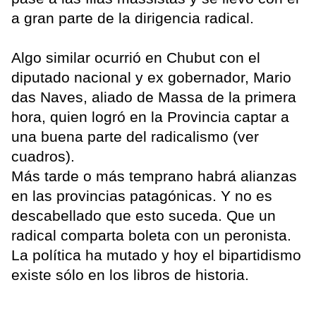
a gran parte de la dirigencia radical.
Algo similar ocurrió en Chubut con el
diputado nacional y ex gobernador, Mario
das Naves, aliado de Massa de la primera
hora, quien logró en la Provincia captar a
una buena parte del radicalismo (ver
cuadros).
Más tarde o más temprano habrá alianzas
en las provincias patagónicas. Y no es
descabellado que esto suceda. Que un
radical comparta boleta con un peronista.
La política ha mutado y hoy el bipartidismo
existe sólo en los libros de historia.