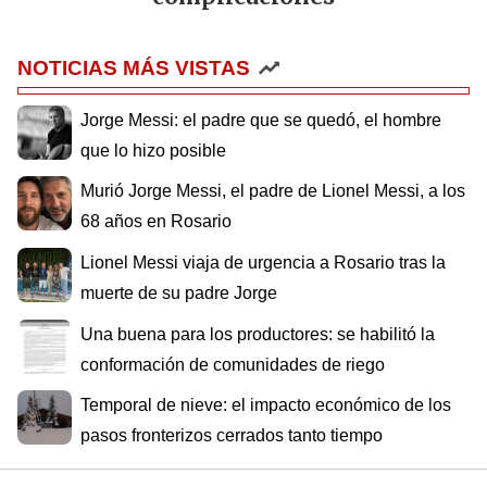
NOTICIAS MÁS VISTAS
Jorge Messi: el padre que se quedó, el hombre
que lo hizo posible
Murió Jorge Messi, el padre de Lionel Messi, a los
68 años en Rosario
Lionel Messi viaja de urgencia a Rosario tras la
muerte de su padre Jorge
Una buena para los productores: se habilitó la
conformación de comunidades de riego
Temporal de nieve: el impacto económico de los
pasos fronterizos cerrados tanto tiempo