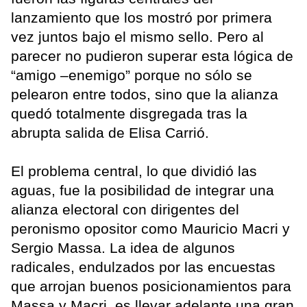
lanzamiento que los mostró por primera
vez juntos bajo el mismo sello. Pero al
parecer no pudieron superar esta lógica de
“amigo –enemigo” porque no sólo se
pelearon entre todos, sino que la alianza
quedó totalmente disgregada tras la
abrupta salida de Elisa Carrió.
El problema central, lo que dividió las
aguas, fue la posibilidad de integrar una
alianza electoral con dirigentes del
peronismo opositor como Mauricio Macri y
Sergio Massa. La idea de algunos
radicales, endulzados por las encuestas
que arrojan buenos posicionamientos para
Massa y Macri, es llevar adelante una gran