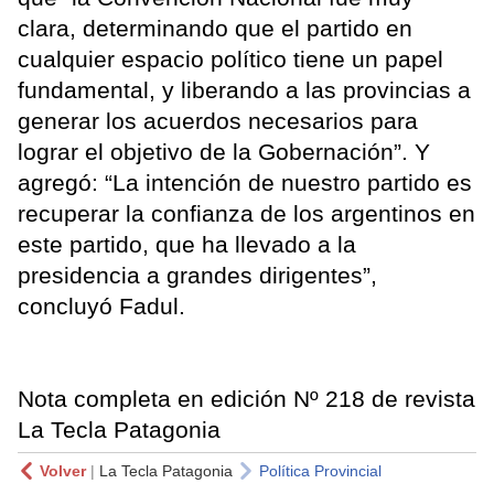
clara, determinando que el partido en
cualquier espacio político tiene un papel
fundamental, y liberando a las provincias a
generar los acuerdos necesarios para
lograr el objetivo de la Gobernación”. Y
agregó: “La intención de nuestro partido es
recuperar la confianza de los argentinos en
este partido, que ha llevado a la
presidencia a grandes dirigentes”,
concluyó Fadul.
Nota completa en edición Nº 218 de revista
La Tecla Patagonia
Volver
|
La Tecla Patagonia
Política Provincial