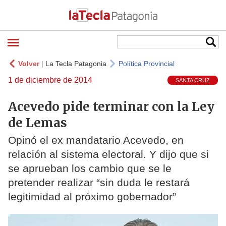
Volver
|
La Tecla Patagonia
Política Provincial
1 de diciembre de 2014
SANTA CRUZ
Acevedo pide terminar con la Ley
de Lemas
Opinó el ex mandatario Acevedo, en
relación al sistema electoral. Y dijo que si
se aprueban los cambio que se le
pretender realizar “sin duda le restará
legitimidad al próximo gobernador”