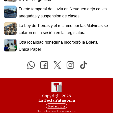
Fuerte temporal de lluvia en Neuquén dejó calles
anegadas y suspensión de clases
La Ley de Tierras y el reclamo por las Malvinas se
colaron en la sesión en la Legislatura
Otra localidad rionegrina incorporó la Boleta
Única Papel
Copyright 2026
La Tecla Patagonia
Redacción
Todos los derechos reservados