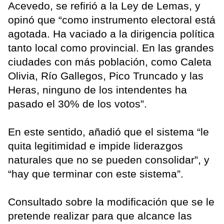
Acevedo, se refirió a la Ley de Lemas, y
opinó que “como instrumento electoral está
agotada. Ha vaciado a la dirigencia política
tanto local como provincial. En las grandes
ciudades con más población, como Caleta
Olivia, Río Gallegos, Pico Truncado y las
Heras, ninguno de los intendentes ha
pasado el 30% de los votos”.
En este sentido, añadió que el sistema “le
quita legitimidad e impide liderazgos
naturales que no se pueden consolidar”, y
“hay que terminar con este sistema”.
Consultado sobre la modificación que se le
pretende realizar para que alcance las