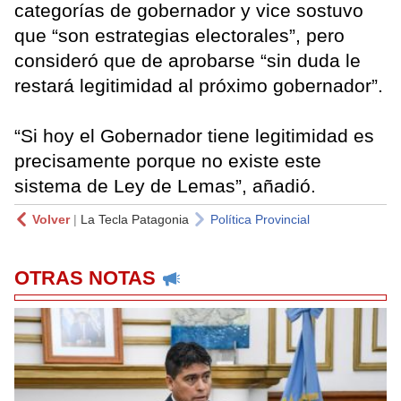
categorías de gobernador y vice sostuvo
que “son estrategias electorales”, pero
consideró que de aprobarse “sin duda le
restará legitimidad al próximo gobernador”.
“Si hoy el Gobernador tiene legitimidad es
precisamente porque no existe este
sistema de Ley de Lemas”, añadió.
Volver
|
La Tecla Patagonia
Política Provincial
OTRAS NOTAS