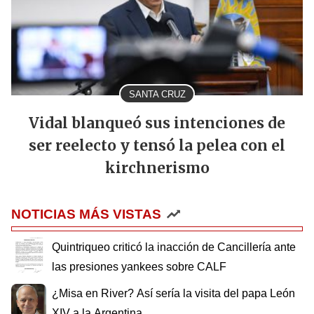
SANTA CRUZ
Vidal blanqueó sus intenciones de
ser reelecto y tensó la pelea con el
kirchnerismo
NOTICIAS MÁS VISTAS
Quintriqueo criticó la inacción de Cancillería ante
las presiones yankees sobre CALF
¿Misa en River? Así sería la visita del papa León
XIV a la Argentina