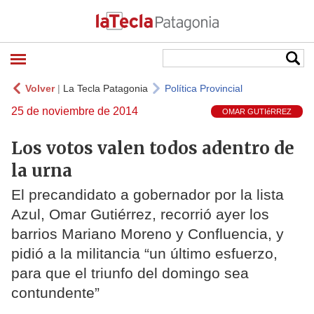
Volver
|
La Tecla Patagonia
Política Provincial
25 de noviembre de 2014
OMAR GUTIéRREZ
Los votos valen todos adentro de
la urna
El precandidato a gobernador por la lista
Azul, Omar Gutiérrez, recorrió ayer los
barrios Mariano Moreno y Confluencia, y
pidió a la militancia “un último esfuerzo,
para que el triunfo del domingo sea
contundente”