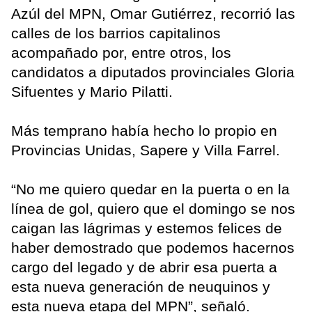
Azúl del MPN, Omar Gutiérrez, recorrió las
calles de los barrios capitalinos
acompañado por, entre otros, los
candidatos a diputados provinciales Gloria
Sifuentes y Mario Pilatti.
Más temprano había hecho lo propio en
Provincias Unidas, Sapere y Villa Farrel.
“No me quiero quedar en la puerta o en la
línea de gol, quiero que el domingo se nos
caigan las lágrimas y estemos felices de
haber demostrado que podemos hacernos
cargo del legado y de abrir esa puerta a
esta nueva generación de neuquinos y
esta nueva etapa del MPN”, señaló.