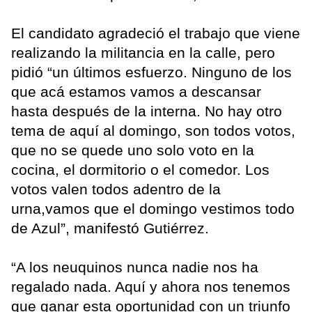
El candidato agradeció el trabajo que viene
realizando la militancia en la calle, pero
pidió “un últimos esfuerzo. Ninguno de los
que acá estamos vamos a descansar
hasta después de la interna. No hay otro
tema de aquí al domingo, son todos votos,
que no se quede uno solo voto en la
cocina, el dormitorio o el comedor. Los
votos valen todos adentro de la
urna,vamos que el domingo vestimos todo
de Azul”, manifestó Gutiérrez.
“A los neuquinos nunca nadie nos ha
regalado nada. Aquí y ahora nos tenemos
que ganar esta oportunidad con un triunfo