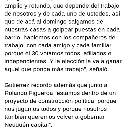
amplio y rotundo, que depende del trabajo
de nosotros y de cada uno de ustedes, así
que de acá al domingo salgamos de
nuestras casas a golpear puestas en cada
barrio, hablemos con los compañeros de
trabajo, con cada amigo y cada familiar,
porque el 30 votamos todos, afiliados e
independientes. Y la elección la va a ganar
aquel que ponga más trabajo”, señaló.
Gutiérrez recordó además que junto a
Rolando Figueroa “estamos dentro de un
proyecto de construcción política, porque
nos jugamos todos y porque nosotros
también queremos volver a gobernar
Neuquén capital”.