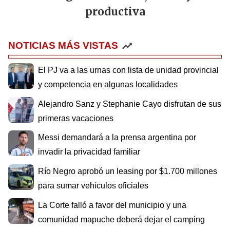
productiva
NOTICIAS MÁS VISTAS
El PJ va a las urnas con lista de unidad provincial
y competencia en algunas localidades
Alejandro Sanz y Stephanie Cayo disfrutan de sus
primeras vacaciones
Messi demandará a la prensa argentina por
invadir la privacidad familiar
Río Negro aprobó un leasing por $1.700 millones
para sumar vehículos oficiales
La Corte falló a favor del municipio y una
comunidad mapuche deberá dejar el camping