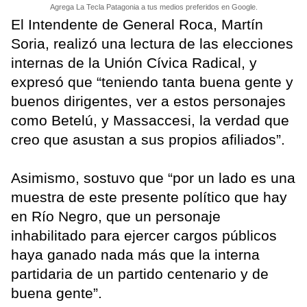
Agrega La Tecla Patagonia a tus medios preferidos en Google.
El Intendente de General Roca, Martín
Soria, realizó una lectura de las elecciones
internas de la Unión Cívica Radical, y
expresó que “teniendo tanta buena gente y
buenos dirigentes, ver a estos personajes
como Betelú, y Massaccesi, la verdad que
creo que asustan a sus propios afiliados”.
Asimismo, sostuvo que “por un lado es una
muestra de este presente político que hay
en Río Negro, que un personaje
inhabilitado para ejercer cargos públicos
haya ganado nada más que la interna
partidaria de un partido centenario y de
buena gente”.