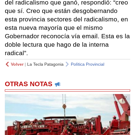
del radicalismo que ganó, respondió: “creo
que sí. Creo que están desgobernando
esta provincia sectores del radicalismo, en
esta nueva mayoría que el mismo
Gobernador reconocía vía email. Esta es la
doble lectura que hago de la interna
radical”.
Volver
|
La Tecla Patagonia
Política Provincial
OTRAS NOTAS