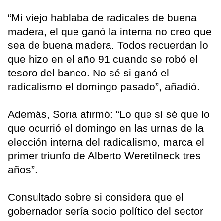
“Mi viejo hablaba de radicales de buena
madera, el que ganó la interna no creo que
sea de buena madera. Todos recuerdan lo
que hizo en el año 91 cuando se robó el
tesoro del banco. No sé si ganó el
radicalismo el domingo pasado”, añadió.
Además, Soria afirmó: “Lo que sí sé que lo
que ocurrió el domingo en las urnas de la
elección interna del radicalismo, marca el
primer triunfo de Alberto Weretilneck tres
años”.
Consultado sobre si considera que el
gobernador sería socio político del sector