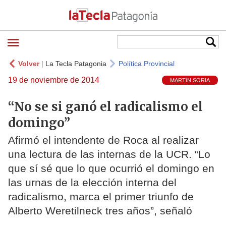
Volver
|
La Tecla Patagonia
Política Provincial
19 de noviembre de 2014
MARTíN SORIA
“No se si ganó el radicalismo el
domingo”
Afirmó el intendente de Roca al realizar
una lectura de las internas de la UCR. “Lo
que sí sé que lo que ocurrió el domingo en
las urnas de la elección interna del
radicalismo, marca el primer triunfo de
Alberto Weretilneck tres años”, señaló