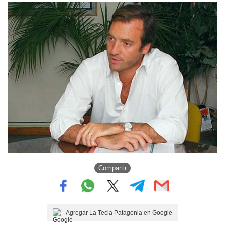
Compartir
Agregar La Tecla Patagonia en Google