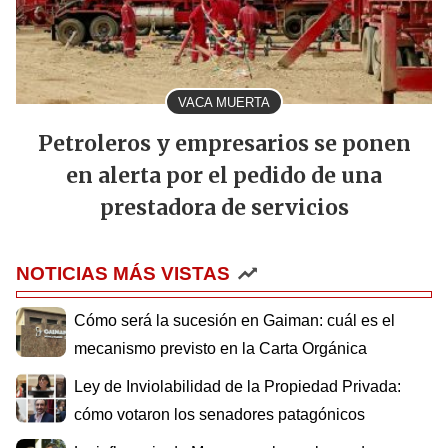
VACA MUERTA
Petroleros y empresarios se ponen
en alerta por el pedido de una
prestadora de servicios
NOTICIAS MÁS VISTAS
Cómo será la sucesión en Gaiman: cuál es el
mecanismo previsto en la Carta Orgánica
Ley de Inviolabilidad de la Propiedad Privada:
cómo votaron los senadores patagónicos