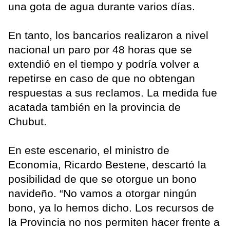
una gota de agua durante varios días.
En tanto, los bancarios realizaron a nivel
nacional un paro por 48 horas que se
extendió en el tiempo y podría volver a
repetirse en caso de que no obtengan
respuestas a sus reclamos. La medida fue
acatada también en la provincia de
Chubut.
En este escenario, el ministro de
Economía, Ricardo Bestene, descartó la
posibilidad de que se otorgue un bono
navideño. “No vamos a otorgar ningún
bono, ya lo hemos dicho. Los recursos de
la Provincia no nos permiten hacer frente a