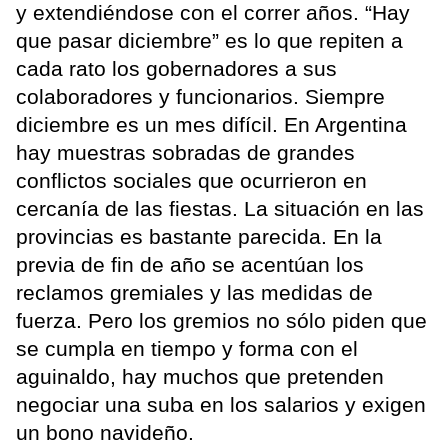
y extendiéndose con el correr años. “Hay
que pasar diciembre” es lo que repiten a
cada rato los gobernadores a sus
colaboradores y funcionarios. Siempre
diciembre es un mes difícil. En Argentina
hay muestras sobradas de grandes
conflictos sociales que ocurrieron en
cercanía de las fiestas. La situación en las
provincias es bastante parecida. En la
previa de fin de año se acentúan los
reclamos gremiales y las medidas de
fuerza. Pero los gremios no sólo piden que
se cumpla en tiempo y forma con el
aguinaldo, hay muchos que pretenden
negociar una suba en los salarios y exigen
un bono navideño.