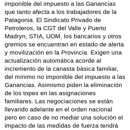
imponible del impuesto a las Ganancias
que tanto afecta a los trabajadores de la
Patagonia. El Sindicato Privado de
Petroleros, la CGT del Valle y Puerto
Madryn, STIA, UOM, los bancarios y otros
gremios se encuentran en estado de alerta
y movilización en la Provincia. Exigen una
actualización automática acorde al
incremento de la canasta básica familiar,
del mínimo no imponible del impuesto a las
Ganancias. Asimismo piden la eliminación
de los topes en las asignaciones
familiares. Las negociaciones se están
llevando adelante en el orden nacional
pero en caso de no mediar una solución el
impacto de las medidas de fuerza tendrá