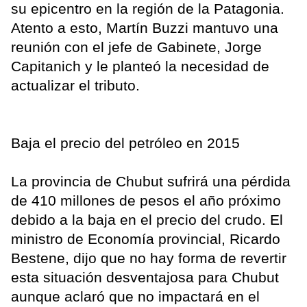
su epicentro en la región de la Patagonia.
Atento a esto, Martín Buzzi mantuvo una
reunión con el jefe de Gabinete, Jorge
Capitanich y le planteó la necesidad de
actualizar el tributo.
Baja el precio del petróleo en 2015
La provincia de Chubut sufrirá una pérdida
de 410 millones de pesos el año próximo
debido a la baja en el precio del crudo. El
ministro de Economía provincial, Ricardo
Bestene, dijo que no hay forma de revertir
esta situación desventajosa para Chubut
aunque aclaró que no impactará en el