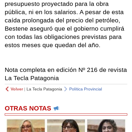
presupuesto proyectado para la obra
pública, ni en los salarios. A pesar de esta
caída prolongada del precio del petróleo,
Bestene aseguró que el gobierno cumplirá
con todas las obligaciones previstas para
estos meses que quedan del año.
Nota completa en edición Nº 216 de revista
La Tecla Patagonia
Volver
|
La Tecla Patagonia
Política Provincial
OTRAS NOTAS