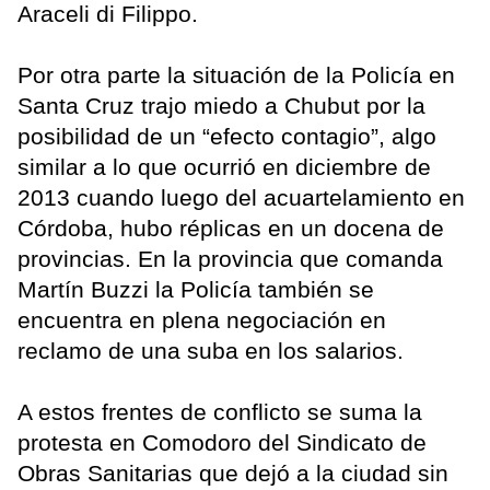
Araceli di Filippo.
Por otra parte la situación de la Policía en
Santa Cruz trajo miedo a Chubut por la
posibilidad de un “efecto contagio”, algo
similar a lo que ocurrió en diciembre de
2013 cuando luego del acuartelamiento en
Córdoba, hubo réplicas en un docena de
provincias. En la provincia que comanda
Martín Buzzi la Policía también se
encuentra en plena negociación en
reclamo de una suba en los salarios.
A estos frentes de conflicto se suma la
protesta en Comodoro del Sindicato de
Obras Sanitarias que dejó a la ciudad sin