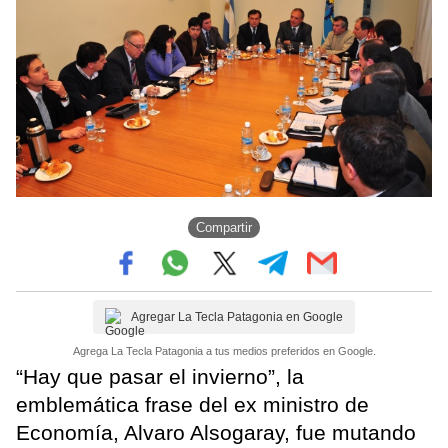
Compartir
Agregar La Tecla Patagonia en Google
Agrega La Tecla Patagonia a tus medios preferidos en Google.
“Hay que pasar el invierno”, la
emblemática frase del ex ministro de
Economía, Alvaro Alsogaray, fue mutando