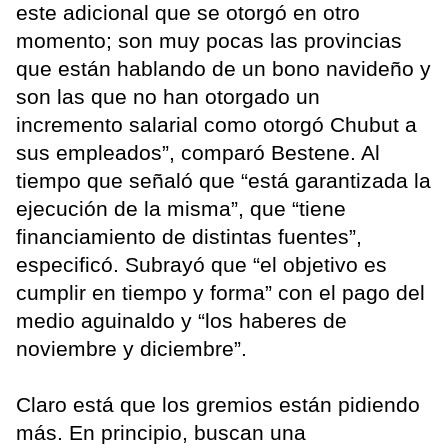
este adicional que se otorgó en otro
momento; son muy pocas las provincias
que están hablando de un bono navideño y
son las que no han otorgado un
incremento salarial como otorgó Chubut a
sus empleados”, comparó Bestene. Al
tiempo que señaló que “está garantizada la
ejecución de la misma”, que “tiene
financiamiento de distintas fuentes”,
especificó. Subrayó que “el objetivo es
cumplir en tiempo y forma” con el pago del
medio aguinaldo y “los haberes de
noviembre y diciembre”.
Claro está que los gremios están pidiendo
más. En principio, buscan una