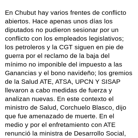
En Chubut hay varios frentes de conflicto
abiertos. Hace apenas unos días los
diputados no pudieron sesionar por un
conflicto con los empleados legislativos;
los petroleros y la CGT siguen en pie de
guerra por el reclamo de la baja del
mínimo no imponible del impuesto a las
Ganancias y el bono navideño; los gremios
de la Salud ATE, ATSA, UPCN Y SISAP
llevaron a cabo medidas de fuerza y
analizan nuevas. En este contexto el
ministro de Salud, Corchuelo Blasco, dijo
que fue amenazado de muerte. En el
medio y por el enfretamiento con ATE
renunció la ministra de Desarrollo Social,