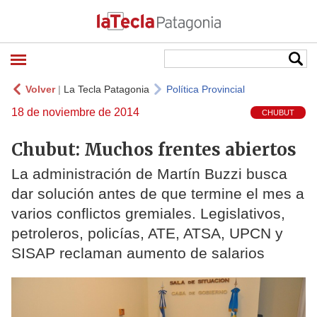
Volver
|
La Tecla Patagonia
Política Provincial
18 de noviembre de 2014
CHUBUT
Chubut: Muchos frentes abiertos
La administración de Martín Buzzi busca
dar solución antes de que termine el mes a
varios conflictos gremiales. Legislativos,
petroleros, policías, ATE, ATSA, UPCN y
SISAP reclaman aumento de salarios