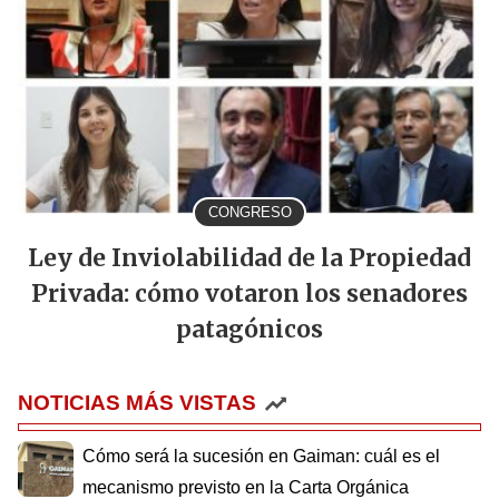
CONGRESO
Ley de Inviolabilidad de la Propiedad
Privada: cómo votaron los senadores
patagónicos
NOTICIAS MÁS VISTAS
Cómo será la sucesión en Gaiman: cuál es el
mecanismo previsto en la Carta Orgánica