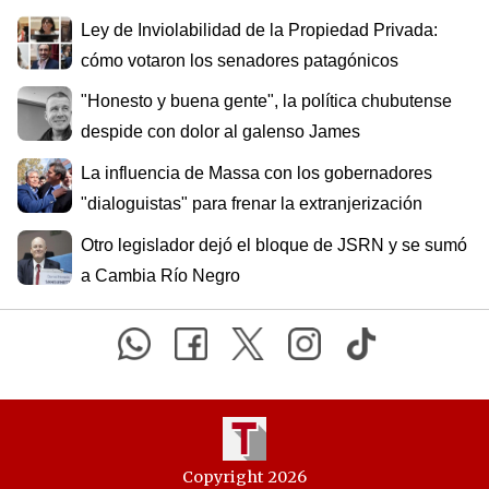
Ley de Inviolabilidad de la Propiedad Privada:
cómo votaron los senadores patagónicos
"Honesto y buena gente", la política chubutense
despide con dolor al galenso James
La influencia de Massa con los gobernadores
"dialoguistas" para frenar la extranjerización
Otro legislador dejó el bloque de JSRN y se sumó
a Cambia Río Negro
Copyright 2026