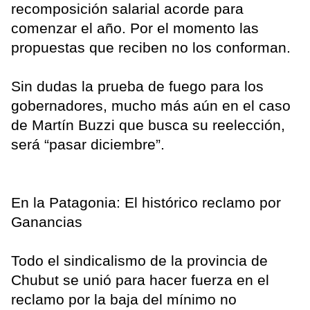
recomposición salarial acorde para
comenzar el año. Por el momento las
propuestas que reciben no los conforman.
Sin dudas la prueba de fuego para los
gobernadores, mucho más aún en el caso
de Martín Buzzi que busca su reelección,
será “pasar diciembre”.
En la Patagonia: El histórico reclamo por
Ganancias
Todo el sindicalismo de la provincia de
Chubut se unió para hacer fuerza en el
reclamo por la baja del mínimo no