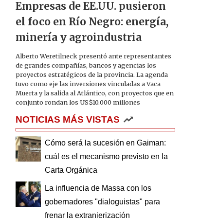
Empresas de EE.UU. pusieron
el foco en Río Negro: energía,
minería y agroindustria
Alberto Weretilneck presentó ante representantes
de grandes compañías, bancos y agencias los
proyectos estratégicos de la provincia. La agenda
tuvo como eje las inversiones vinculadas a Vaca
Muerta y la salida al Atlántico, con proyectos que en
conjunto rondan los US$10.000 millones
NOTICIAS MÁS VISTAS
Cómo será la sucesión en Gaiman:
cuál es el mecanismo previsto en la
Carta Orgánica
La influencia de Massa con los
gobernadores "dialoguistas" para
frenar la extranjerización