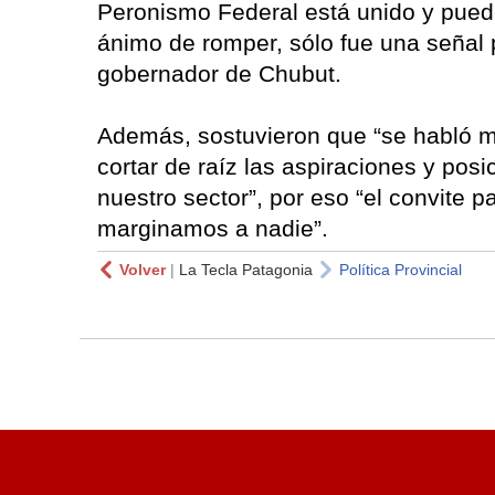
Peronismo Federal está unido y puede 
ánimo de romper, sólo fue una señal 
gobernador de Chubut.
Además, sostuvieron que “se habló m
cortar de raíz las aspiraciones y po
nuestro sector”, por eso “el convite 
marginamos a nadie”.
Volver
|
La Tecla Patagonia
Política Provincial