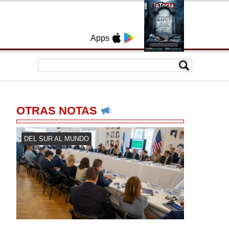
Apps
OTRAS NOTAS
DEL SUR AL MUNDO