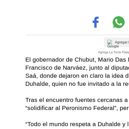
Agregar 
Agrega La Tecla Patag
El gobernador de Chubut, Mario Das 
Francisco de Narváez, junto al diputa
Saá, donde dejaron en claro la idea 
Duhalde, quien no fue invitado a la r
Tras el encuentro fuentes cercanas a 
“solidificar al Peronismo Federal”, pe
“Todo el mundo respeta a Duhalde y la