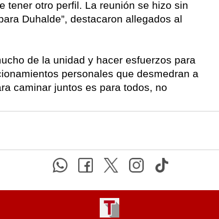
tener otro perfil. La reunión se hizo sin
para Duhalde”, destacaron allegados al
ucho de la unidad y hacer esfuerzos para
sicionamientos personales que desmedran a
para caminar juntos es para todos, no