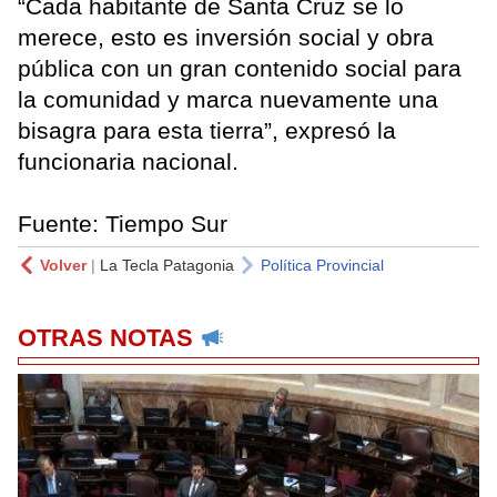
“Cada habitante de Santa Cruz se lo
merece, esto es inversión social y obra
pública con un gran contenido social para
la comunidad y marca nuevamente una
bisagra para esta tierra”, expresó la
funcionaria nacional.
Fuente: Tiempo Sur
Volver
|
La Tecla Patagonia
Política Provincial
OTRAS NOTAS