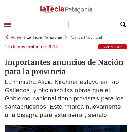
Volver
|
La Tecla Patagonia
Política Provincial
14 de noviembre de 2014
SANTA CRUZ
Importantes anuncios de Nación
para la provincia
La ministra Alicia Kirchner estuvo en Río
Gallegos, y oficializó las obras que el
Gobierno nacional tiene previstas para los
santacruceños. Esto “marca nuevamente
una bisagra para esta tierra”, señaló