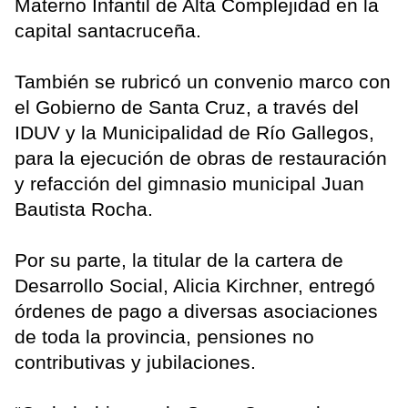
Materno Infantil de Alta Complejidad en la
capital santacruceña.
También se rubricó un convenio marco con
el Gobierno de Santa Cruz, a través del
IDUV y la Municipalidad de Río Gallegos,
para la ejecución de obras de restauración
y refacción del gimnasio municipal Juan
Bautista Rocha.
Por su parte, la titular de la cartera de
Desarrollo Social, Alicia Kirchner, entregó
órdenes de pago a diversas asociaciones
de toda la provincia, pensiones no
contributivas y jubilaciones.