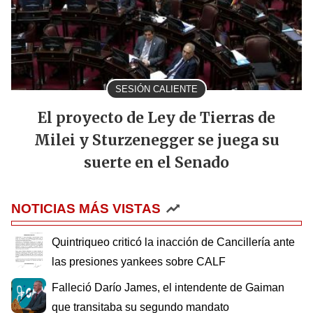
SESIÓN CALIENTE
El proyecto de Ley de Tierras de
Milei y Sturzenegger se juega su
suerte en el Senado
NOTICIAS MÁS VISTAS
Quintriqueo criticó la inacción de Cancillería ante
las presiones yankees sobre CALF
Falleció Darío James, el intendente de Gaiman
que transitaba su segundo mandato