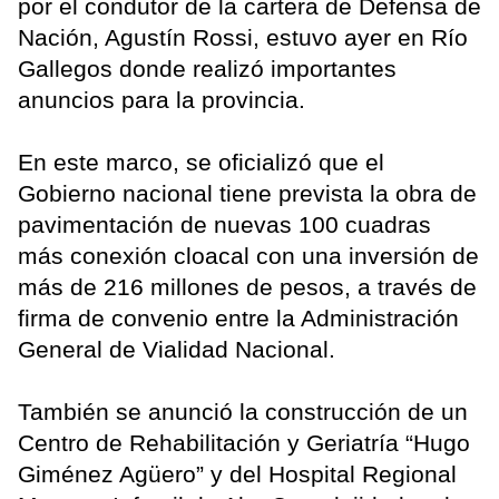
por el condutor de la cartera de Defensa de
Nación, Agustín Rossi, estuvo ayer en Río
Gallegos donde realizó importantes
anuncios para la provincia.
En este marco, se oficializó que el
Gobierno nacional tiene prevista la obra de
pavimentación de nuevas 100 cuadras
más conexión cloacal con una inversión de
más de 216 millones de pesos, a través de
firma de convenio entre la Administración
General de Vialidad Nacional.
También se anunció la construcción de un
Centro de Rehabilitación y Geriatría “Hugo
Giménez Agüero” y del Hospital Regional