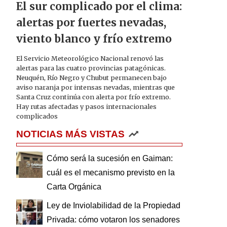
El sur complicado por el clima:
alertas por fuertes nevadas,
viento blanco y frío extremo
El Servicio Meteorológico Nacional renovó las
alertas para las cuatro provincias patagónicas.
Neuquén, Río Negro y Chubut permanecen bajo
aviso naranja por intensas nevadas, mientras que
Santa Cruz continúa con alerta por frío extremo.
Hay rutas afectadas y pasos internacionales
complicados
NOTICIAS MÁS VISTAS
Cómo será la sucesión en Gaiman:
cuál es el mecanismo previsto en la
Carta Orgánica
Ley de Inviolabilidad de la Propiedad
Privada: cómo votaron los senadores