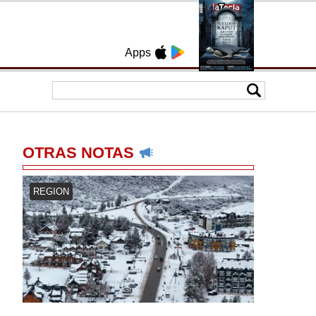
Apps
OTRAS NOTAS
REGION