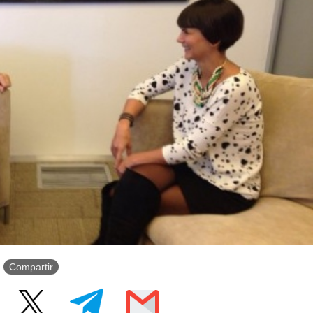
Compartir