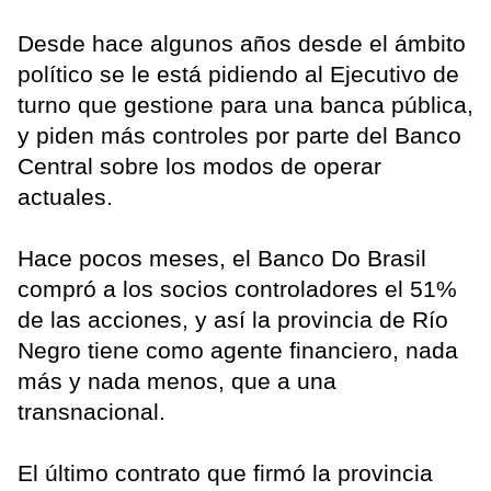
Desde hace algunos años desde el ámbito
político se le está pidiendo al Ejecutivo de
turno que gestione para una banca pública,
y piden más controles por parte del Banco
Central sobre los modos de operar
actuales.
Hace pocos meses, el Banco Do Brasil
compró a los socios controladores el 51%
de las acciones, y así la provincia de Río
Negro tiene como agente financiero, nada
más y nada menos, que a una
transnacional.
El último contrato que firmó la provincia