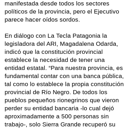
manifestada desde todos los sectores
políticos de la provincia, pero el Ejecutivo
parece hacer oídos sordos.
En diálogo con La Tecla Patagonia la
legisladora del ARI, Magadalena Odarda,
indicó que la constitución provincial
establece la necesidad de tener una
entidad estatal. “Para nuestra provincia, es
fundamental contar con una banca pública,
tal como lo establece la propia constitución
provincial de Río Negro. De todos los
pueblos pequeños rionegrinos que vieron
perder su entidad bancaria -lo cual dejó
aproximadamente a 500 personas sin
trabajo-, solo Sierra Grande recuperó su