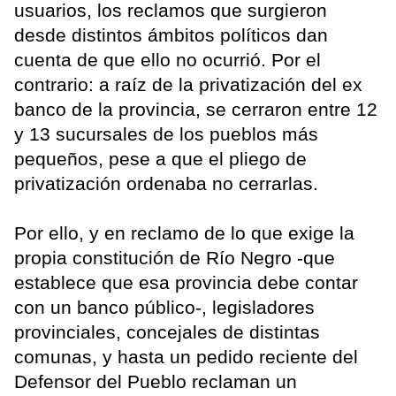
usuarios, los reclamos que surgieron
desde distintos ámbitos políticos dan
cuenta de que ello no ocurrió. Por el
contrario: a raíz de la privatización del ex
banco de la provincia, se cerraron entre 12
y 13 sucursales de los pueblos más
pequeños, pese a que el pliego de
privatización ordenaba no cerrarlas.
Por ello, y en reclamo de lo que exige la
propia constitución de Río Negro -que
establece que esa provincia debe contar
con un banco público-, legisladores
provinciales, concejales de distintas
comunas, y hasta un pedido reciente del
Defensor del Pueblo reclaman un