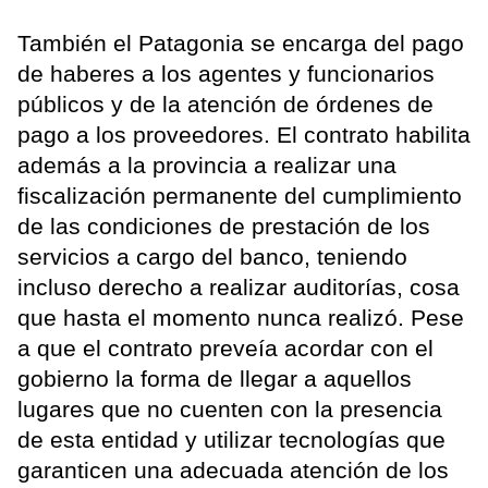
También el Patagonia se encarga del pago
de haberes a los agentes y funcionarios
públicos y de la atención de órdenes de
pago a los proveedores. El contrato habilita
además a la provincia a realizar una
fiscalización permanente del cumplimiento
de las condiciones de prestación de los
servicios a cargo del banco, teniendo
incluso derecho a realizar auditorías, cosa
que hasta el momento nunca realizó. Pese
a que el contrato preveía acordar con el
gobierno la forma de llegar a aquellos
lugares que no cuenten con la presencia
de esta entidad y utilizar tecnologías que
garanticen una adecuada atención de los