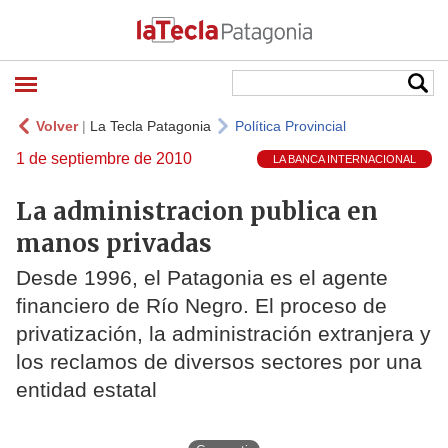
Volver
|
La Tecla Patagonia
Política Provincial
1 de septiembre de 2010
LA BANCA INTERNACIONAL
La administracion publica en
manos privadas
Desde 1996, el Patagonia es el agente
financiero de Río Negro. El proceso de
privatización, la administración extranjera y
los reclamos de diversos sectores por una
entidad estatal