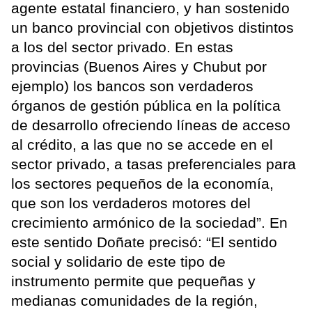
agente estatal financiero, y han sostenido
un banco provincial con objetivos distintos
a los del sector privado. En estas
provincias (Buenos Aires y Chubut por
ejemplo) los bancos son verdaderos
órganos de gestión pública en la política
de desarrollo ofreciendo líneas de acceso
al crédito, a las que no se accede en el
sector privado, a tasas preferenciales para
los sectores pequeños de la economía,
que son los verdaderos motores del
crecimiento armónico de la sociedad”. En
este sentido Doñate precisó: “El sentido
social y solidario de este tipo de
instrumento permite que pequeñas y
medianas comunidades de la región,