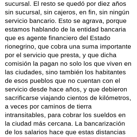
sucursal. El resto se quedó por diez años
sin sucursal, sin cajeros, en fin, sin ningún
servicio bancario. Esto se agrava, porque
estamos hablando de la entidad bancaria
que es agente financiero del Estado
rionegrino, que cobra una suma importante
por el servicio que presta, y que dicha
comisión la pagan no solo los que viven en
las ciudades, sino también los habitantes
de esos pueblos que no cuentan con el
servicio desde hace años, y que debieron
sacrificarse viajando cientos de kilómetros,
a veces por caminos de tierra
intransitables, para cobrar los sueldos en
la ciudad más cercana. La bancarización
de los salarios hace que estas distancias