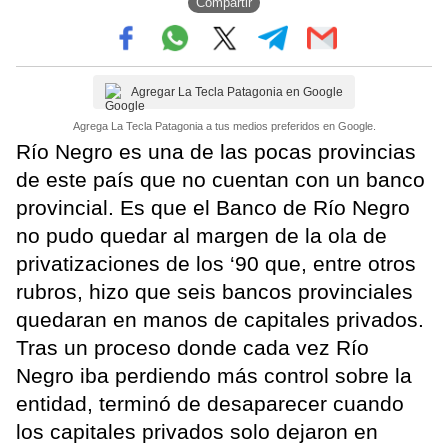
Compartir
Agregar La Tecla Patagonia en Google
Agrega La Tecla Patagonia a tus medios preferidos en Google.
Río Negro es una de las pocas provincias
de este país que no cuentan con un banco
provincial. Es que el Banco de Río Negro
no pudo quedar al margen de la ola de
privatizaciones de los ‘90 que, entre otros
rubros, hizo que seis bancos provinciales
quedaran en manos de capitales privados.
Tras un proceso donde cada vez Río
Negro iba perdiendo más control sobre la
entidad, terminó de desaparecer cuando
los capitales privados solo dejaron en