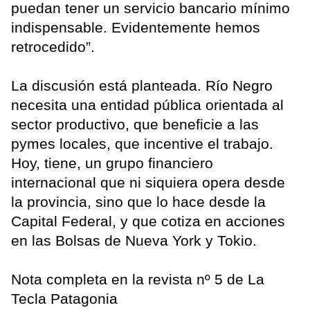
puedan tener un servicio bancario mínimo
indispensable. Evidentemente hemos
retrocedido”.
La discusión está planteada. Río Negro
necesita una entidad pública orientada al
sector productivo, que beneficie a las
pymes locales, que incentive el trabajo.
Hoy, tiene, un grupo financiero
internacional que ni siquiera opera desde
la provincia, sino que lo hace desde la
Capital Federal, y que cotiza en acciones
en las Bolsas de Nueva York y Tokio.
Nota completa en la revista nº 5 de La
Tecla Patagonia