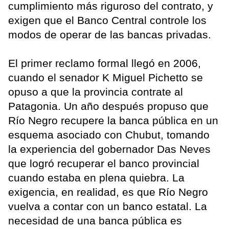
cumplimiento más riguroso del contrato, y
exigen que el Banco Central controle los
modos de operar de las bancas privadas.
El primer reclamo formal llegó en 2006,
cuando el senador K Miguel Pichetto se
opuso a que la provincia contrate al
Patagonia. Un año después propuso que
Río Negro recupere la banca pública en un
esquema asociado con Chubut, tomando
la experiencia del gobernador Das Neves
que logró recuperar el banco provincial
cuando estaba en plena quiebra. La
exigencia, en realidad, es que Río Negro
vuelva a contar con un banco estatal. La
necesidad de una banca pública es