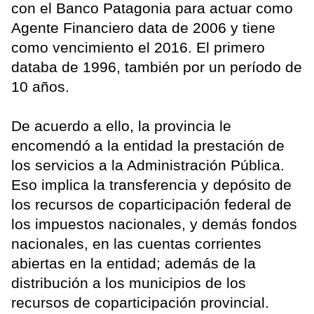
con el Banco Patagonia para actuar como
Agente Financiero data de 2006 y tiene
como vencimiento el 2016. El primero
databa de 1996, también por un período de
10 años.
De acuerdo a ello, la provincia le
encomendó a la entidad la prestación de
los servicios a la Administración Pública.
Eso implica la transferencia y depósito de
los recursos de coparticipación federal de
los impuestos nacionales, y demás fondos
nacionales, en las cuentas corrientes
abiertas en la entidad; además de la
distribución a los municipios de los
recursos de coparticipación provincial.