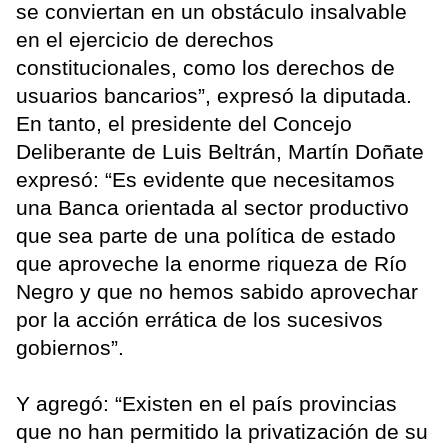
se conviertan en un obstáculo insalvable
en el ejercicio de derechos
constitucionales, como los derechos de
usuarios bancarios”, expresó la diputada.
En tanto, el presidente del Concejo
Deliberante de Luis Beltrán, Martín Doñate
expresó: “Es evidente que necesitamos
una Banca orientada al sector productivo
que sea parte de una política de estado
que aproveche la enorme riqueza de Río
Negro y que no hemos sabido aprovechar
por la acción errática de los sucesivos
gobiernos”.
Y agregó: “Existen en el país provincias
que no han permitido la privatización de su