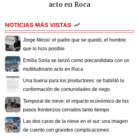
acto en Roca
NOTICIAS MÁS VISTAS
Jorge Messi: el padre que se quedó, el hombre
que lo hizo posible
Emilia Soria se lanzó como precandidata con un
multitudinario acto en Roca
Una buena para los productores: se habilitó la
conformación de comunidades de riego
Temporal de nieve: el impacto económico de los
pasos fronterizos cerrados tanto tiempo
Las dos caras de la nieve en el sur: una imagen
de cuento con grandes complicaciones