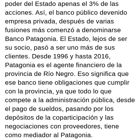
poder del Estado apenas el 3% de las
acciones. Así, el banco público devenido
empresa privada, después de varias
fusiones más comenzó a denominarse
Banco Patagonia. El Estado, lejos de ser
su socio, pasó a ser uno más de sus
clientes. Desde 1996 y hasta 2016,
Patagonia es el agente financiero de la
provincia de Río Negro. Eso significa que
ese banco tiene obligaciones que cumplir
con la provincia, ya que todo lo que
compete a la administración pública, desde
el pago de sueldos, pasando por los
depósitos de la coparticipación y las
negociaciones con proveedores, tiene
como mediador al Patagonia.