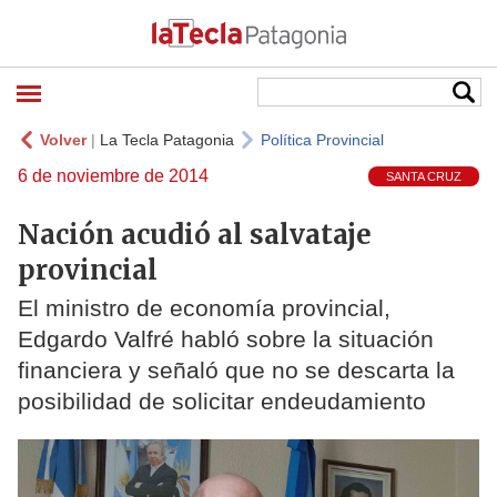
Volver
|
La Tecla Patagonia
Política Provincial
6 de noviembre de 2014
SANTA CRUZ
Nación acudió al salvataje
provincial
El ministro de economía provincial,
Edgardo Valfré habló sobre la situación
financiera y señaló que no se descarta la
posibilidad de solicitar endeudamiento