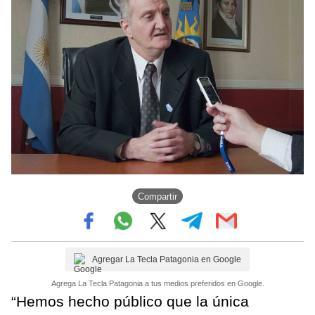
Compartir
Agregar La Tecla Patagonia en Google
Agrega La Tecla Patagonia a tus medios preferidos en Google.
“Hemos hecho público que la única