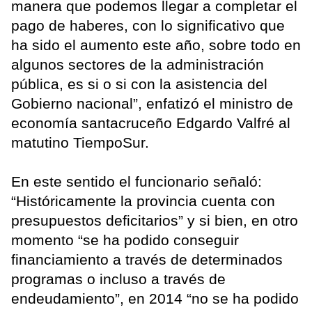
manera que podemos llegar a completar el
pago de haberes, con lo significativo que
ha sido el aumento este año, sobre todo en
algunos sectores de la administración
pública, es si o si con la asistencia del
Gobierno nacional”, enfatizó el ministro de
economía santacruceño Edgardo Valfré al
matutino TiempoSur.
En este sentido el funcionario señaló:
“Históricamente la provincia cuenta con
presupuestos deficitarios” y si bien, en otro
momento “se ha podido conseguir
financiamiento a través de determinados
programas o incluso a través de
endeudamiento”, en 2014 “no se ha podido