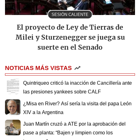
SESIÓN CALIENTE
El proyecto de Ley de Tierras de
Milei y Sturzenegger se juega su
suerte en el Senado
NOTICIAS MÁS VISTAS
Quintriqueo criticó la inacción de Cancillería ante
las presiones yankees sobre CALF
¿Misa en River? Así sería la visita del papa León
XIV a la Argentina
Juan Martín cruzó a ATE por la aprobación del
pase a planta: “Bajen y limpien como los