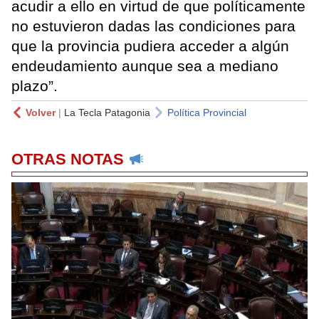
acudir a ello en virtud de que políticamente
no estuvieron dadas las condiciones para
que la provincia pudiera acceder a algún
endeudamiento aunque sea a mediano
plazo”.
Volver
|
La Tecla Patagonia
Política Provincial
OTRAS NOTAS