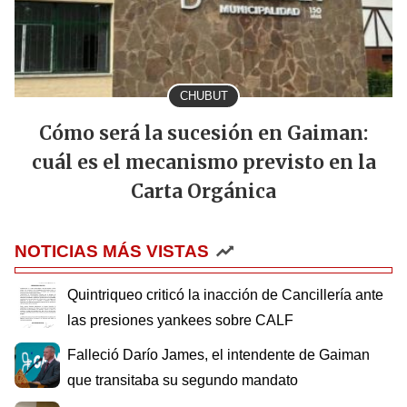
CHUBUT
Cómo será la sucesión en Gaiman:
cuál es el mecanismo previsto en la
Carta Orgánica
NOTICIAS MÁS VISTAS
Quintriqueo criticó la inacción de Cancillería ante
las presiones yankees sobre CALF
Falleció Darío James, el intendente de Gaiman
que transitaba su segundo mandato