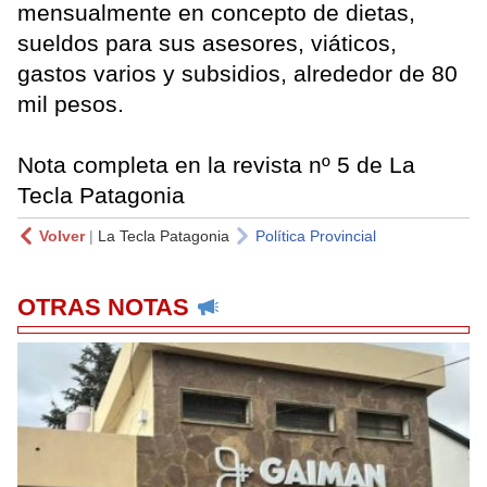
mensualmente en concepto de dietas,
sueldos para sus asesores, viáticos,
gastos varios y subsidios, alrededor de 80
mil pesos.
Nota completa en la revista nº 5 de La
Tecla Patagonia
Volver
|
La Tecla Patagonia
Política Provincial
OTRAS NOTAS