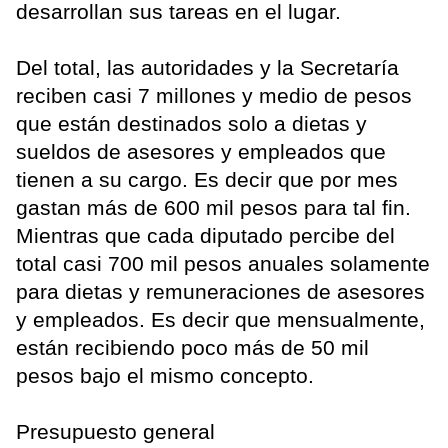
desarrollan sus tareas en el lugar.
Del total, las autoridades y la Secretaría
reciben casi 7 millones y medio de pesos
que están destinados solo a dietas y
sueldos de asesores y empleados que
tienen a su cargo. Es decir que por mes
gastan más de 600 mil pesos para tal fin.
Mientras que cada diputado percibe del
total casi 700 mil pesos anuales solamente
para dietas y remuneraciones de asesores
y empleados. Es decir que mensualmente,
están recibiendo poco más de 50 mil
pesos bajo el mismo concepto.
Presupuesto general