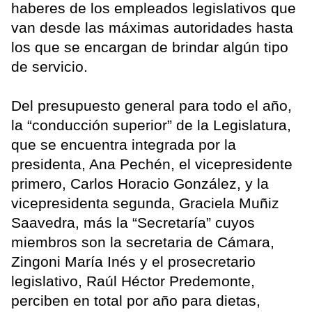
haberes de los empleados legislativos que
van desde las máximas autoridades hasta
los que se encargan de brindar algún tipo
de servicio.
Del presupuesto general para todo el año,
la “conducción superior” de la Legislatura,
que se encuentra integrada por la
presidenta, Ana Pechén, el vicepresidente
primero, Carlos Horacio González, y la
vicepresidenta segunda, Graciela Muñiz
Saavedra, más la “Secretaría” cuyos
miembros son la secretaria de Cámara,
Zingoni María Inés y el prosecretario
legislativo, Raúl Héctor Predemonte,
perciben en total por año para dietas,