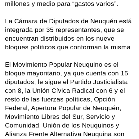
millones y medio para “gastos varios”.
La Cámara de Diputados de Neuquén está
integrada por 35 representantes, que se
encuentran distribuidos en los nueve
bloques políticos que conforman la misma.
El Movimiento Popular Neuquino es el
bloque mayoritario, ya que cuenta con 15
diputados, le sigue el Partido Justicialista
con 8, la Unión Cívica Radical con 6 y el
resto de las fuerzas políticas, Opción
Federal, Apertura Popular de Neuquén,
Movimiento Libres del Sur, Servicio y
Comunidad, Unión de los Neuquinos y
Alianza Frente Alternativa Neuquina son