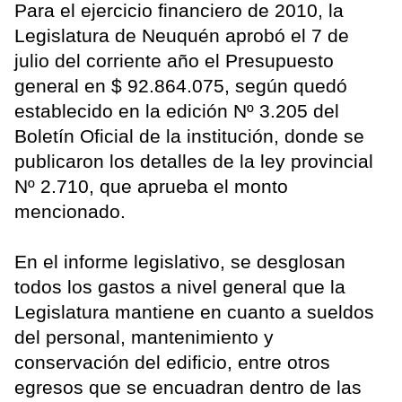
Para el ejercicio financiero de 2010, la
Legislatura de Neuquén aprobó el 7 de
julio del corriente año el Presupuesto
general en $ 92.864.075, según quedó
establecido en la edición Nº 3.205 del
Boletín Oficial de la institución, donde se
publicaron los detalles de la ley provincial
Nº 2.710, que aprueba el monto
mencionado.
En el informe legislativo, se desglosan
todos los gastos a nivel general que la
Legislatura mantiene en cuanto a sueldos
del personal, mantenimiento y
conservación del edificio, entre otros
egresos que se encuadran dentro de las