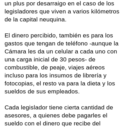
un plus por desarraigo en el caso de los
legisladores que viven a varios kilómetros
de la capital neuquina.
El dinero percibido, también es para los
gastos que tengan de teléfono -aunque la
Cámara les da un celular a cada uno con
una carga inicial de 30 pesos- de
combustible, de peaje, viajes aéreos
incluso para los insumos de librería y
fotocopias, el resto va para la dieta y los
sueldos de sus empleados.
Cada legislador tiene cierta cantidad de
asesores, a quienes debe pagarles el
sueldo con el dinero que recibe del