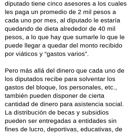
diputado tiene cinco asesores a los cuales
les paga un promedio de 2 mil pesos a
cada uno por mes, al diputado le estaría
quedando de dieta alrededor de 40 mil
pesos, a lo que hay que sumarle lo que le
puede llegar a quedar del monto recibido
por viáticos y “gastos varios”.
Pero más allá del dinero que cada uno de
los diputados recibe para solventar los
gastos del bloque, los personales, etc.,
también pueden disponer de cierta
cantidad de dinero para asistencia social.
La distribución de becas y subsidios
pueden ser entregadas a entidades sin
fines de lucro, deportivas, educativas, de