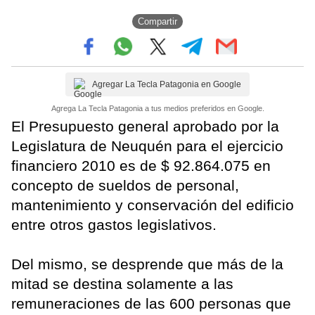
Compartir
Agregar La Tecla Patagonia en Google
Agrega La Tecla Patagonia a tus medios preferidos en Google.
El Presupuesto general aprobado por la
Legislatura de Neuquén para el ejercicio
financiero 2010 es de $ 92.864.075 en
concepto de sueldos de personal,
mantenimiento y conservación del edificio
entre otros gastos legislativos.
Del mismo, se desprende que más de la
mitad se destina solamente a las
remuneraciones de las 600 personas que