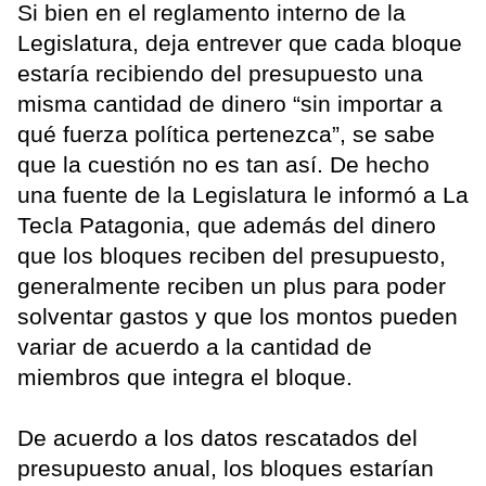
Si bien en el reglamento interno de la
Legislatura, deja entrever que cada bloque
estaría recibiendo del presupuesto una
misma cantidad de dinero “sin importar a
qué fuerza política pertenezca”, se sabe
que la cuestión no es tan así. De hecho
una fuente de la Legislatura le informó a La
Tecla Patagonia, que además del dinero
que los bloques reciben del presupuesto,
generalmente reciben un plus para poder
solventar gastos y que los montos pueden
variar de acuerdo a la cantidad de
miembros que integra el bloque.
De acuerdo a los datos rescatados del
presupuesto anual, los bloques estarían