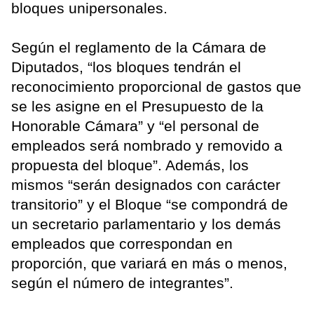
bloques unipersonales.
Según el reglamento de la Cámara de
Diputados, “los bloques tendrán el
reconocimiento proporcional de gastos que
se les asigne en el Presupuesto de la
Honorable Cámara” y “el personal de
empleados será nombrado y removido a
propuesta del bloque”. Además, los
mismos “serán designados con carácter
transitorio” y el Bloque “se compondrá de
un secretario parlamentario y los demás
empleados que correspondan en
proporción, que variará en más o menos,
según el número de integrantes”.