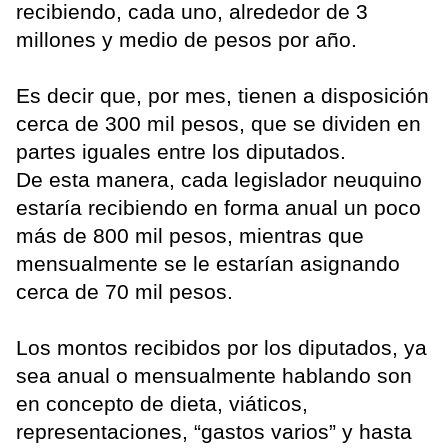
recibiendo, cada uno, alrededor de 3
millones y medio de pesos por año.
Es decir que, por mes, tienen a disposición
cerca de 300 mil pesos, que se dividen en
partes iguales entre los diputados.
De esta manera, cada legislador neuquino
estaría recibiendo en forma anual un poco
más de 800 mil pesos, mientras que
mensualmente se le estarían asignando
cerca de 70 mil pesos.
Los montos recibidos por los diputados, ya
sea anual o mensualmente hablando son
en concepto de dieta, viáticos,
representaciones, “gastos varios” y hasta