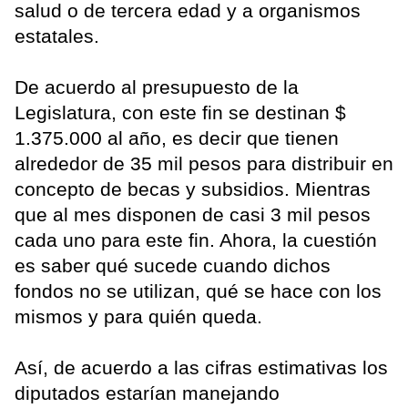
salud o de tercera edad y a organismos
estatales.
De acuerdo al presupuesto de la
Legislatura, con este fin se destinan $
1.375.000 al año, es decir que tienen
alrededor de 35 mil pesos para distribuir en
concepto de becas y subsidios. Mientras
que al mes disponen de casi 3 mil pesos
cada uno para este fin. Ahora, la cuestión
es saber qué sucede cuando dichos
fondos no se utilizan, qué se hace con los
mismos y para quién queda.
Así, de acuerdo a las cifras estimativas los
diputados estarían manejando