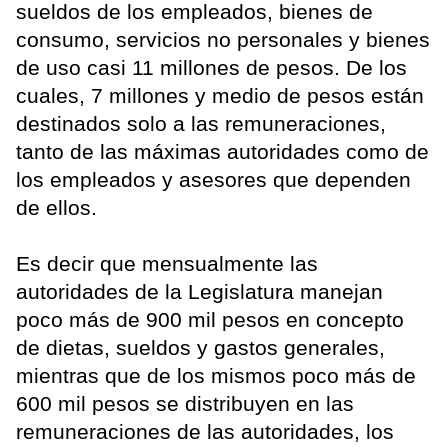
sueldos de los empleados, bienes de
consumo, servicios no personales y bienes
de uso casi 11 millones de pesos. De los
cuales, 7 millones y medio de pesos están
destinados solo a las remuneraciones,
tanto de las máximas autoridades como de
los empleados y asesores que dependen
de ellos.
Es decir que mensualmente las
autoridades de la Legislatura manejan
poco más de 900 mil pesos en concepto
de dietas, sueldos y gastos generales,
mientras que de los mismos poco más de
600 mil pesos se distribuyen en las
remuneraciones de las autoridades, los