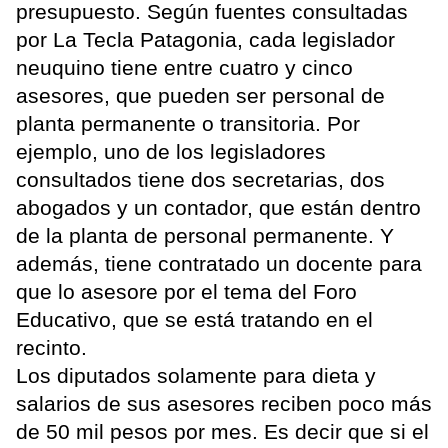
presupuesto. Según fuentes consultadas
por La Tecla Patagonia, cada legislador
neuquino tiene entre cuatro y cinco
asesores, que pueden ser personal de
planta permanente o transitoria. Por
ejemplo, uno de los legisladores
consultados tiene dos secretarias, dos
abogados y un contador, que están dentro
de la planta de personal permanente. Y
además, tiene contratado un docente para
que lo asesore por el tema del Foro
Educativo, que se está tratando en el
recinto.
Los diputados solamente para dieta y
salarios de sus asesores reciben poco más
de 50 mil pesos por mes. Es decir que si el