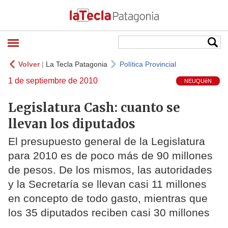
Volver
|
La Tecla Patagonia
Política Provincial
1 de septiembre de 2010
NEUQUéN
Legislatura Cash: cuanto se
llevan los diputados
El presupuesto general de la Legislatura
para 2010 es de poco más de 90 millones
de pesos. De los mismos, las autoridades
y la Secretaría se llevan casi 11 millones
en concepto de todo gasto, mientras que
los 35 diputados reciben casi 30 millones