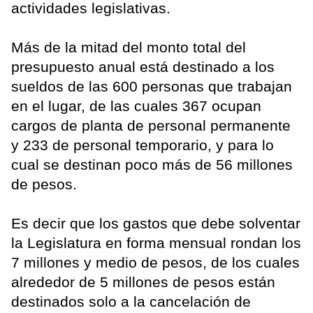
actividades legislativas.
Más de la mitad del monto total del
presupuesto anual está destinado a los
sueldos de las 600 personas que trabajan
en el lugar, de las cuales 367 ocupan
cargos de planta de personal permanente
y 233 de personal temporario, y para lo
cual se destinan poco más de 56 millones
de pesos.
Es decir que los gastos que debe solventar
la Legislatura en forma mensual rondan los
7 millones y medio de pesos, de los cuales
alrededor de 5 millones de pesos están
destinados solo a la cancelación de