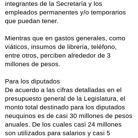
integrantes de la Secretaría y los
empleados permanentes y/o temporarios
que puedan tener.
Mientras que en gastos generales, como
viáticos, insumos de librería, teléfono,
entre otros, perciben alrededor de 3
millones de pesos.
Para los diputados
De acuerdo a las cifras detalladas en el
presupuesto general de la Legislatura, el
monto total destinado para los diputados
neuquinos es de casi 30 millones de pesos
anuales. De los cuales casi 24 millones
son utilizados para salarios y casi 5