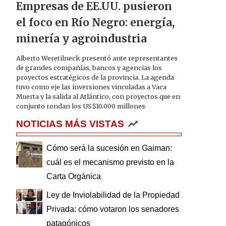
Empresas de EE.UU. pusieron
el foco en Río Negro: energía,
minería y agroindustria
Alberto Weretilneck presentó ante representantes
de grandes compañías, bancos y agencias los
proyectos estratégicos de la provincia. La agenda
tuvo como eje las inversiones vinculadas a Vaca
Muerta y la salida al Atlántico, con proyectos que en
conjunto rondan los US$10.000 millones
NOTICIAS MÁS VISTAS
Cómo será la sucesión en Gaiman:
cuál es el mecanismo previsto en la
Carta Orgánica
Ley de Inviolabilidad de la Propiedad
Privada: cómo votaron los senadores
patagónicos