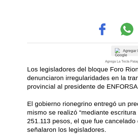
Agregar 
Agrega La Tecla Patag
Los legisladores del bloque Foro Rio
denunciaron irregularidades en la tran
provincial al presidente de ENFORSA
El gobierno rionegrino entregó un pre
mismo se realizó “mediante escritura 
251.113 pesos, el que fue cancelado d
señalaron los legisladores.