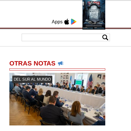
Apps
OTRAS NOTAS
DEL SUR AL MUNDO