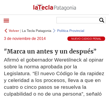
Volver
|
La Tecla Patagonia
Política Provincial
3 de noviembre de 2014
NUEVO CóDIGO PENAL
"Marca un antes y un después”
Afirmó el gobernador Weretilneck al opinar
sobre la norma aprobada por la
Legislatura. “El nuevo Código le da rapidez
y celeridad a los procesos, lleva a que en
cuatro o cinco pasos se resuelva la
culpabilidad o no de una persona”, señaló