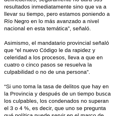
resultados inmediatamente sino que va a
llevar su tiempo, pero estamos poniendo a
Río Negro en lo más avanzado a nivel
nacional en esta temática”, señaló.
Asimismo, el mandatario provincial señaló
que “el nuevo Código le da rapidez y
celeridad a los procesos, lleva a que en
cuatro o cinco pasos se resuelva la
culpabilidad o no de una persona”.
“Si uno toma la tasa de delitos que hay en
la Provincia y después de un tiempo busca
los culpables, los condenados no superan
el 3 o 4 %, es decir, que uno se pregunta
qué política puede servir en el marco de