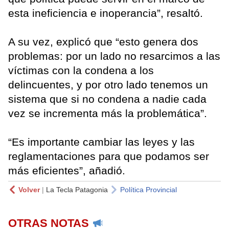
esta ineficiencia e inoperancia”, resaltó.
A su vez, explicó que “esto genera dos
problemas: por un lado no resarcimos a las
víctimas con la condena a los
delincuentes, y por otro lado tenemos un
sistema que si no condena a nadie cada
vez se incrementa más la problemática”.
“Es importante cambiar las leyes y las
reglamentaciones para que podamos ser
más eficientes”, añadió.
Volver
|
La Tecla Patagonia
Política Provincial
OTRAS NOTAS