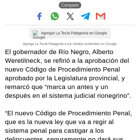
Compartir
Agregar La Tecla Patagonia en Google
Agrega La Tecla Patagonia a tus medios preferidos en Google.
El gobernador de Río Negro, Alberto
Weretilneck, se refirió a la aprobación del
nuevo Código de Procedimiento Penal
aprobado por la Legislatura provincial, y
remarcó que “marca un antes y un
después en el sistema judicial rionegrino”.
“El nuevo Código de Procedimiento Penal,
que es la nueva ley que va a regir al
sistema penal para castigar a los
delincuentes, seguramente no dará sus