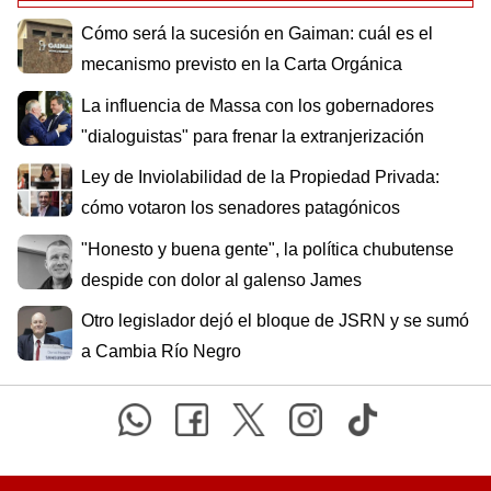
Cómo será la sucesión en Gaiman: cuál es el
mecanismo previsto en la Carta Orgánica
La influencia de Massa con los gobernadores
"dialoguistas" para frenar la extranjerización
Ley de Inviolabilidad de la Propiedad Privada:
cómo votaron los senadores patagónicos
"Honesto y buena gente", la política chubutense
despide con dolor al galenso James
Otro legislador dejó el bloque de JSRN y se sumó
a Cambia Río Negro