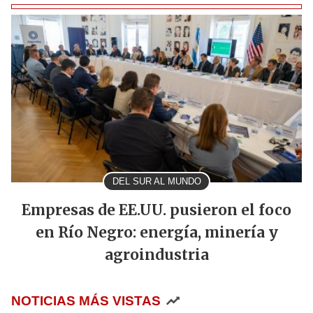
DEL SUR AL MUNDO
Empresas de EE.UU. pusieron el foco
en Río Negro: energía, minería y
agroindustria
NOTICIAS MÁS VISTAS