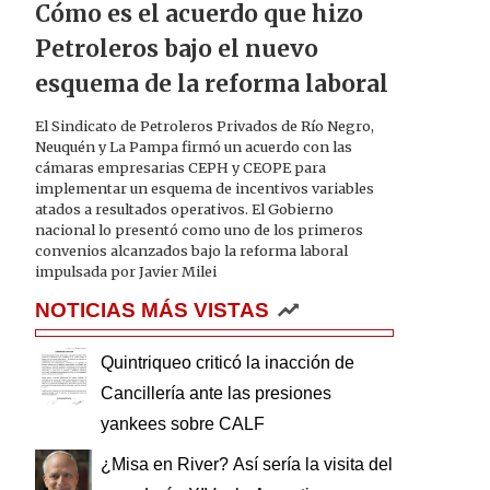
Cómo es el acuerdo que hizo
Petroleros bajo el nuevo
esquema de la reforma laboral
El Sindicato de Petroleros Privados de Río Negro,
Neuquén y La Pampa firmó un acuerdo con las
cámaras empresarias CEPH y CEOPE para
implementar un esquema de incentivos variables
atados a resultados operativos. El Gobierno
nacional lo presentó como uno de los primeros
convenios alcanzados bajo la reforma laboral
impulsada por Javier Milei
NOTICIAS MÁS VISTAS
Quintriqueo criticó la inacción de
Cancillería ante las presiones
yankees sobre CALF
¿Misa en River? Así sería la visita del