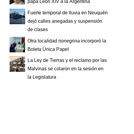
papa León XIV a la Argentina
Fuerte temporal de lluvia en Neuquén
dejó calles anegadas y suspensión
de clases
Otra localidad rionegrina incorporó la
Boleta Única Papel
La Ley de Tierras y el reclamo por las
Malvinas se colaron en la sesión en
la Legislatura