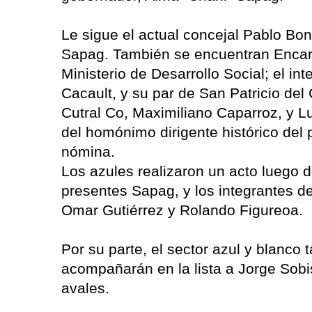
Le sigue el actual concejal Pablo Bon
Sapag. También se encuentran Encarn
Ministerio de Desarrollo Social; el in
Cacault, y su par de San Patricio del
Cutral Co, Maximiliano Caparroz, y L
del homónimo dirigente histórico del p
nómina.
Los azules realizaron un acto luego 
presentes Sapag, y los integrantes d
Omar Gutiérrez y Rolando Figureoa.
Por su parte, el sector azul y blanco
acompañarán en la lista a Jorge Sobi
avales.