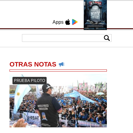
Apps
OTRAS NOTAS
PRUEBA PILOTO