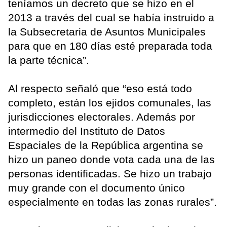
teníamos un decreto que se hizo en el
2013 a través del cual se había instruido a
la Subsecretaria de Asuntos Municipales
para que en 180 días esté preparada toda
la parte técnica”.
Al respecto señaló que “eso está todo
completo, están los ejidos comunales, las
jurisdicciones electorales. Además por
intermedio del Instituto de Datos
Espaciales de la República argentina se
hizo un paneo donde vota cada una de las
personas identificadas. Se hizo un trabajo
muy grande con el documento único
especialmente en todas las zonas rurales”.