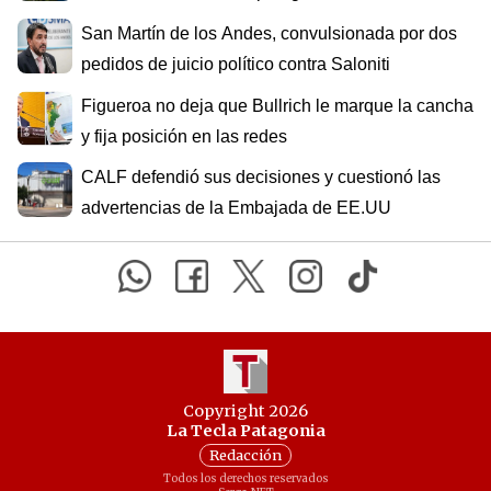
San Martín de los Andes, convulsionada por dos
pedidos de juicio político contra Saloniti
Figueroa no deja que Bullrich le marque la cancha
y fija posición en las redes
CALF defendió sus decisiones y cuestionó las
advertencias de la Embajada de EE.UU
Copyright 2026
La Tecla Patagonia
Redacción
Todos los derechos reservados