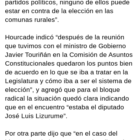
partidos políticos, ninguno de ellos puede
estar en contra de la elección en las
comunas rurales”.
Hourcade indicó “después de la reunión
que tuvimos con el ministro de Gobierno
Javier Touriñán en la Comisión de Asuntos
Constitucionales quedaron los puntos bien
de acuerdo en lo que se iba a tratar en la
Legislatura y cómo iba a ser el sistema de
elección”, y agregó que para el bloque
radical la situación quedó clara indicando
que en el encuentro “estaba el diputado
José Luis Lizurume”.
Por otra parte dijo que “en el caso del