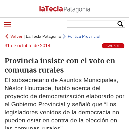
Volver
|
La Tecla Patagonia
Política Provincial
31 de octubre de 2014
CHUBUT
Provincia insiste con el voto en
comunas rurales
El subsecretario de Asuntos Municipales,
Néstor Hourcade, habló acerca del
proyecto de democratización elaborado por
el Gobierno Provincial y señaló que “Los
legisladores venidos de la democracia no
pueden estar en contra de la elección en
las comunas rurales”