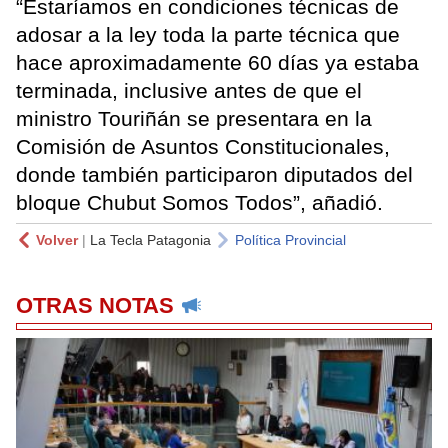
“Estaríamos en condiciones técnicas de
adosar a la ley toda la parte técnica que
hace aproximadamente 60 días ya estaba
terminada, inclusive antes de que el
ministro Touriñán se presentara en la
Comisión de Asuntos Constitucionales,
donde también participaron diputados del
bloque Chubut Somos Todos”, añadió.
Volver
|
La Tecla Patagonia
Política Provincial
OTRAS NOTAS