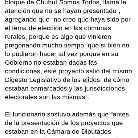
bloque de Chubut Somos Todos, llama la
atención que no se hayan presentado”,
agregando que “no creo que haya sido por
el tema de elección en las comunas
rurales, porque es algo que vinieron
pregonando mucho tiempo, que si bien no
lo pudieron hacer tal vez porque en su
Gobierno no estaban dadas las
condiciones, este proyecto salió del mismo
Digesto Legislativo de los ejidos, de cómo
estaban enmarcados y las jurisdicciones
electorales son las mismas”.
El funcionario sostuvo además que “antes
de la presentación de los proyectos que
estaban en la Cámara de Diputados