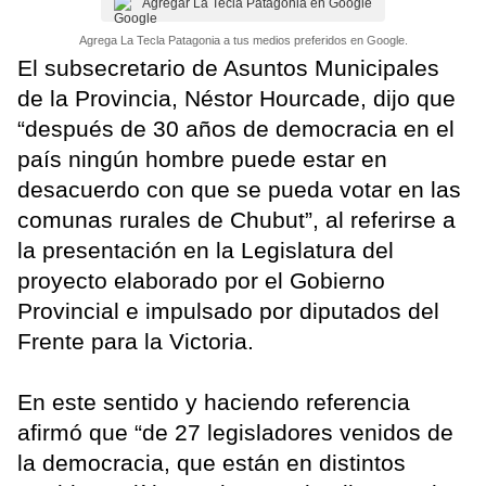
Agregar La Tecla Patagonia en Google
Agrega La Tecla Patagonia a tus medios preferidos en Google.
El subsecretario de Asuntos Municipales
de la Provincia, Néstor Hourcade, dijo que
“después de 30 años de democracia en el
país ningún hombre puede estar en
desacuerdo con que se pueda votar en las
comunas rurales de Chubut”, al referirse a
la presentación en la Legislatura del
proyecto elaborado por el Gobierno
Provincial e impulsado por diputados del
Frente para la Victoria.
En este sentido y haciendo referencia
afirmó que “de 27 legisladores venidos de
la democracia, que están en distintos