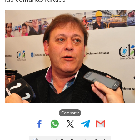
Compartir