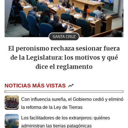
SANTA CRUZ
El peronismo rechaza sesionar fuera
de la Legislatura: los motivos y qué
dice el reglamento
NOTICIAS MÁS VISTAS
Con influencia sureña, el Gobierno cedió y eliminó
la reforma de la Ley de Tierras
Los facilitadores de los extranjeros: quiénes
administran las tierras patagónicas