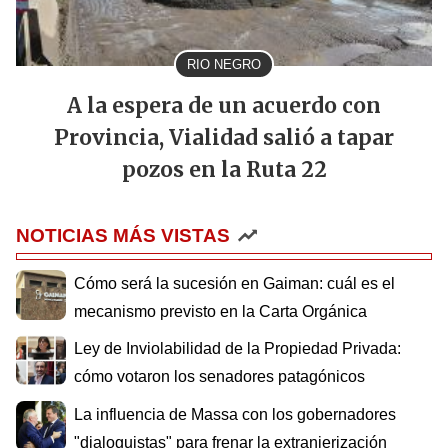
RIO NEGRO
A la espera de un acuerdo con
Provincia, Vialidad salió a tapar
pozos en la Ruta 22
NOTICIAS MÁS VISTAS
Cómo será la sucesión en Gaiman: cuál es el
mecanismo previsto en la Carta Orgánica
Ley de Inviolabilidad de la Propiedad Privada:
cómo votaron los senadores patagónicos
La influencia de Massa con los gobernadores
"dialoguistas" para frenar la extranjerización