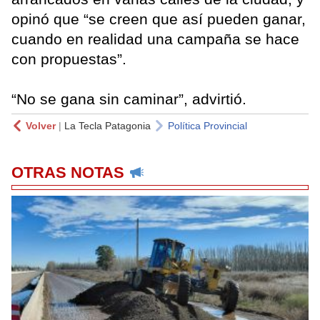
opinó que “se creen que así pueden ganar,
cuando en realidad una campaña se hace
con propuestas”.
“No se gana sin caminar”, advirtió.
Volver
|
La Tecla Patagonia
Política Provincial
OTRAS NOTAS