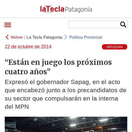
Volver
|
La Tecla Patagonia
Política Provincial
22 de octubre de 2014
NEUQUéN
“Están en juego los próximos
cuatro años”
Expresó el gobernador Sapag, en el acto
que encabezó junto a los precandidatos de
su sector que compulsarán en la interna
del MPN