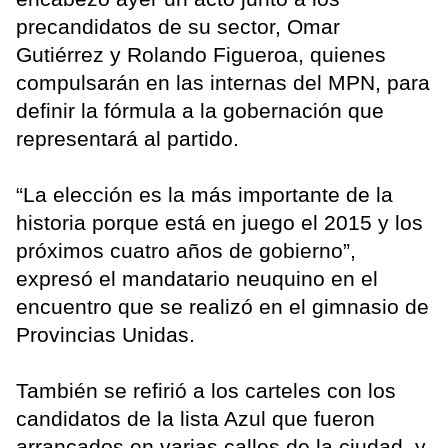
precandidatos de su sector, Omar
Gutiérrez y Rolando Figueroa, quienes
compulsarán en las internas del MPN, para
definir la fórmula a la gobernación que
representará al partido.
“La elección es la más importante de la
historia porque está en juego el 2015 y los
próximos cuatro años de gobierno”,
expresó el mandatario neuquino en el
encuentro que se realizó en el gimnasio de
Provincias Unidas.
También se refirió a los carteles con los
candidatos de la lista Azul que fueron
arrancados en varias calles de la ciudad, y