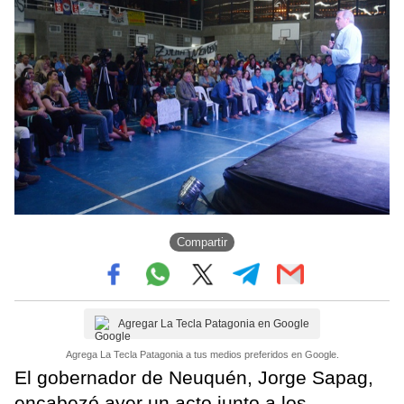
Compartir
Agregar La Tecla Patagonia en Google
Agrega La Tecla Patagonia a tus medios preferidos en Google.
El gobernador de Neuquén, Jorge Sapag,
encabezó ayer un acto junto a los