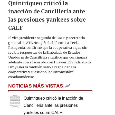
Quintriqueo criticó la
inacción de Cancillería ante
las presiones yankees sobre
CALF
El vicepresidente segundo de CALF y secretario
general de ATE Neuquén habló con La Tecla
Patagonia, confirmó que la cooperativa sigue sin
recibir respuestas de la Embajada de Estados
Unidos ni de Cancillería y ratificó que continuará
adelante con el acuerdo con Huawei. El Sindicato de
Luz y Fuerza también salió a respaldar a la
cooperativa y cuestionó la "intromisión"
estadounidense
NOTICIAS MÁS VISTAS
Quintriqueo criticó la inacción de
Cancillería ante las presiones
yankees sobre CALF