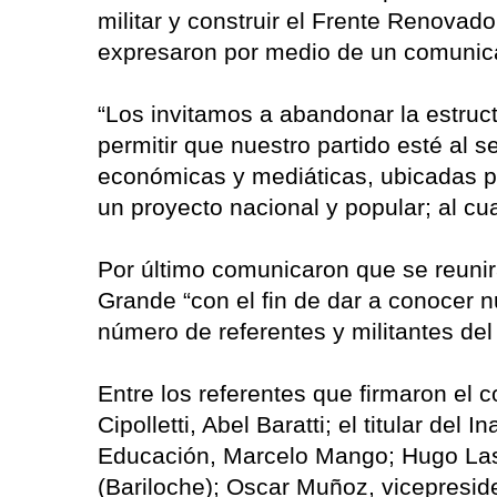
militar y construir el Frente Renovad
expresaron por medio de un comunic
“Los invitamos a abandonar la estruc
permitir que nuestro partido esté al s
económicas y mediáticas, ubicadas po
un proyecto nacional y popular; al cu
Por último comunicaron que se reunir
Grande “con el fin de dar a conocer 
número de referentes y militantes del
Entre los referentes que firmaron el
Cipolletti, Abel Baratti; el titular del 
Educación, Marcelo Mango; Hugo Lassa
(Bariloche); Oscar Muñoz, vicepreside