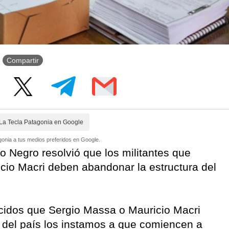
Compartir
La Tecla Patagonia en Google
onia a tus medios preferidos en Google.
o Negro resolvió que los militantes que
cio Macri deben abandonar la estructura del
cidos que Sergio Massa o Mauricio Macri
 del país los instamos a que comiencen a