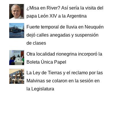
¿Misa en River? Así sería la visita del
papa León XIV a la Argentina
Fuerte temporal de lluvia en Neuquén
dejó calles anegadas y suspensión
de clases
Otra localidad rionegrina incorporó la
Boleta Única Papel
La Ley de Tierras y el reclamo por las
Malvinas se colaron en la sesión en
la Legislatura