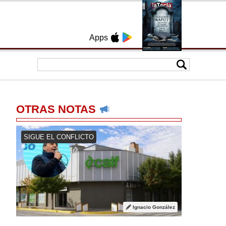
Apps
OTRAS NOTAS
SIGUE EL CONFLICTO
Ignacio González