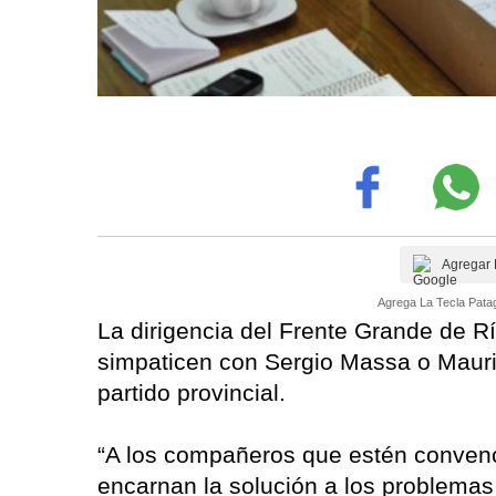
Agregar 
Agrega La Tecla Patag
La dirigencia del Frente Grande de Rí
simpaticen con Sergio Massa o Mauri
partido provincial.
“A los compañeros que estén conven
encarnan la solución a los problemas