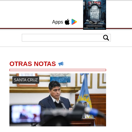
Apps
OTRAS NOTAS
SANTA CRUZ