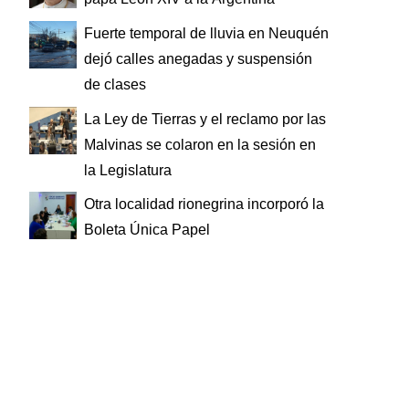
Fuerte temporal de lluvia en Neuquén
dejó calles anegadas y suspensión
de clases
La Ley de Tierras y el reclamo por las
Malvinas se colaron en la sesión en
la Legislatura
Otra localidad rionegrina incorporó la
Boleta Única Papel