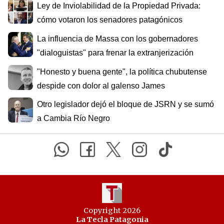
Ley de Inviolabilidad de la Propiedad Privada:
cómo votaron los senadores patagónicos
La influencia de Massa con los gobernadores
"dialoguistas" para frenar la extranjerización
"Honesto y buena gente", la política chubutense
despide con dolor al galenso James
Otro legislador dejó el bloque de JSRN y se sumó
a Cambia Río Negro
Copyright 2026
La Tecla Patagonia