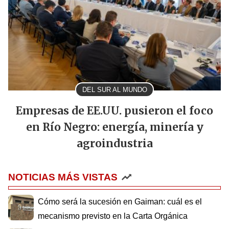
DEL SUR AL MUNDO
Empresas de EE.UU. pusieron el foco
en Río Negro: energía, minería y
agroindustria
NOTICIAS MÁS VISTAS
Cómo será la sucesión en Gaiman: cuál es el
mecanismo previsto en la Carta Orgánica