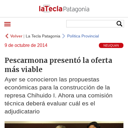
Volver
|
La Tecla Patagonia
Política Provincial
9 de octubre de 2014
NEUQUéN
Pescarmona presentó la oferta
más viable
Ayer se conocieron las propuestas
económicas para la construcción de la
represa Chihuido I. Ahora una comisión
técnica deberá evaluar cuál es el
adjudicatario