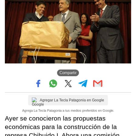
Compartir
Agregar La Tecla Patagonia en Google
Agrega La Tecla Patagonia a tus medios preferidos en Google.
Ayer se conocieron las propuestas
económicas para la construcción de la
represa Chihuido I. Ahora una comisión