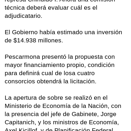
técnica deberá evaluar cuál es el
adjudicatario.
El Gobierno había estimado una inversión
de $14.938 millones.
Pescarmona presentó la propuesta con
mayor financiamiento propio, condición
para definirá cual de losa cuatro
consorcios obtendrá la licitación.
La apertura de sobre se realizó en el
Ministerio de Economía de la Nación, con
la presencia del jefe de Gabinete, Jorge
Capitanich, y los ministros de Economía,
Axel Kicillof, y de Planificación Federal,