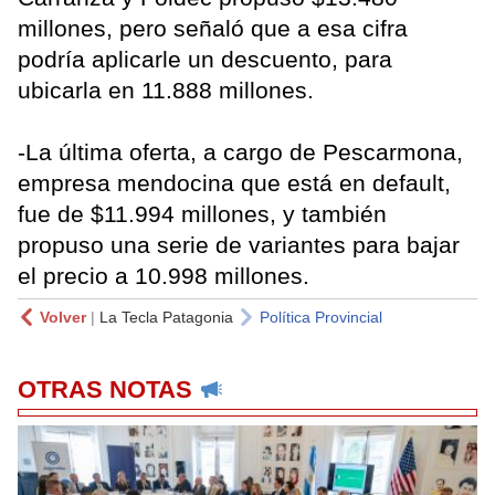
millones, pero señaló que a esa cifra
podría aplicarle un descuento, para
ubicarla en 11.888 millones.
-La última oferta, a cargo de Pescarmona,
empresa mendocina que está en default,
fue de $11.994 millones, y también
propuso una serie de variantes para bajar
el precio a 10.998 millones.
Volver
|
La Tecla Patagonia
Política Provincial
OTRAS NOTAS