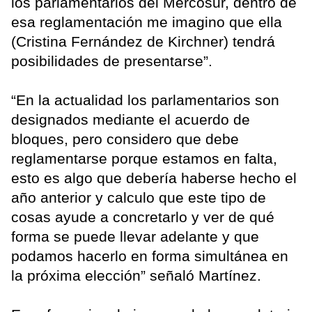
los parlamentarios del Mercosur, dentro de
esa reglamentación me imagino que ella
(Cristina Fernández de Kirchner) tendrá
posibilidades de presentarse”.
“En la actualidad los parlamentarios son
designados mediante el acuerdo de
bloques, pero considero que debe
reglamentarse porque estamos en falta,
esto es algo que debería haberse hecho el
año anterior y calculo que este tipo de
cosas ayude a concretarlo y ver de qué
forma se puede llevar adelante y que
podamos hacerlo en forma simultánea en
la próxima elección” señaló Martínez.