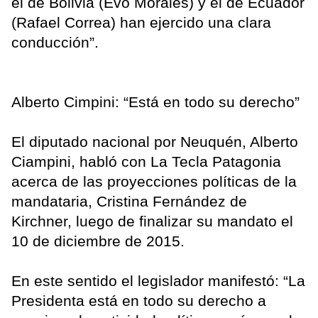
el de Bolivia (Evo Morales) y el de Ecuador
(Rafael Correa) han ejercido una clara
conducción”.
Alberto Cimpini: “Está en todo su derecho”
El diputado nacional por Neuquén, Alberto
Ciampini, habló con La Tecla Patagonia
acerca de las proyecciones políticas de la
mandataria, Cristina Fernández de
Kirchner, luego de finalizar su mandato el
10 de diciembre de 2015.
En este sentido el legislador manifestó: “La
Presidenta está en todo su derecho a