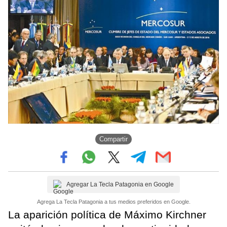
Compartir
Agregar La Tecla Patagonia en Google
Agrega La Tecla Patagonia a tus medios preferidos en Google.
La aparición política de Máximo Kirchner