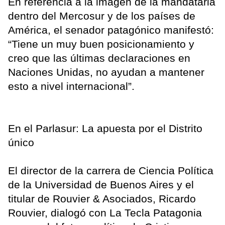
En referencia a la imagen de la mandataria
dentro del Mercosur y de los países de
América, el senador patagónico manifestó:
“Tiene un muy buen posicionamiento y
creo que las últimas declaraciones en
Naciones Unidas, no ayudan a mantener
esto a nivel internacional”.
En el Parlasur: La apuesta por el Distrito
único
El director de la carrera de Ciencia Política
de la Universidad de Buenos Aires y el
titular de Rouvier & Asociados, Ricardo
Rouvier, dialogó con La Tecla Patagonia