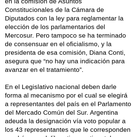
en la comisión de Asuntos
Constitucionales de la Cámara de
Diputados con la ley para reglamentar la
elección de los parlamentarios del
Mercosur. Pero tampoco se ha terminado
de consensuar en el oficialismo, y la
presidenta de esa comisión, Diana Conti,
asegura que “no hay una indicación para
avanzar en el tratamiento”.
En el Legislativo nacional deben darle
forma al mecanismo por el cual se elegirá
a representantes del país en el Parlamento
del Mercado Común del Sur. Argentina
adeuda la designación vía voto popular a
los 43 representantes que le corresponden