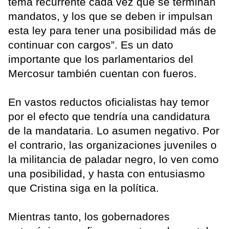
tema recurrente cada vez que se terminan
mandatos, y los que se deben ir impulsan
esta ley para tener una posibilidad más de
continuar con cargos”. Es un dato
importante que los parlamentarios del
Mercosur también cuentan con fueros.
En vastos reductos oficialistas hay temor
por el efecto que tendría una candidatura
de la mandataria. Lo asumen negativo. Por
el contrario, las organizaciones juveniles o
la militancia de paladar negro, lo ven como
una posibilidad, y hasta con entusiasmo
que Cristina siga en la política.
Mientras tanto, los gobernadores