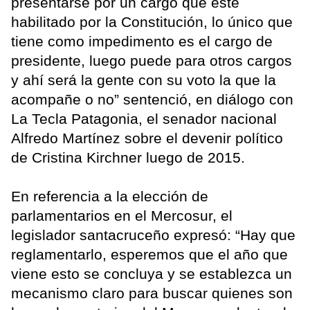
presentarse por un cargo que esté
habilitado por la Constitución, lo único que
tiene como impedimento es el cargo de
presidente, luego puede para otros cargos
y ahí será la gente con su voto la que la
acompañe o no” sentenció, en diálogo con
La Tecla Patagonia, el senador nacional
Alfredo Martínez sobre el devenir político
de Cristina Kirchner luego de 2015.
En referencia a la elección de
parlamentarios en el Mercosur, el
legislador santacruceño expresó: “Hay que
reglamentarlo, esperemos que el año que
viene esto se concluya y se establezca un
mecanismo claro para buscar quienes son