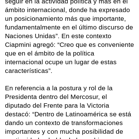
seguir en la actividad política y más en el
ámbito internacional, donde ha expresado
un posicionamiento más que importante,
fundamentalmente en el último discurso de
Naciones Unidas”. En este contexto
Ciapmini agregó: “Creo que es conveniente
que en el ámbito de la política
internacional ocupe un lugar de estas
características”.
En referencia a la postura y rol de la
Presidenta dentro del Mercosur, el
diputado del Frente para la Victoria
destacó: “Dentro de Latinoamérica se está
dando un contexto de transformaciones
importantes y con mucha posibilidad de