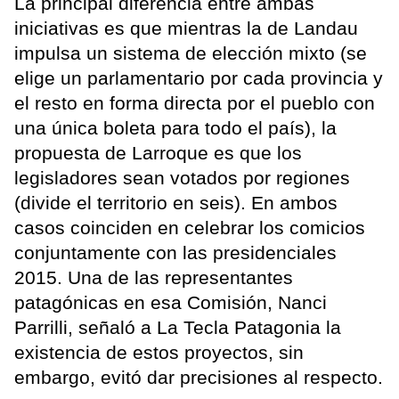
La principal diferencia entre ambas
iniciativas es que mientras la de Landau
impulsa un sistema de elección mixto (se
elige un parlamentario por cada provincia y
el resto en forma directa por el pueblo con
una única boleta para todo el país), la
propuesta de Larroque es que los
legisladores sean votados por regiones
(divide el territorio en seis). En ambos
casos coinciden en celebrar los comicios
conjuntamente con las presidenciales
2015. Una de las representantes
patagónicas en esa Comisión, Nanci
Parrilli, señaló a La Tecla Patagonia la
existencia de estos proyectos, sin
embargo, evitó dar precisiones al respecto.