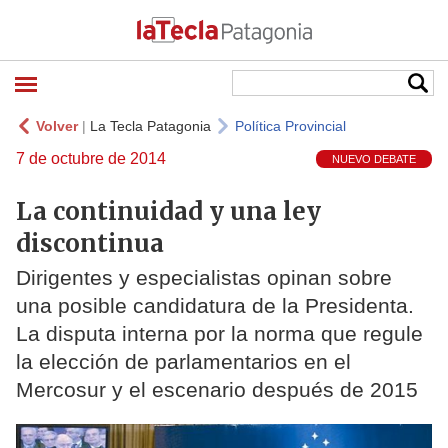
Volver
|
La Tecla Patagonia
Política Provincial
7 de octubre de 2014
NUEVO DEBATE
La continuidad y una ley
discontinua
Dirigentes y especialistas opinan sobre
una posible candidatura de la Presidenta.
La disputa interna por la norma que regule
la elección de parlamentarios en el
Mercosur y el escenario después de 2015