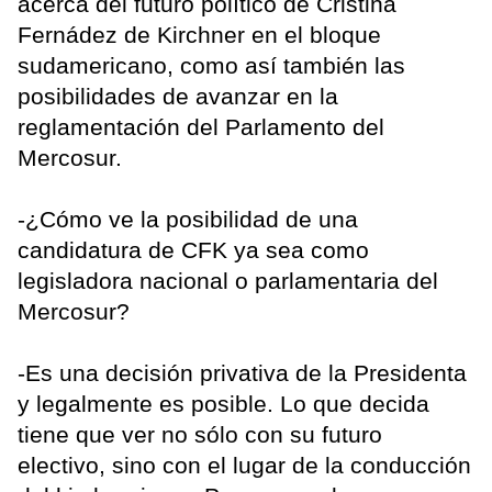
acerca del futuro político de Cristina
Fernádez de Kirchner en el bloque
sudamericano, como así también las
posibilidades de avanzar en la
reglamentación del Parlamento del
Mercosur.
-¿Cómo ve la posibilidad de una
candidatura de CFK ya sea como
legisladora nacional o parlamentaria del
Mercosur?
-Es una decisión privativa de la Presidenta
y legalmente es posible. Lo que decida
tiene que ver no sólo con su futuro
electivo, sino con el lugar de la conducción