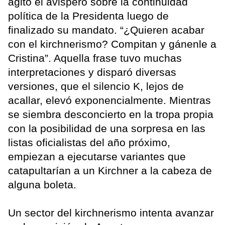
agitó el avispero sobre la continuidad
política de la Presidenta luego de
finalizado su mandato. “¿Quieren acabar
con el kirchnerismo? Compitan y gánenle a
Cristina”. Aquella frase tuvo muchas
interpretaciones y disparó diversas
versiones, que el silencio K, lejos de
acallar, elevó exponencialmente. Mientras
se siembra desconcierto en la tropa propia
con la posibilidad de una sorpresa en las
listas oficialistas del año próximo,
empiezan a ejecutarse variantes que
catapultarían a un Kirchner a la cabeza de
alguna boleta.
Un sector del kirchnerismo intenta avanzar