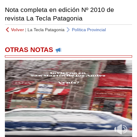
Nota completa en edición Nº 2010 de
revista La Tecla Patagonia
Volver
|
La Tecla Patagonia
Política Provincial
OTRAS NOTAS