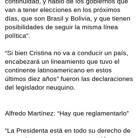
continuidad, y hablo de los gobiernos que
van a tener elecciones en los próximos
días, que son Brasil y Bolivia, y que tienen
posibilidades de seguir la misma línea
política”.
“Si bien Cristina no va a conducir un país,
encabezará un lineamiento que tuvo el
continente latinoamericano en estos
últimos diez años” fueron las declaraciones
del legislador neuquino.
Alfredo Martínez: “Hay que reglamentarlo”
“La Presidenta está en todo su derecho de