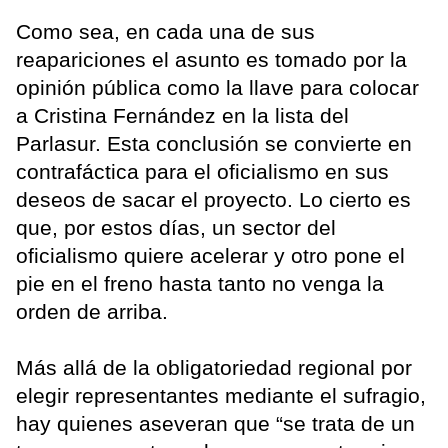
Como sea, en cada una de sus
reapariciones el asunto es tomado por la
opinión pública como la llave para colocar
a Cristina Fernández en la lista del
Parlasur. Esta conclusión se convierte en
contrafáctica para el oficialismo en sus
deseos de sacar el proyecto. Lo cierto es
que, por estos días, un sector del
oficialismo quiere acelerar y otro pone el
pie en el freno hasta tanto no venga la
orden de arriba.
Más allá de la obligatoriedad regional por
elegir representantes mediante el sufragio,
hay quienes aseveran que “se trata de un