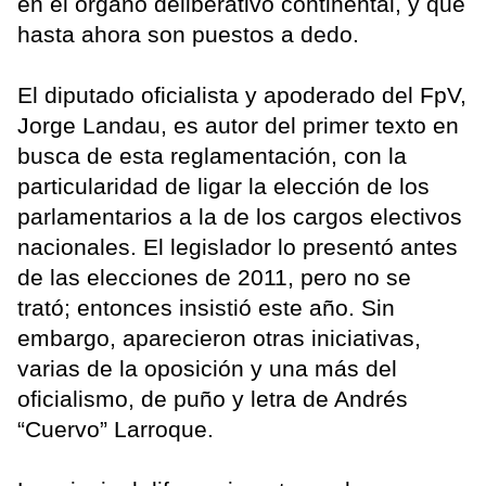
en el órgano deliberativo continental, y que
hasta ahora son puestos a dedo.
El diputado oficialista y apoderado del FpV,
Jorge Landau, es autor del primer texto en
busca de esta reglamentación, con la
particularidad de ligar la elección de los
parlamentarios a la de los cargos electivos
nacionales. El legislador lo presentó antes
de las elecciones de 2011, pero no se
trató; entonces insistió este año. Sin
embargo, aparecieron otras iniciativas,
varias de la oposición y una más del
oficialismo, de puño y letra de Andrés
“Cuervo” Larroque.