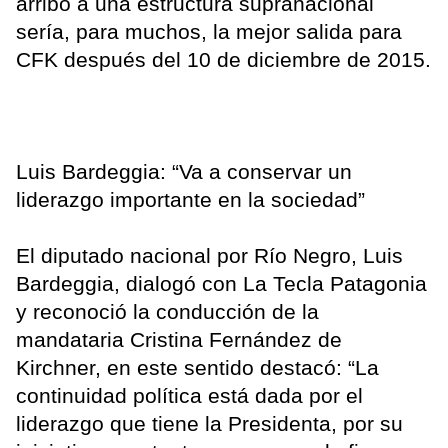
arribo a una estructura supranacional
sería, para muchos, la mejor salida para
CFK después del 10 de diciembre de 2015.
Luis Bardeggia: “Va a conservar un
liderazgo importante en la sociedad”
El diputado nacional por Río Negro, Luis
Bardeggia, dialogó con La Tecla Patagonia
y reconoció la conducción de la
mandataria Cristina Fernández de
Kirchner, en este sentido destacó: “La
continuidad política está dada por el
liderazgo que tiene la Presidenta, por su