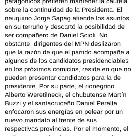
patagónicos prefieren mantener la cautela
sobre la continuidad de la Presidenta. El
neuquino Jorge Sapag atiende los asuntos
en su terruño y descartó la posibilidad de
ser compañero de Daniel Scioli. No
obstante, dirigentes del MPN deslizaron
que la razón de que el partido acompañe a
algunos de los candidatos presidenciables
en los próximos comicios, reside en que no
pueden presentar candidatos para la de
presidente. Por su parte, el rionegrino
Alberto Weretilneck, el chubutense Martín
Buzzi y el santacruceño Daniel Peralta
enfocaron sus energías en pelear por un
nuevo mandato al frente de sus
respectivas provincias. Por el momento, el