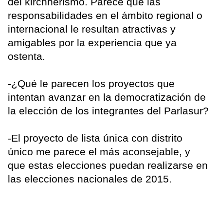
del kirchnerismo. Parece que las
responsabilidades en el ámbito regional o
internacional le resultan atractivas y
amigables por la experiencia que ya
ostenta.
-¿Qué le parecen los proyectos que
intentan avanzar en la democratización de
la elección de los integrantes del Parlasur?
-El proyecto de lista única con distrito
único me parece el más aconsejable, y
que estas elecciones puedan realizarse en
las elecciones nacionales de 2015.