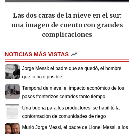
Las dos caras de la nieve en el sur:
una imagen de cuento con grandes
complicaciones
NOTICIAS MÁS VISTAS
Jorge Messi: el padre que se quedó, el hombre
que lo hizo posible
Temporal de nieve: el impacto económico de los
pasos fronterizos cerrados tanto tiempo
Una buena para los productores: se habilitó la
conformación de comunidades de riego
Murió Jorge Messi, el padre de Lionel Messi, a los