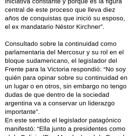
iniciativa constante y porque es la figura
central de este proceso que lleva diez
años de conquistas que inició su esposo,
el ex mandatario Néstor Kirchner”.
Consultado sobre la continuidad como
parlamentaria del Mercosur y su rol en el
bloque sudamericano, el legislador del
Frente para la Victoria respondió: “No soy
quién para opinar sobre su continuidad en
un lugar o en otros, sin embargo no tengo
dudas de que dentro de la sociedad
argentina va a conservar un liderazgo
importante”.
En este sentido el legislador patagónico
manifestó: “Ella junto a presidentes como