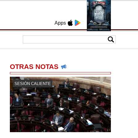
Apps
OTRAS NOTAS
SESIÓN CALIENTE